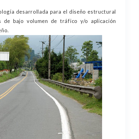
logía desarrollada para el diseño estructural
 de bajo volumen de tráfico y/o aplicación
eño.