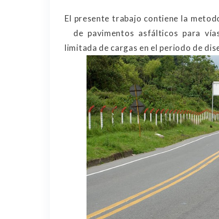
El presente trabajo contiene la metodo
de pavimentos asfálticos para vías
limitada de cargas en el periodo de dis