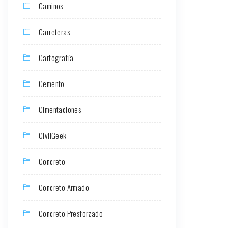
Caminos
Carreteras
Cartografía
Cemento
Cimentaciones
CivilGeek
Concreto
Concreto Armado
Concreto Presforzado