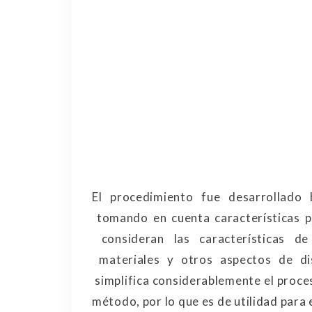
El procedimiento fue desarrollad
tomando en cuenta características pa
consideran las características de 
materiales y otros aspectos de dis
simplifica considerablemente el proces
método, por lo que es de utilidad para 