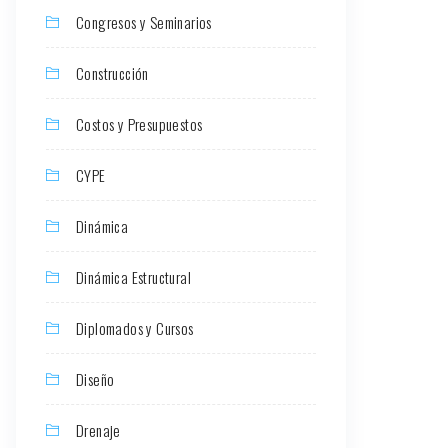
Congresos y Seminarios
Construcción
Costos y Presupuestos
CYPE
Dinámica
Dinámica Estructural
Diplomados y Cursos
Diseño
Drenaje