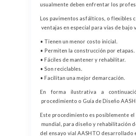
usualmente deben enfrentar los profes
Los pavimentos asfálticos, o flexibles
ventajas en especial para vías de bajo 
• Tienen un menor costo inicial.
• Permiten la construcción por etapas.
• Fáciles de mantener y rehabilitar.
• Son reciclables.
• Facilitan una mejor demarcación.
En forma ilustrativa a continuac
procedimiento o Guía de Diseño AASHT
Este procedimiento es posiblemente el
mundial, para diseño y rehabilitación 
del ensayo vial AASHTO desarrollado en 