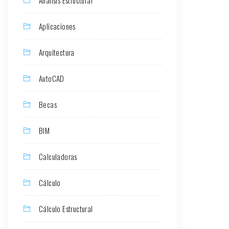
Aplicaciones
Arquitectura
AutoCAD
Becas
BIM
Calculadoras
Cálculo
Cálculo Estructural