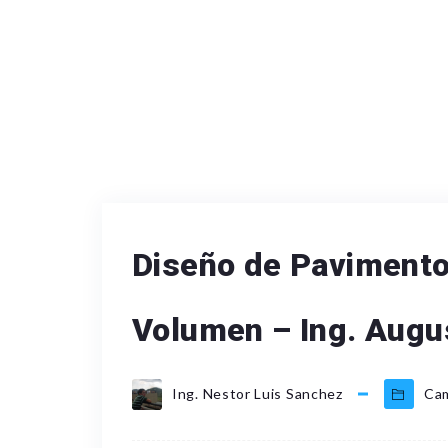
Diseño de Pavimento
Volumen – Ing. Augu
Ing. Nestor Luis Sanchez
Ca