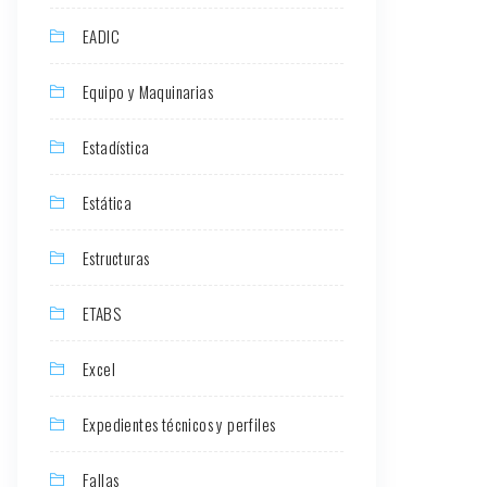
EADIC
Equipo y Maquinarias
Estadística
Estática
Estructuras
ETABS
Excel
Expedientes técnicos y perfiles
Fallas