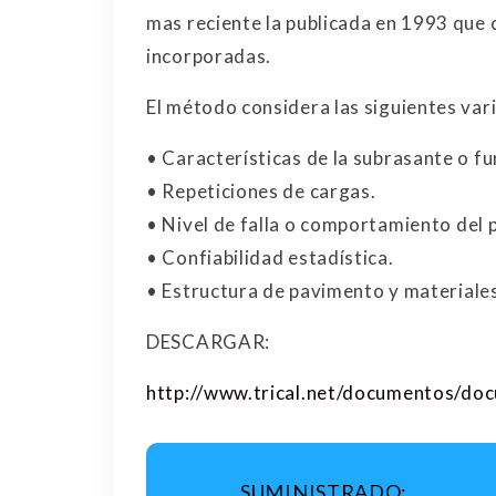
mas reciente la publicada en 1993 que 
incorporadas.
El método considera las siguientes vari
• Características de la subrasante o f
• Repeticiones de cargas.
• Nivel de falla o comportamiento del
• Confiabilidad estadística.
• Estructura de pavimento y materiales
DESCARGAR:
http://www.trical.net/documentos/do
SUMINISTRADO: