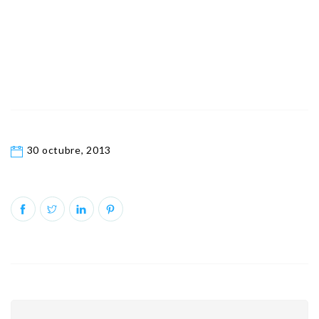
30 octubre, 2013