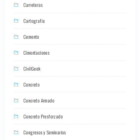
Carreteras
Cartografía
Cemento
Cimentaciones
CivilGeek
Concreto
Concreto Armado
Concreto Presforzado
Congresos y Seminarios