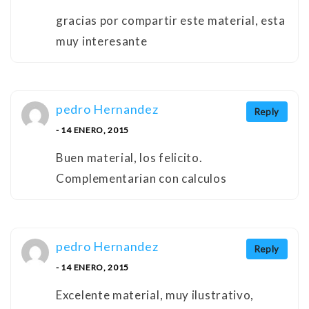
gracias por compartir este material, esta
muy interesante
pedro Hernandez
Reply
- 14 ENERO, 2015
Buen material, los felicito.
Complementarian con calculos
pedro Hernandez
Reply
- 14 ENERO, 2015
Excelente material, muy ilustrativo,