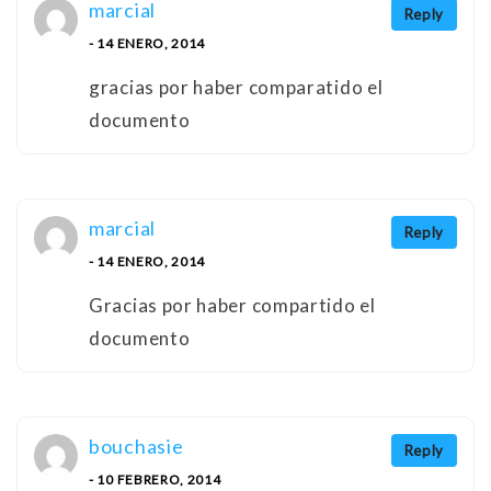
marcial
Reply
- 14 ENERO, 2014
gracias por haber comparatido el
documento
marcial
Reply
- 14 ENERO, 2014
Gracias por haber compartido el
documento
bouchasie
Reply
- 10 FEBRERO, 2014