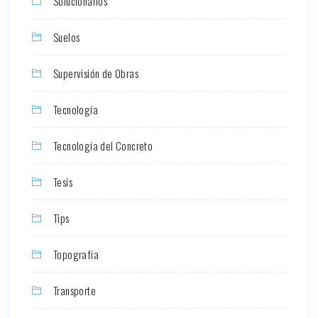
Solucionarios
Suelos
Supervisión de Obras
Tecnología
Tecnología del Concreto
Tesis
Tips
Topografía
Transporte