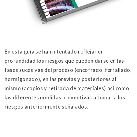
En esta guía se han intentado reflejar en
profundidad los riesgos que pueden darse en las
fases sucesivas del proceso (encofrado, ferrallado,
hormigonado), en las previas y posteriores al
mismo (acopios y retirada de materiales) así como
las diferentes medidas preventivas a tomar a los
riesgos anteriormente señalados.