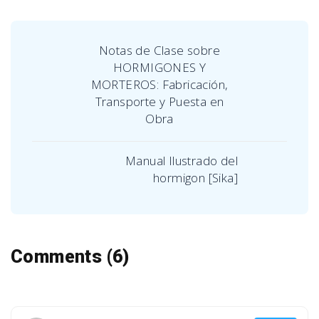
Notas de Clase sobre
HORMIGONES Y
MORTEROS: Fabricación,
Transporte y Puesta en
Obra
Manual Ilustrado del
hormigon [Sika]
Comments (6)