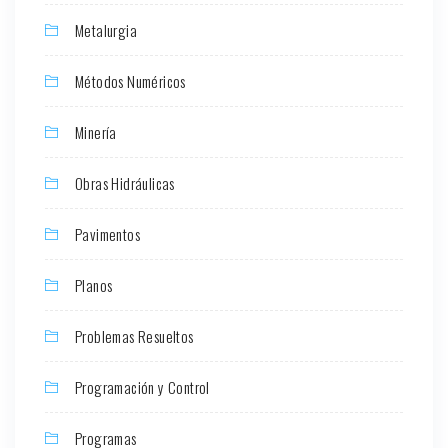
Metalurgia
Métodos Numéricos
Minería
Obras Hidráulicas
Pavimentos
Planos
Problemas Resueltos
Programación y Control
Programas