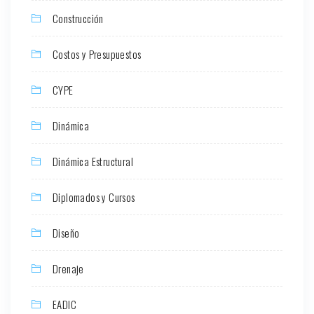
Construcción
Costos y Presupuestos
CYPE
Dinámica
Dinámica Estructural
Diplomados y Cursos
Diseño
Drenaje
EADIC