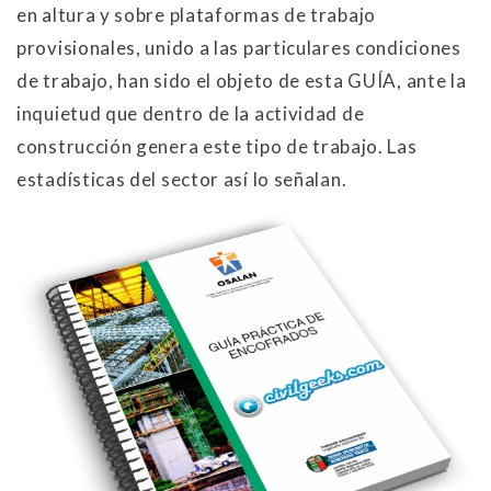
en altura y sobre plataformas de trabajo
provisionales, unido a las particulares condiciones
de trabajo, han sido el objeto de esta GUÍA, ante la
inquietud que dentro de la actividad de
construcción genera este tipo de trabajo. Las
estadísticas del sector así lo señalan.