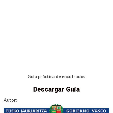
Guía práctica de encofrados
Descargar Guía
Autor: