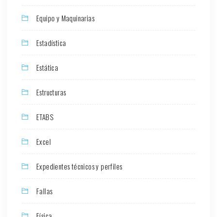
Equipo y Maquinarias
Estadística
Estática
Estructuras
ETABS
Excel
Expedientes técnicos y perfiles
Fallas
Física