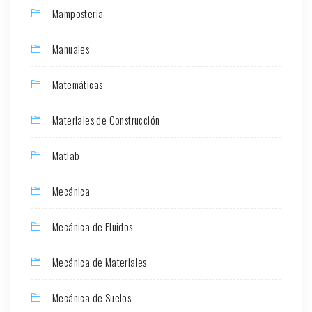
Mamposteria
Manuales
Matemáticas
Materiales de Construcción
Matlab
Mecánica
Mecánica de Fluidos
Mecánica de Materiales
Mecánica de Suelos