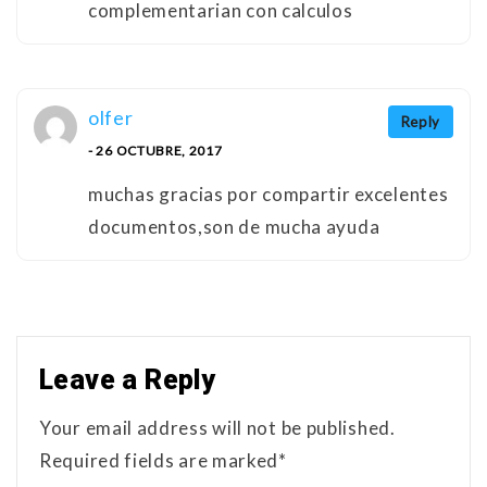
complementarian con calculos
olfer
Reply
- 26 OCTUBRE, 2017
muchas gracias por compartir excelentes
documentos,son de mucha ayuda
Leave a Reply
Your email address will not be published.
Required fields are marked*