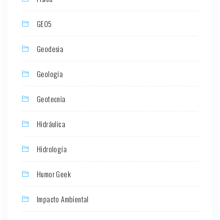
GEO5
Geodesia
Geología
Geotecnia
Hidráulica
Hidrología
Humor Geek
Impacto Ambiental