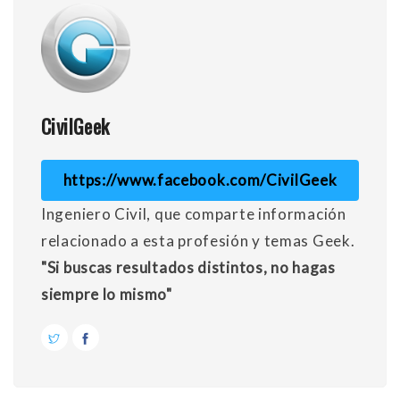
CivilGeek
https://www.facebook.com/CivilGeek
Ingeniero Civil, que comparte información
relacionado a esta profesión y temas Geek.
"Si buscas resultados distintos, no hagas
siempre lo mismo"