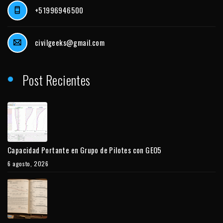
+51996946500
civilgeeks@gmail.com
Post Recientes
Capacidad Portante en Grupo de Pilotes con GEO5
6 agosto, 2026