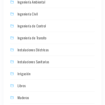
Ingeniería Ambiental
Ingeniería Civil
Ingeniería de Control
Ingeniería de Transito
Instalaciones Eléctricas
Instalaciones Sanitarias
Irrigación
Libros
Maderas