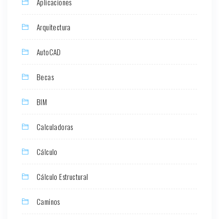
Aplicaciones
Arquitectura
AutoCAD
Becas
BIM
Calculadoras
Cálculo
Cálculo Estructural
Caminos