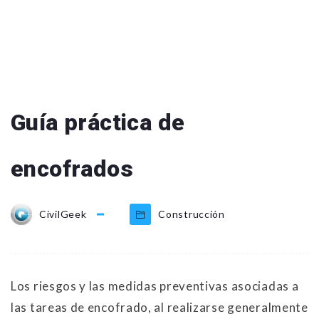
Guía práctica de
encofrados
CivilGeek
Construcción
Los riesgos y las medidas preventivas asociadas a
las tareas de encofrado, al realizarse generalmente