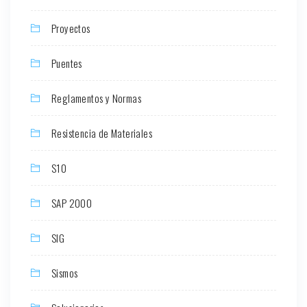
Proyectos
Puentes
Reglamentos y Normas
Resistencia de Materiales
S10
SAP 2000
SIG
Sismos