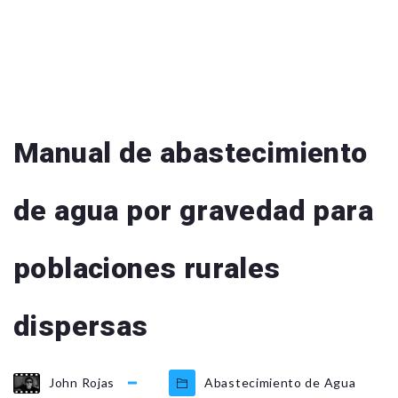
Manual de abastecimiento
de agua por gravedad para
poblaciones rurales
dispersas
John Rojas
Abastecimiento de Agua