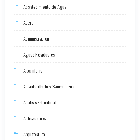
Abastecimiento de Agua
Acero
Administración
Aguas Residuales
Albañilería
Alcantarillado y Saneamiento
Análisis Estructural
Aplicaciones
Arquitectura