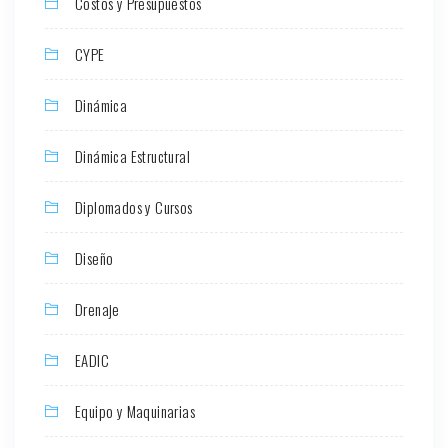
Costos y Presupuestos
CYPE
Dinámica
Dinámica Estructural
Diplomados y Cursos
Diseño
Drenaje
EADIC
Equipo y Maquinarias