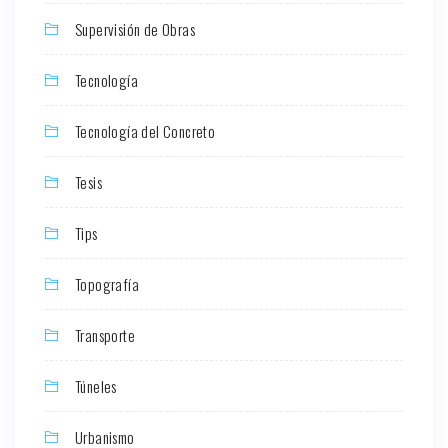
Supervisión de Obras
Tecnología
Tecnología del Concreto
Tesis
Tips
Topografía
Transporte
Túneles
Urbanismo