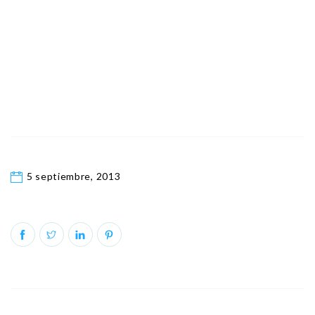
5 septiembre, 2013