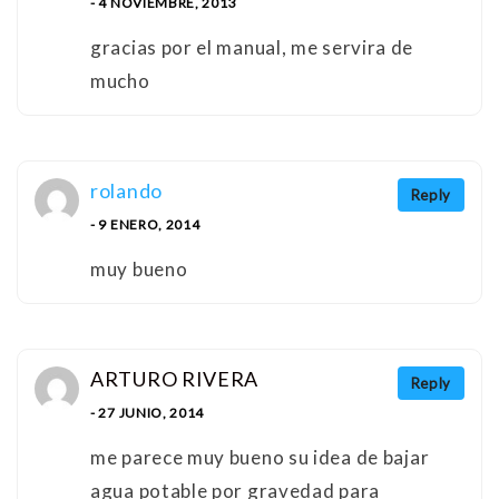
- 4 NOVIEMBRE, 2013
gracias por el manual, me servira de
mucho
rolando
Reply
- 9 ENERO, 2014
muy bueno
ARTURO RIVERA
Reply
- 27 JUNIO, 2014
me parece muy bueno su idea de bajar
agua potable por gravedad para