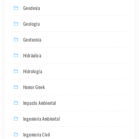
Geodesia
Geología
Geotecnia
Hidráulica
Hidrología
Humor Geek
Impacto Ambiental
Ingeniería Ambiental
Ingeniería Civil