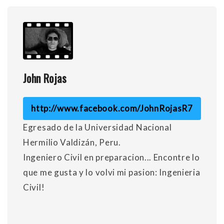
John Rojas
http://www.facebook.com/JohnRojasR7
Egresado de la Universidad Nacional
Hermilio Valdizán, Peru.
Ingeniero Civil en preparacion... Encontre lo
que me gusta y lo volvi mi pasion: Ingenieria
Civil!