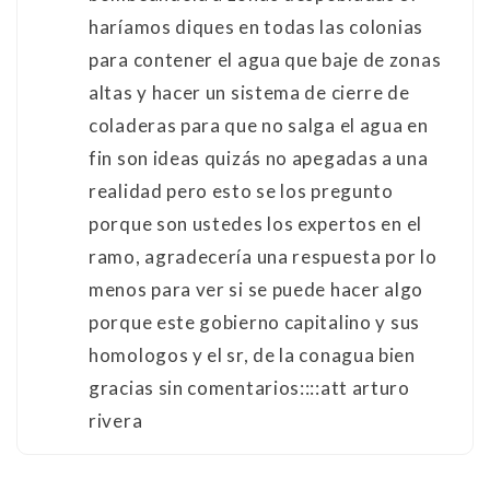
haríamos diques en todas las colonias
para contener el agua que baje de zonas
altas y hacer un sistema de cierre de
coladeras para que no salga el agua en
fin son ideas quizás no apegadas a una
realidad pero esto se los pregunto
porque son ustedes los expertos en el
ramo, agradecería una respuesta por lo
menos para ver si se puede hacer algo
porque este gobierno capitalino y sus
homologos y el sr, de la conagua bien
gracias sin comentarios::::att arturo
rivera