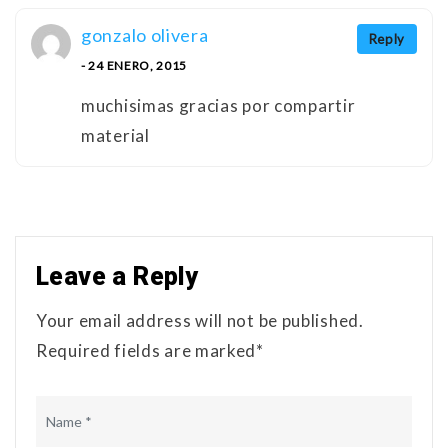
gonzalo olivera
Reply
- 24 ENERO, 2015
muchisimas gracias por compartir
material
Leave a Reply
Your email address will not be published.
Required fields are marked*