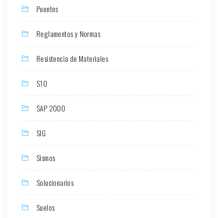
Puentes
Reglamentos y Normas
Resistencia de Materiales
S10
SAP 2000
SIG
Sismos
Solucionarios
Suelos