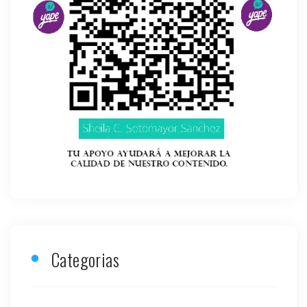
Categorias