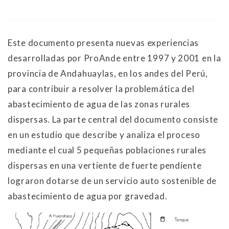
Este documento presenta nuevas experiencias
desarrolladas por ProAnde entre 1997 y 2001 en la
provincia de Andahuaylas, en los andes del Perú,
para contribuir a resolver la problemática del
abastecimiento de agua de las zonas rurales
dispersas. La parte central del documento consiste
en un estudio que describe y analiza el proceso
mediante el cual 5 pequeñas poblaciones rurales
dispersas en una vertiente de fuerte pendiente
lograron dotarse de un servicio auto sostenible de
abastecimiento de agua por gravedad.