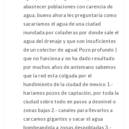
abastecer poblaciones con carencia de
agua, bueno ahora les preguntaría como
sacaríamos el agua de una ciudad
inundada por coladeras por donde sale el
agua del drenaje y que son insuficientes
de un colector de agua( Pozo profundo )
que no funciona y no ha dado resultado
por muchos años de antemano sabemos
que la red esta colgada por el
hundimiento de la ciudad de mexico 1.-
haríamos pozos de captación, por toda la
ciudad sobre todo en pasos a desninel o
zonas bajas 2.- canales para llevarlos a
carcamos gigantes y sacar el agua
bombeandola a zonas despobladas 3.-