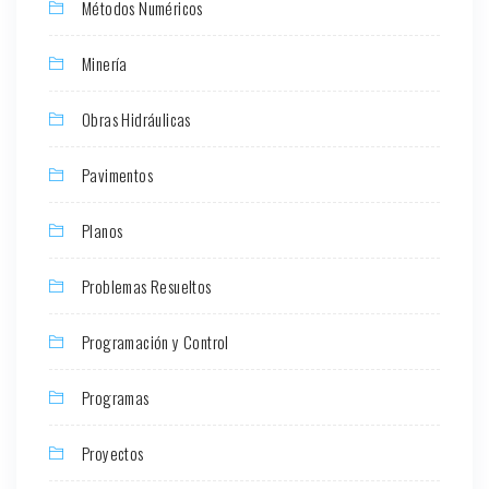
Métodos Numéricos
Minería
Obras Hidráulicas
Pavimentos
Planos
Problemas Resueltos
Programación y Control
Programas
Proyectos