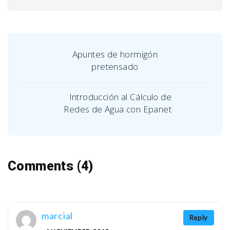
Apuntes de hormigón
pretensado
Introducción al Cálculo de
Redes de Agua con Epanet
Comments (4)
marcial
Reply