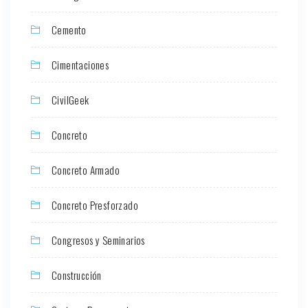
Cemento
Cimentaciones
CivilGeek
Concreto
Concreto Armado
Concreto Presforzado
Congresos y Seminarios
Construcción