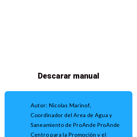
Descarar manual
Autor:
Nicolas Marinof
,
Coordinador del Area de Agua y
Saneamiento de ProAnde ProAnde
Centro para la Promoción y el