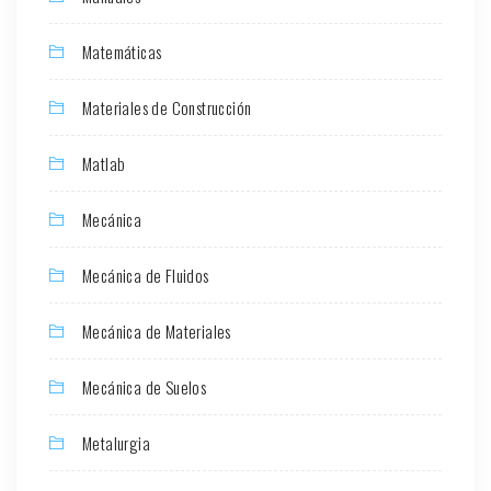
Matemáticas
Materiales de Construcción
Matlab
Mecánica
Mecánica de Fluidos
Mecánica de Materiales
Mecánica de Suelos
Metalurgia