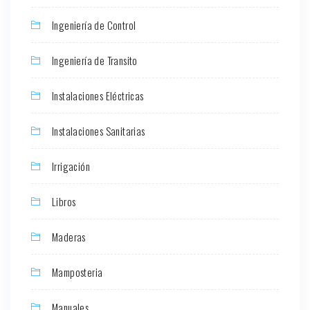
Ingeniería de Control
Ingeniería de Transito
Instalaciones Eléctricas
Instalaciones Sanitarias
Irrigación
Libros
Maderas
Mamposteria
Manuales