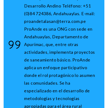
Desarrollo Andino Teléfono: +51
(0)84 724386, Andahuaylas. E-mail:
proandetalasan@terra.com.pe
ProAnde
es una ONG con sede en
Andahuaylas, Departamento de
Apurímac, que, entre otras
actividades, implementa proyectos
de saneamiento básico. ProAnde
aplica un enfoque participativo
donde el rol protagónico lo asumen
las comunidades. Se ha
especializado en el desarrollo de
metodologías y tecnologías
apropiadas para el área rural