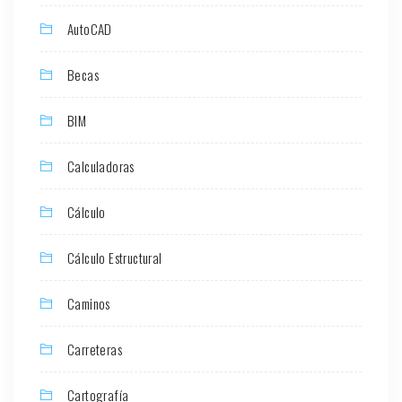
AutoCAD
Becas
BIM
Calculadoras
Cálculo
Cálculo Estructural
Caminos
Carreteras
Cartografía