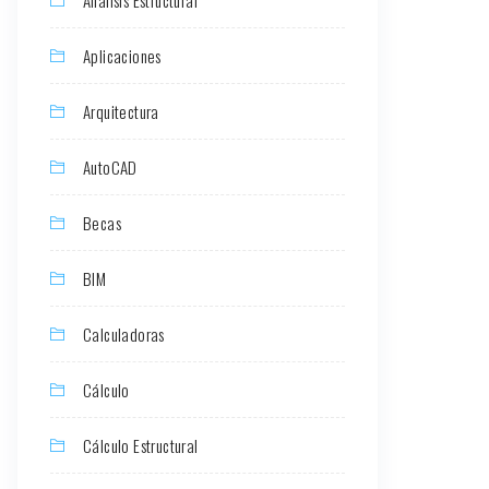
Aplicaciones
Arquitectura
AutoCAD
Becas
BIM
Calculadoras
Cálculo
Cálculo Estructural