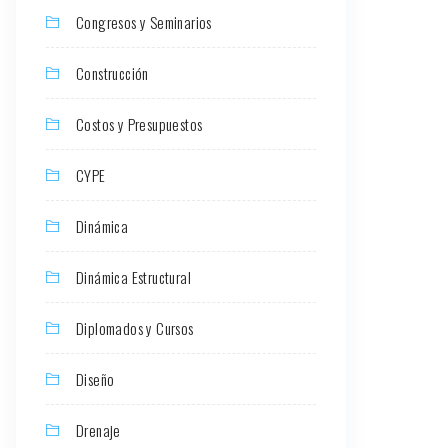
Congresos y Seminarios
Construcción
Costos y Presupuestos
CYPE
Dinámica
Dinámica Estructural
Diplomados y Cursos
Diseño
Drenaje