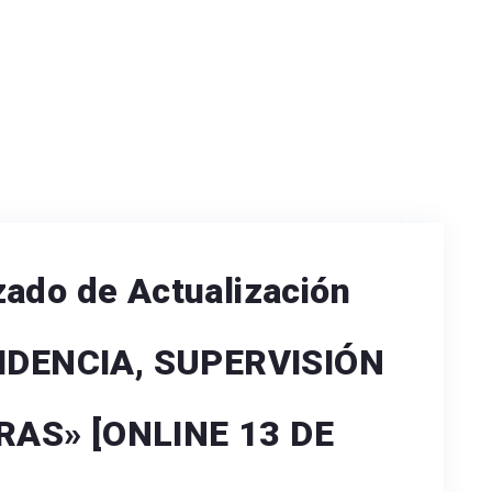
zado de Actualización
ESIDENCIA, SUPERVISIÓN
RAS» [ONLINE 13 DE