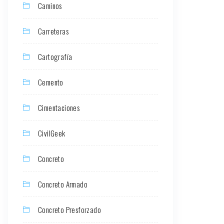
Caminos
Carreteras
Cartografía
Cemento
Cimentaciones
CivilGeek
Concreto
Concreto Armado
Concreto Presforzado