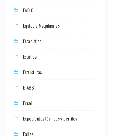
EADIC
Equipo y Maquinarias
Estadística
Estática
Estructuras
ETABS
Excel
Expedientes técnicos y perfiles
Fallas