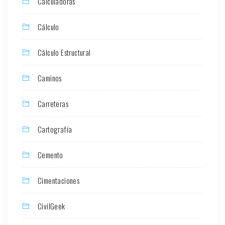
Calculadoras
Cálculo
Cálculo Estructural
Caminos
Carreteras
Cartografía
Cemento
Cimentaciones
CivilGeek