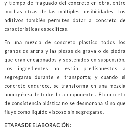
y tiempo de fraguado del concreto en obra, entre
muchas otras de las múltiples posibilidades. Los
aditivos también permiten dotar al concreto de
características específicas.
En una mezcla de concreto plástico todos los
granos de arena y las piezas de grava o de piedra
que eran encajonados y sostenidos en suspensión.
Los ingredientes no están predispuestos a
segregarse durante el transporte; y cuando el
concreto endurece, se transforma en una mezcla
homogénea de todos los componentes. El concreto
de consistencia plástica no se desmorona si no que
fluye como liquido viscoso sin segregarse.
ETAPAS DE ELABORACIÓN: