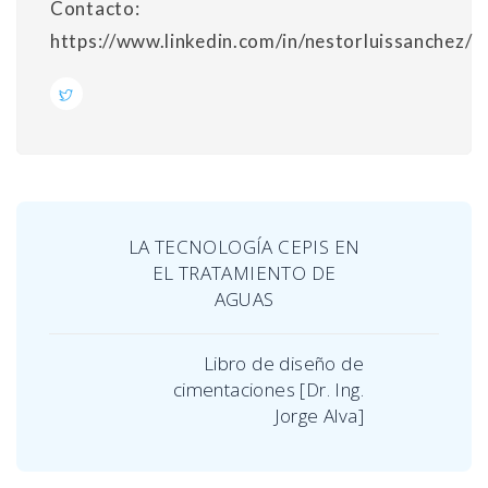
Contacto:
https://www.linkedin.com/in/nestorluissanchez/
LA TECNOLOGÍA CEPIS EN
EL TRATAMIENTO DE
AGUAS
Libro de diseño de
cimentaciones [Dr. Ing.
Jorge Alva]