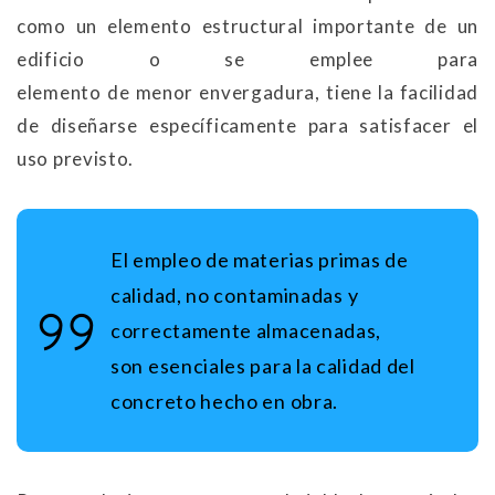
como un elemento estructural importante de un
edificio o se emplee para
elemento de menor envergadura, tiene la facilidad
de diseñarse específicamente para satisfacer el
uso previsto.
El empleo de materias primas de
calidad, no
contaminadas y
correctamente almacenadas,
son esenciales para la calidad del
concreto hecho en obra.