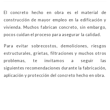
El concreto hecho en obra es el material de
construcción de mayor empleo en la edificación y
vivienda. Muchos fabrican concreto, sin embargo,
pocos cuidan el proceso para asegurar la calidad.
Para evitar sobrecostos, demoliciones, riesgos
estructurales, grietas, filtraciones y muchos otros
problemas, te invitamos a seguir las
siguientes recomendaciones durante la fabricación,
aplicación y protección del concreto hecho en obra.