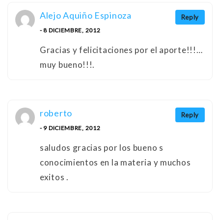
Alejo Aquiño Espinoza
Reply
- 8 DICIEMBRE, 2012
Gracias y felicitaciones por el aporte!!!…
muy bueno!!!.
roberto
Reply
- 9 DICIEMBRE, 2012
saludos gracias por los bueno s
conocimientos en la materia y muchos
exitos .