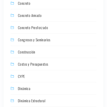
Concreto
Concreto Armado
Concreto Presforzado
Congresos y Seminarios
Construcción
Costos y Presupuestos
CYPE
Dinámica
Dinámica Estructural