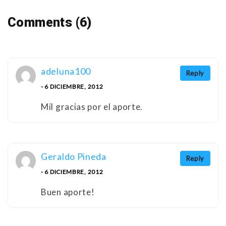
Comments (6)
adeluna100
Reply
- 6 DICIEMBRE, 2012
Mil gracias por el aporte.
Geraldo Pineda
Reply
- 6 DICIEMBRE, 2012
Buen aporte!