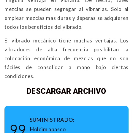
ninguna ventaja en vibrarla. De hecho, tales
mezclas se pueden segregar al vibrarlas. Solo al
emplear mezclas mas duras y ásperas se adquieren
todos los beneficios del vibrado.
El vibrado mecánico tiene muchas ventajas. Los
vibradores de alta frecuencia posibilitan la
colocación económica de mezclas que no son
fáciles de consolidar a mano bajo ciertas
condiciones.
DESCARGAR ARCHIVO
SUMINISTRADO;
Holcim apasco