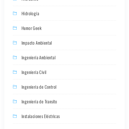
Hidrología
Humor Geek
Impacto Ambiental
Ingeniería Ambiental
Ingeniería Civil
Ingeniería de Control
Ingeniería de Transito
Instalaciones Eléctricas