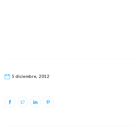
5 diciembre, 2012