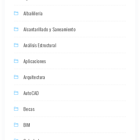
Albañilería
Alcantarillado y Saneamiento
Análisis Estructural
Aplicaciones
Arquitectura
AutoCAD
Becas
BIM