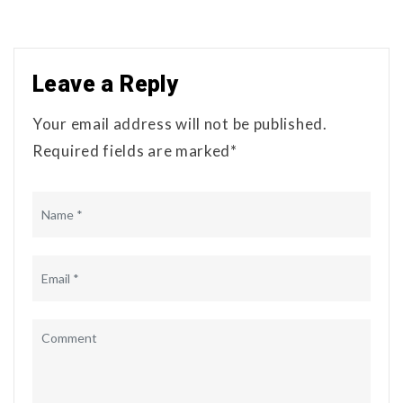
Leave a Reply
Your email address will not be published.
Required fields are marked*