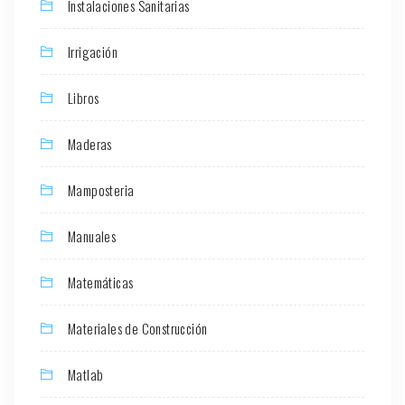
Instalaciones Sanitarias
Irrigación
Libros
Maderas
Mamposteria
Manuales
Matemáticas
Materiales de Construcción
Matlab