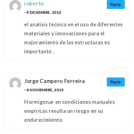
roberto
Reply
- 9 DICIEMBRE, 2012
el analisis tecnico en el uso de diferentes
materiales y innovaciones para el
mejoramiento de las estructuras es
importante .
Jorge Campero Ferreira
Reply
- 4 NOVIEMBRE, 2015
Hormigonar en condiciones manuales
empíricas resulta un riesgo en su
endurecimiento