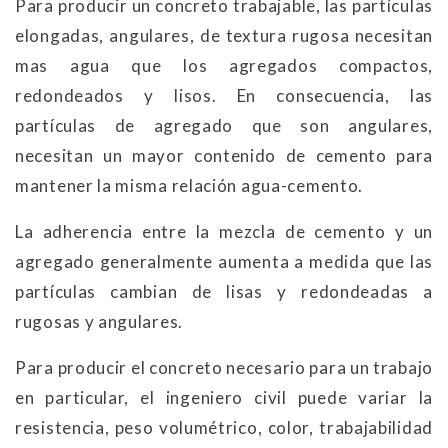
Para producir un concreto trabajable, las partículas
elongadas, angulares, de textura rugosa necesitan
mas agua que los agregados compactos,
redondeados y lisos. En consecuencia, las
partículas de agregado que son angulares,
necesitan un mayor contenido de cemento para
mantener la misma relación agua-cemento.
La adherencia entre la mezcla de cemento y un
agregado generalmente aumenta a medida que las
partículas cambian de lisas y redondeadas a
rugosas y angulares.
Para producir el concreto necesario para un trabajo
en particular, el ingeniero civil puede variar la
resistencia, peso volumétrico, color, trabajabilidad