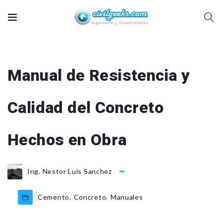
Manual de Resistencia y
Calidad del Concreto
Hechos en Obra
Ing. Nestor Luis Sanchez
,
,
Cemento
Concreto
Manuales