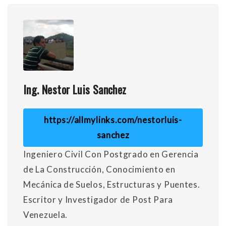
Ing. Nestor Luis Sanchez
https://allmylinks.com/nestorluis-
sanchez
Ingeniero Civil Con Postgrado en Gerencia
de La Construcción, Conocimiento en
Mecánica de Suelos, Estructuras y Puentes.
Escritor y Investigador de Post Para
Venezuela.