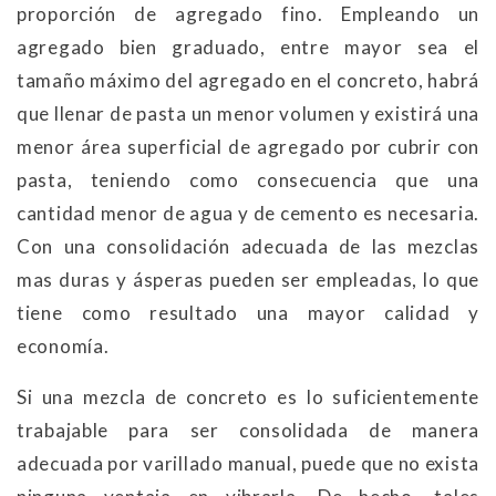
proporción de agregado fino. Empleando un
agregado bien graduado, entre mayor sea el
tamaño máximo del agregado en el concreto, habrá
que llenar de pasta un menor volumen y existirá una
menor área superficial de agregado por cubrir con
pasta, teniendo como consecuencia que una
cantidad menor de agua y de cemento es necesaria.
Con una consolidación adecuada de las mezclas
mas duras y ásperas pueden ser empleadas, lo que
tiene como resultado una mayor calidad y
economía.
Si una mezcla de concreto es lo suficientemente
trabajable para ser consolidada de manera
adecuada por varillado manual, puede que no exista