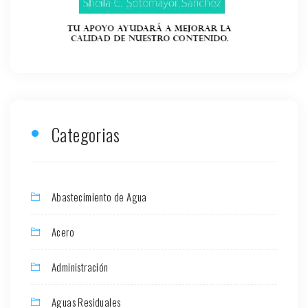
Categorias
Abastecimiento de Agua
Acero
Administración
Aguas Residuales