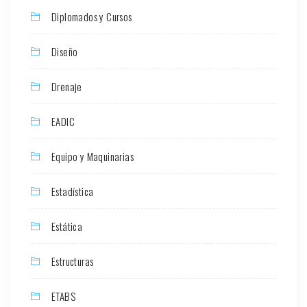
Diplomados y Cursos
Diseño
Drenaje
EADIC
Equipo y Maquinarias
Estadística
Estática
Estructuras
ETABS