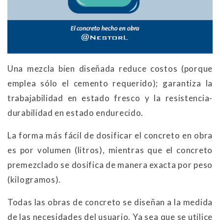
Una mezcla bien diseñada reduce costos (porque
emplea sólo el cemento requerido); garantiza la
trabajabilidad en estado fresco y la resistencia-
durabilidad en estado endurecido.
La forma más fácil de dosificar el concreto en obra
es por volumen (litros), mientras que el concreto
premezclado se dosifica de manera exacta por peso
(kilogramos).
Todas las obras de concreto se diseñan a la medida
de las necesidades del usuario. Ya sea que se utilice