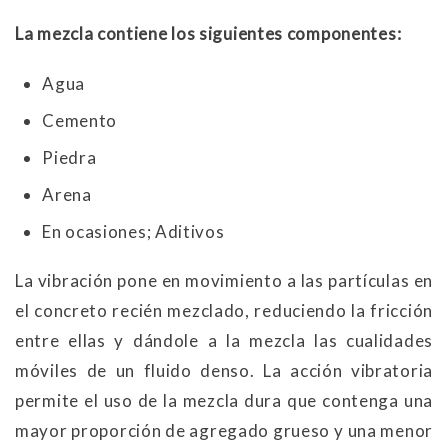
La mezcla contiene los siguientes componentes:
Agua
Cemento
Piedra
Arena
En ocasiones; Aditivos
La vibración pone en movimiento a las partículas en
el concreto recién mezclado, reduciendo la fricción
entre ellas y dándole a la mezcla las cualidades
móviles de un fluido denso. La acción vibratoria
permite el uso de la mezcla dura que contenga una
mayor proporción de agregado grueso y una menor