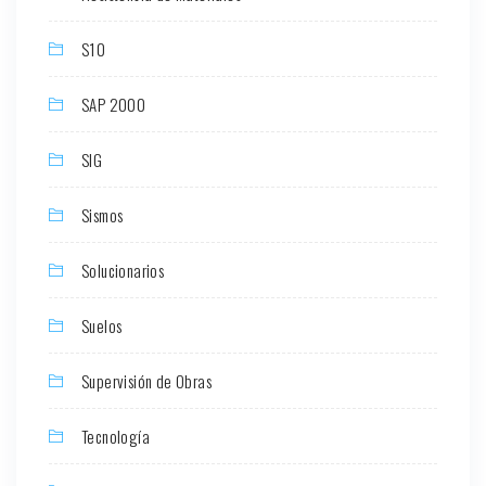
S10
SAP 2000
SIG
Sismos
Solucionarios
Suelos
Supervisión de Obras
Tecnología