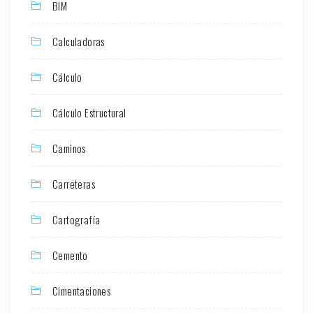
BIM
Calculadoras
Cálculo
Cálculo Estructural
Caminos
Carreteras
Cartografía
Cemento
Cimentaciones