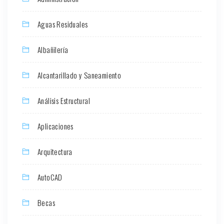
Aguas Residuales
Albañilería
Alcantarillado y Saneamiento
Análisis Estructural
Aplicaciones
Arquitectura
AutoCAD
Becas