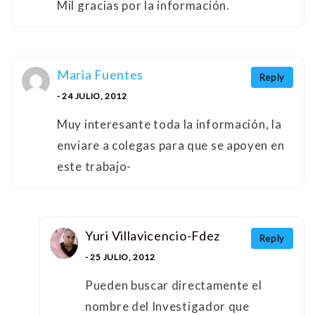
Mil gracias por la información.
Maria Fuentes
Reply
- 24 JULIO, 2012
Muy interesante toda la información, la
enviare a colegas para que se apoyen en
este trabajo-
Yuri Villavicencio-Fdez
Reply
- 25 JULIO, 2012
Pueden buscar directamente el
nombre del Investigador que