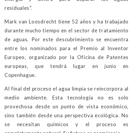
residuales”.
Mark van Loosdrecht tiene 52 años y ha trabajado
durante mucho tiempo en el sector de tratamiento
de aguas. Por este descubrimiento se encuentra
entre los nominados para el Premio al Inventor
Europeo, organizado por la Oficina de Patentes
europeas, que tendrá lugar en junio en
Copenhague.
Al final del proceso el agua limpia se reincorpora al
medio ambiente. Esta tecnología no es solo
provechosa desde un punto de vista económico,
sino también desde una perspectiva ecológica. No
se necesitan químicos y el proceso es