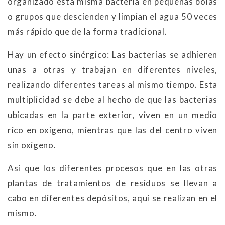
organizado esta misma bacteria en pequeñas bolas
o grupos que descienden y limpian el agua 50 veces
más rápido que de la forma tradicional.
Hay un efecto sinérgico: Las bacterias se adhieren
unas a otras y trabajan en diferentes niveles,
realizando diferentes tareas al mismo tiempo. Esta
multiplicidad se debe al hecho de que las bacterias
ubicadas en la parte exterior, viven en un medio
rico en oxígeno, mientras que las del centro viven
sin oxígeno.
Así que los diferentes procesos que en las otras
plantas de tratamientos de residuos se llevan a
cabo en diferentes depósitos, aquí se realizan en el
mismo.