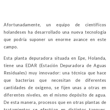
Afortunadamente, un equipo de científicos
holandeses ha desarrollado una nueva tecnología
que podría suponer un enorme avance en este
campo.
Esta planta depuradora situada en Epe, Holanda,
tiene una EDAR (Estación Depuradora de Aguas
Residuales) muy innovador: una técnica que hace
que bacterias que necesitan de diferentes
cantidades de oxígeno, se fijen unas a otras en
diferentes niveles, en el mismo depósito de agua.
De esta manera, procesos que en otras plantas de
tratamientos se efectúan en distintos tanques,