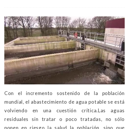
Con el incremento sostenido de la población
mundial, el abastecimiento de agua potable se está
volviendo en una cuestión crítica.Las aguas
residuales sin tratar o poco tratadas, no sólo
ponen en riesgo la salud la población, sino que