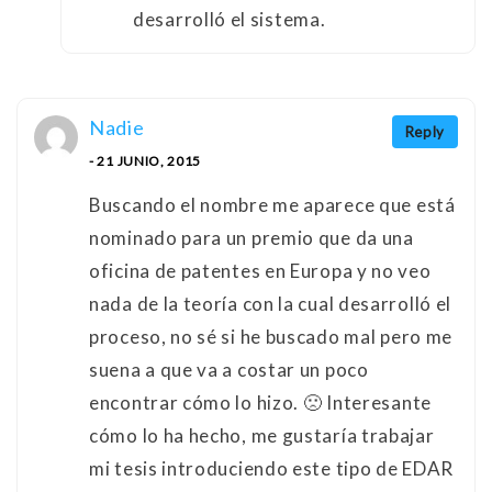
desarrolló el sistema.
Nadie
Reply
- 21 JUNIO, 2015
Buscando el nombre me aparece que está
nominado para un premio que da una
oficina de patentes en Europa y no veo
nada de la teoría con la cual desarrolló el
proceso, no sé si he buscado mal pero me
suena a que va a costar un poco
encontrar cómo lo hizo. 🙁 Interesante
cómo lo ha hecho, me gustaría trabajar
mi tesis introduciendo este tipo de EDAR