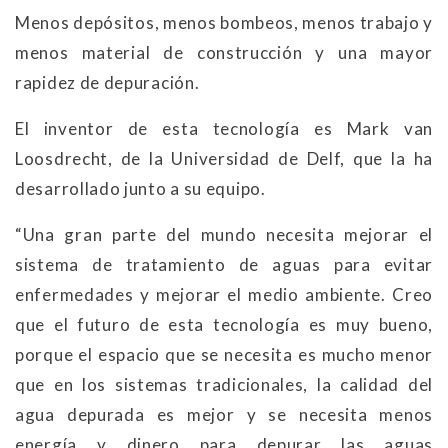
Menos depósitos, menos bombeos, menos trabajo y
menos material de construcción y una mayor
rapidez de depuración.
El inventor de esta tecnología es Mark van
Loosdrecht, de la Universidad de Delf, que la ha
desarrollado junto a su equipo.
“Una gran parte del mundo necesita mejorar el
sistema de tratamiento de aguas para evitar
enfermedades y mejorar el medio ambiente. Creo
que el futuro de esta tecnología es muy bueno,
porque el espacio que se necesita es mucho menor
que en los sistemas tradicionales, la calidad del
agua depurada es mejor y se necesita menos
energía y dinero para depurar las aguas