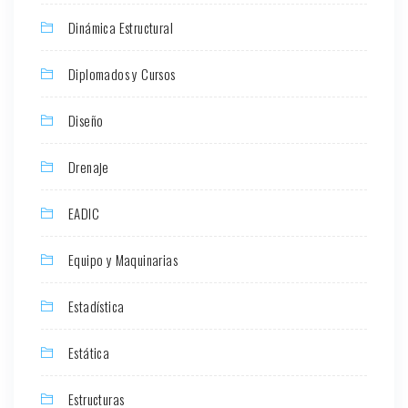
Dinámica Estructural
Diplomados y Cursos
Diseño
Drenaje
EADIC
Equipo y Maquinarias
Estadística
Estática
Estructuras