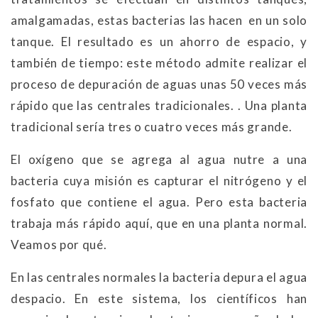
amalgamadas, estas bacterias las hacen en un solo
tanque. El resultado es un ahorro de espacio, y
también de tiempo: este método admite realizar el
proceso de depuración de aguas unas 50 veces más
rápido que las centrales tradicionales. . Una planta
tradicional sería tres o cuatro veces más grande.
El oxígeno que se agrega al agua nutre a una
bacteria cuya misión es capturar el nitrógeno y el
fosfato que contiene el agua. Pero esta bacteria
trabaja más rápido aquí, que en una planta normal.
Veamos por qué.
En las centrales normales la bacteria depura el agua
despacio. En este sistema, los científicos han