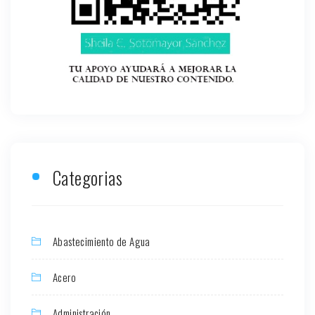
Categorias
Abastecimiento de Agua
Acero
Administración