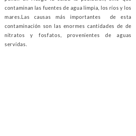
contaminan las fuentes de agua limpia, los ríos y los
mares.Las causas más importantes de esta
contaminación son las enormes cantidades de de
nitratos y fosfatos, provenientes de aguas
servidas.