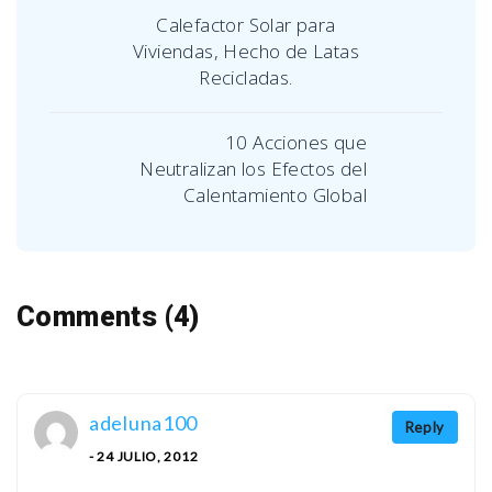
Calefactor Solar para
Viviendas, Hecho de Latas
Recicladas.
10 Acciones que
Neutralizan los Efectos del
Calentamiento Global
Comments (4)
adeluna100
Reply
- 24 JULIO, 2012