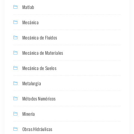
Matlab
Mecánica
Mecánica de Fluidos
Mecánica de Materiales
Mecánica de Suelos
Metalurgia
Métodos Numéricos
Minería
Obras Hidráulicas