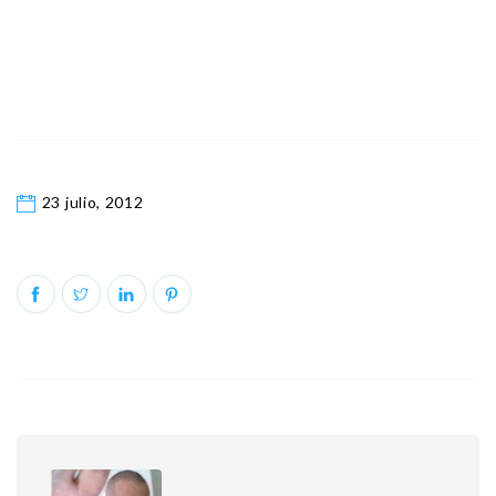
23 julio, 2012