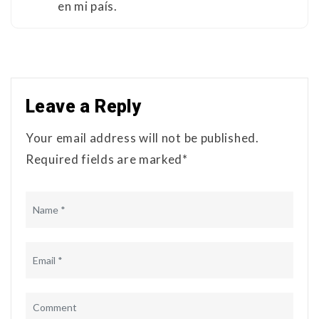
en mi país.
Leave a Reply
Your email address will not be published.
Required fields are marked*