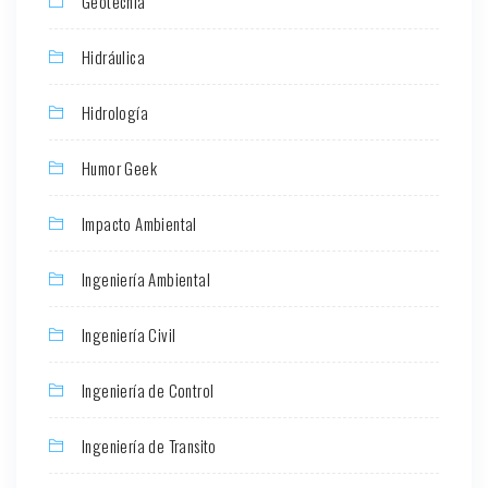
Geotecnia
Hidráulica
Hidrología
Humor Geek
Impacto Ambiental
Ingeniería Ambiental
Ingeniería Civil
Ingeniería de Control
Ingeniería de Transito