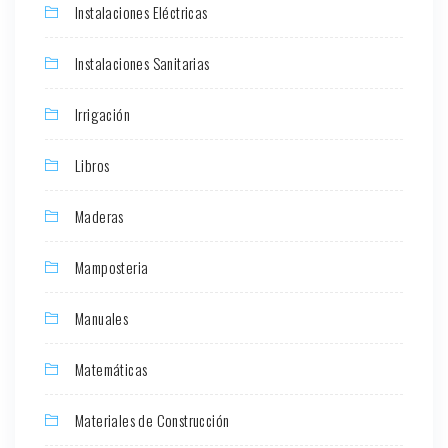
Instalaciones Eléctricas
Instalaciones Sanitarias
Irrigación
Libros
Maderas
Mamposteria
Manuales
Matemáticas
Materiales de Construcción