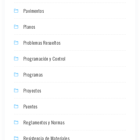
Pavimentos
Planos
Problemas Resueltos
Programación y Control
Programas
Proyectos
Puentes
Reglamentos y Normas
Resistencia de Materiales