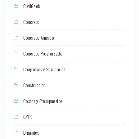
CivilGeek
Concreto
Concreto Armado
Concreto Presforzado
Congresos y Seminarios
Construcción
Costos y Presupuestos
CYPE
Dinámica