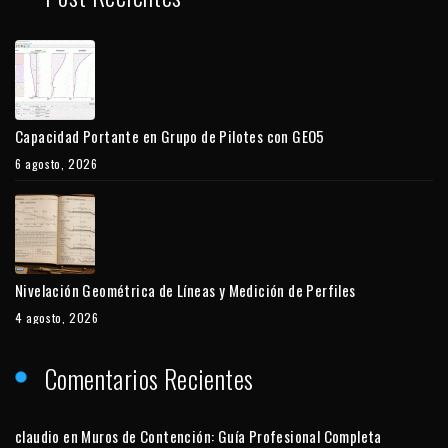
Capacidad Portante en Grupo de Pilotes con GEO5
6 agosto, 2026
Nivelación Geométrica de Líneas y Medición de Perfiles
4 agosto, 2026
Comentarios Recientes
claudio
en
Muros de Contención: Guía Profesional Completa