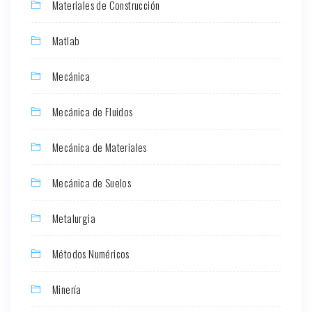
Materiales de Construcción
Matlab
Mecánica
Mecánica de Fluidos
Mecánica de Materiales
Mecánica de Suelos
Metalurgia
Métodos Numéricos
Minería