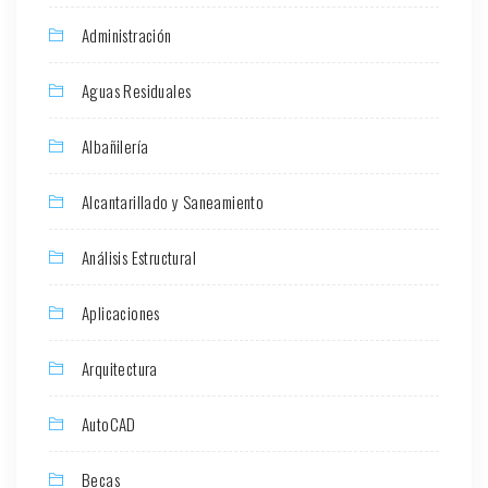
Administración
Aguas Residuales
Albañilería
Alcantarillado y Saneamiento
Análisis Estructural
Aplicaciones
Arquitectura
AutoCAD
Becas