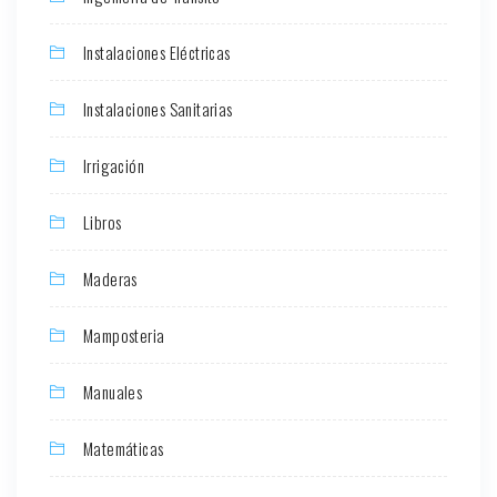
Instalaciones Eléctricas
Instalaciones Sanitarias
Irrigación
Libros
Maderas
Mamposteria
Manuales
Matemáticas