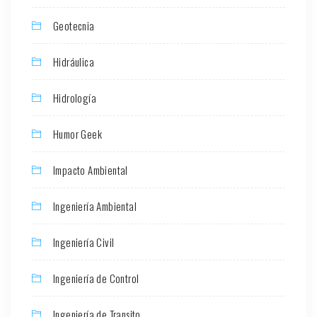
Geotecnia
Hidráulica
Hidrología
Humor Geek
Impacto Ambiental
Ingeniería Ambiental
Ingeniería Civil
Ingeniería de Control
Ingeniería de Transito