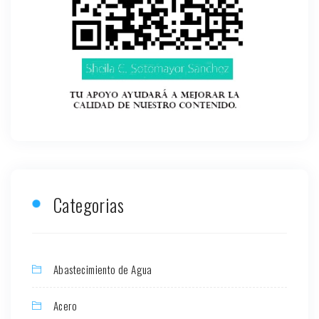
Categorias
Abastecimiento de Agua
Acero