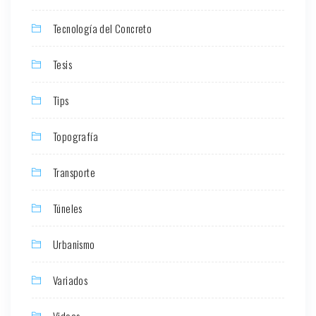
Tecnología del Concreto
Tesis
Tips
Topografía
Transporte
Túneles
Urbanismo
Variados
Videos