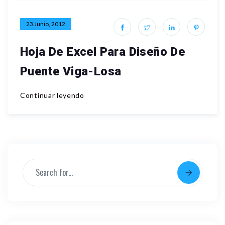
23 Junio, 2012
Hoja De Excel Para Diseño De
Puente Viga-Losa
Continuar leyendo