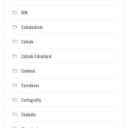
BIM
Calculadoras
Cálculo
Cálculo Estructural
Caminos
Carreteras
Cartografía
Cemento