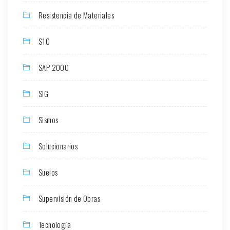
Resistencia de Materiales
S10
SAP 2000
SIG
Sismos
Solucionarios
Suelos
Supervisión de Obras
Tecnología