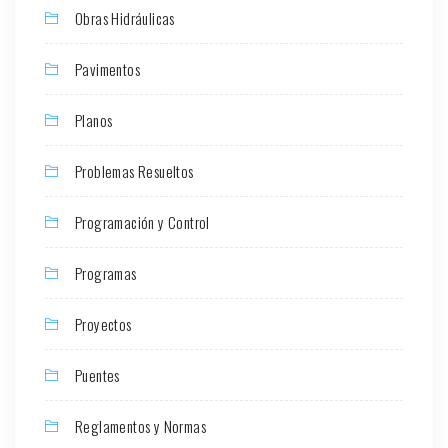
Obras Hidráulicas
Pavimentos
Planos
Problemas Resueltos
Programación y Control
Programas
Proyectos
Puentes
Reglamentos y Normas