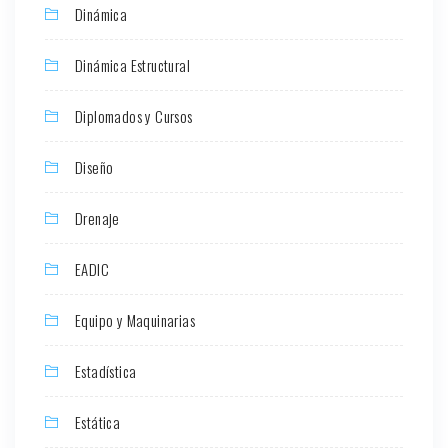
Dinámica
Dinámica Estructural
Diplomados y Cursos
Diseño
Drenaje
EADIC
Equipo y Maquinarias
Estadística
Estática