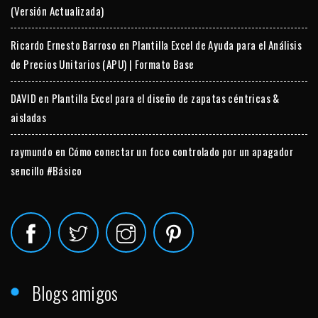
(Versión Actualizada)
Ricardo Ernesto Barroso
en
Plantilla Excel de Ayuda para el Análisis
de Precios Unitarios (APU) | Formato Base
DAVID
en
Plantilla Excel para el diseño de zapatas céntricas &
aisladas
raymundo
en
Cómo conectar un foco controlado por un apagador
sencillo #Básico
Blogs amigos