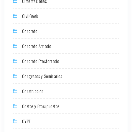
Cimentaciones
CivilGeek
Concreto
Concreto Armado
Concreto Presforzado
Congresos y Seminarios
Construcción
Costos y Presupuestos
CYPE