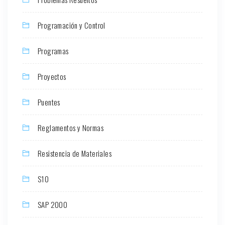
Programación y Control
Programas
Proyectos
Puentes
Reglamentos y Normas
Resistencia de Materiales
S10
SAP 2000