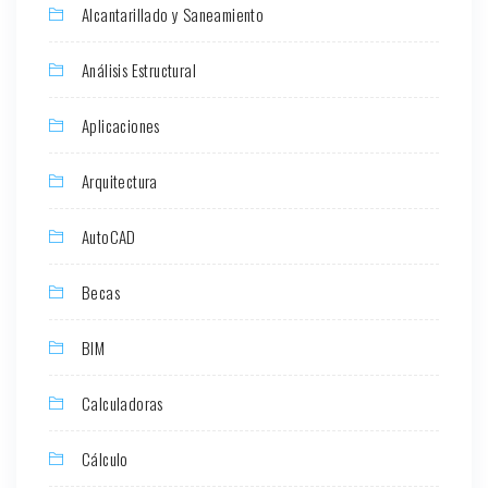
Alcantarillado y Saneamiento
Análisis Estructural
Aplicaciones
Arquitectura
AutoCAD
Becas
BIM
Calculadoras
Cálculo