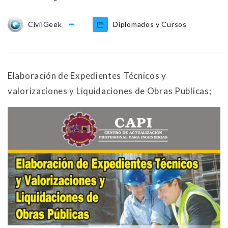
CivilGeek
Diplomados y Cursos
Elaboración de Expedientes Técnicos y
valorizaciones y Liquidaciones de Obras Publicas;