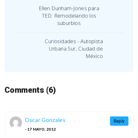
Ellen Dunham-Jones para
TED: Remodelando los
suburbios
Curiosidades - Autopista
Urbana Sur, Ciudad de
México
Comments (6)
Oscar Gonzales
Reply
- 17 MAYO, 2012