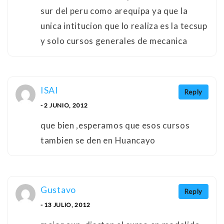
sur del peru como arequipa ya que la
unica intitucion que lo realiza es la tecsup
y solo cursos generales de mecanica
ISAI
Reply
- 2 JUNIO, 2012
que bien ,esperamos que esos cursos
tambien se den en Huancayo
Gustavo
Reply
- 13 JULIO, 2012