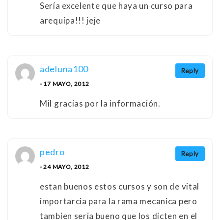
Sería excelente que haya un curso para
arequipa!!! jeje
adeluna100
Reply
- 17 MAYO, 2012
Mil gracias por la información.
pedro
Reply
- 24 MAYO, 2012
estan buenos estos cursos y son de vital
importarcia para la rama mecanica pero
tambien seria bueno que los dicten en el