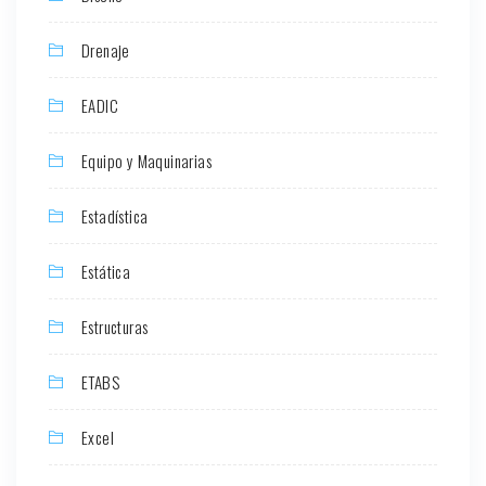
Drenaje
EADIC
Equipo y Maquinarias
Estadística
Estática
Estructuras
ETABS
Excel