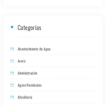
Categorias
Abastecimiento de Agua
Acero
Administración
Aguas Residuales
Albañilería