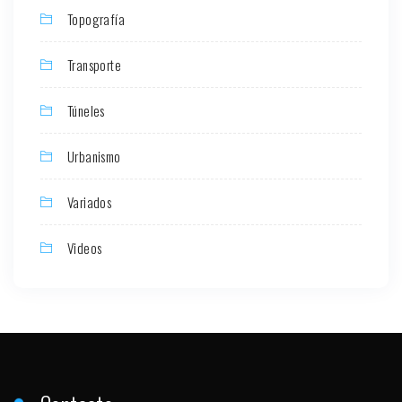
Topografía
Transporte
Túneles
Urbanismo
Variados
Videos