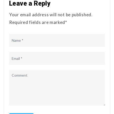
Leave a Reply
Your email address will not be published.
Required fields are marked*