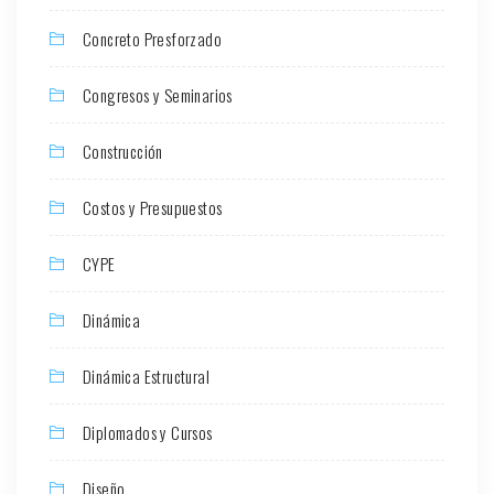
Concreto Presforzado
Congresos y Seminarios
Construcción
Costos y Presupuestos
CYPE
Dinámica
Dinámica Estructural
Diplomados y Cursos
Diseño