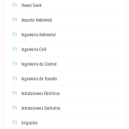
Humor Geek
Impacto Ambiental
Ingeniería Ambiental
Ingeniería Civil
Ingeniería de Control
Ingeniería de Transito
Instalaciones Eléctricas
Instalaciones Sanitarias
Irrigación