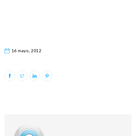
16 mayo, 2012