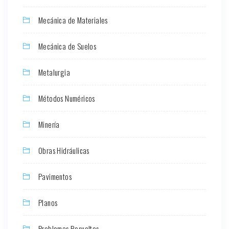
Mecánica de Materiales
Mecánica de Suelos
Metalurgia
Métodos Numéricos
Minería
Obras Hidráulicas
Pavimentos
Planos
Problemas Resueltos