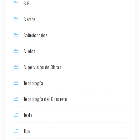
SIG
Sismos
Solucionarios
Suelos
Supervisión de Obras
Tecnología
Tecnología del Concreto
Tesis
Tips