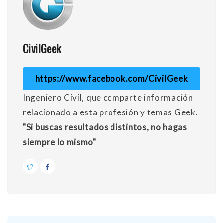
CivilGeek
https://www.facebook.com/CivilGeek
Ingeniero Civil, que comparte información
relacionado a esta profesión y temas Geek.
"Si buscas resultados distintos, no hagas
siempre lo mismo"