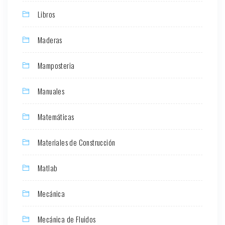
Libros
Maderas
Mamposteria
Manuales
Matemáticas
Materiales de Construcción
Matlab
Mecánica
Mecánica de Fluidos