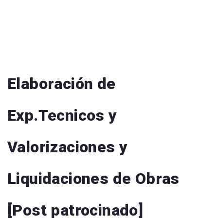
Elaboración de
Exp.Tecnicos y
Valorizaciones y
Liquidaciones de Obras
[Post patrocinado]