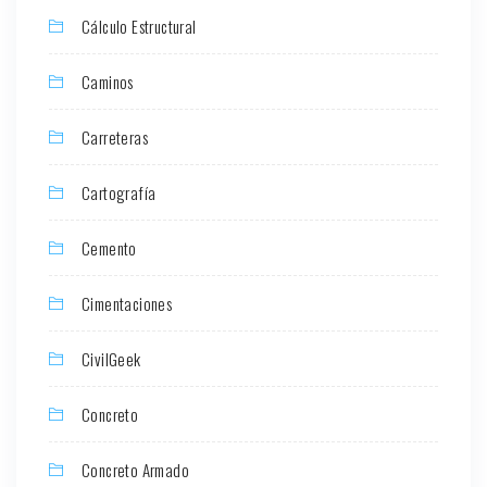
Cálculo Estructural
Caminos
Carreteras
Cartografía
Cemento
Cimentaciones
CivilGeek
Concreto
Concreto Armado