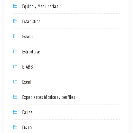
Equipo y Maquinarias
Estadística
Estática
Estructuras
ETABS
Excel
Expedientes técnicos y perfiles
Fallas
Física