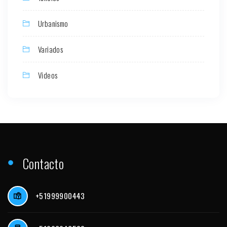
Urbanismo
Variados
Videos
Contacto
+51999900443