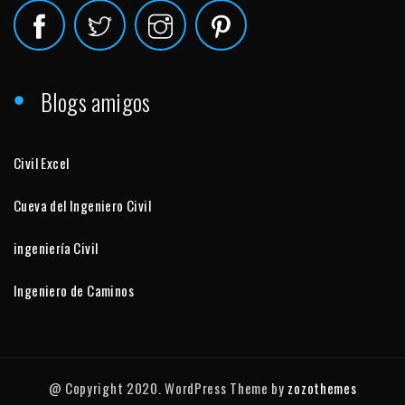
Blogs amigos
Civil Excel
Cueva del Ingeniero Civil
ingeniería Civil
Ingeniero de Caminos
@ Copyright 2020. WordPress Theme by
zozothemes