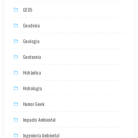
GEO5
Geodesia
Geología
Geotecnia
Hidráulica
Hidrología
Humor Geek
Impacto Ambiental
Ingeniería Ambiental