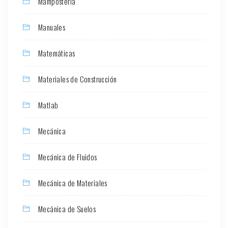
Mamposteria
Manuales
Matemáticas
Materiales de Construcción
Matlab
Mecánica
Mecánica de Fluidos
Mecánica de Materiales
Mecánica de Suelos