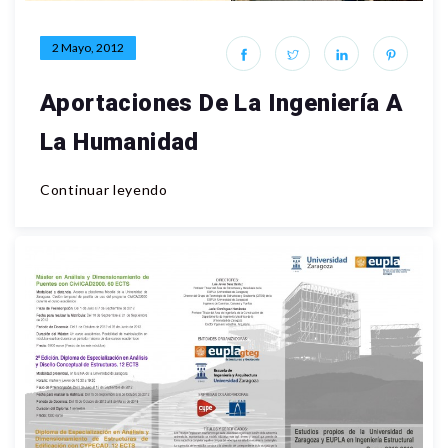
2 Mayo, 2012
Aportaciones De La Ingeniería A
La Humanidad
Continuar leyendo