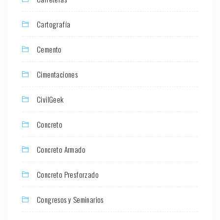
Cartografía
Cemento
Cimentaciones
CivilGeek
Concreto
Concreto Armado
Concreto Presforzado
Congresos y Seminarios