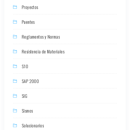
Proyectos
Puentes
Reglamentos y Normas
Resistencia de Materiales
S10
SAP 2000
SIG
Sismos
Solucionarios