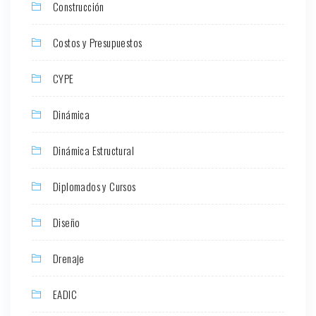
Construcción
Costos y Presupuestos
CYPE
Dinámica
Dinámica Estructural
Diplomados y Cursos
Diseño
Drenaje
EADIC