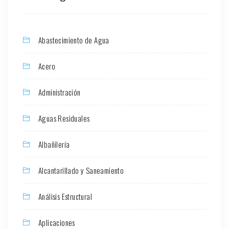
Abastecimiento de Agua
Acero
Administración
Aguas Residuales
Albañilería
Alcantarillado y Saneamiento
Análisis Estructural
Aplicaciones