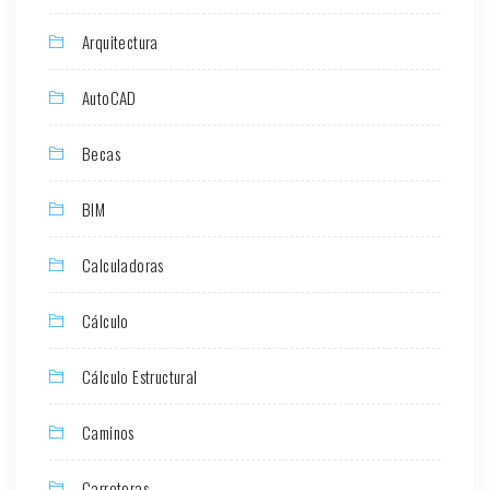
Arquitectura
AutoCAD
Becas
BIM
Calculadoras
Cálculo
Cálculo Estructural
Caminos
Carreteras