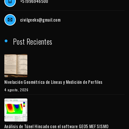
+51996946500
civilgeeks@gmail.com
Post Recientes
Nivelación Geométrica de Líneas y Medición de Perfiles
4 agosto, 2026
Análisis de Túnel Hincado con el software GEO5 MEF SISMO