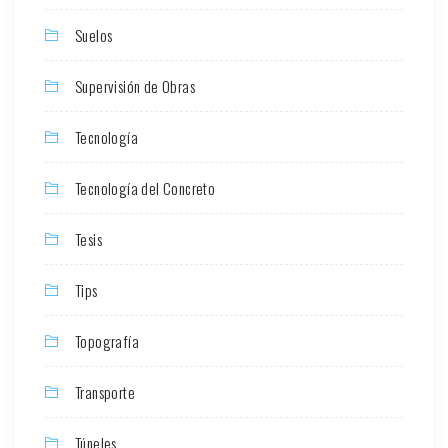
Suelos
Supervisión de Obras
Tecnología
Tecnología del Concreto
Tesis
Tips
Topografía
Transporte
Túneles