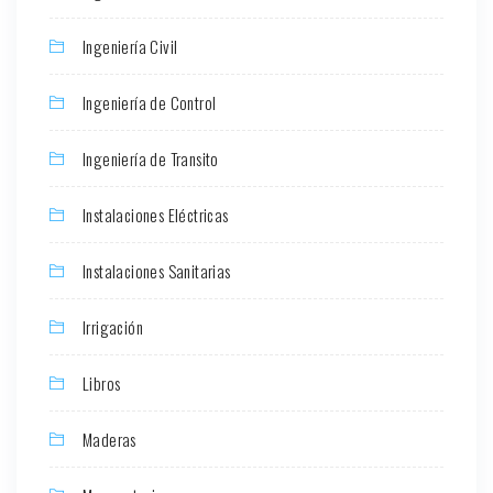
Ingeniería Civil
Ingeniería de Control
Ingeniería de Transito
Instalaciones Eléctricas
Instalaciones Sanitarias
Irrigación
Libros
Maderas