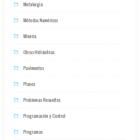
Metalurgia
Métodos Numéricos
Minería
Obras Hidráulicas
Pavimentos
Planos
Problemas Resueltos
Programación y Control
Programas