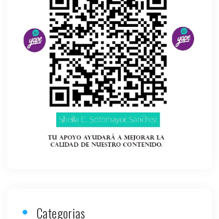
Categorias