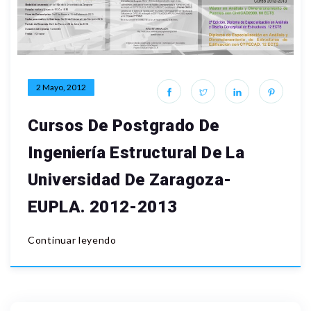
2 Mayo, 2012
Cursos De Postgrado De
Ingeniería Estructural De La
Universidad De Zaragoza-
EUPLA. 2012-2013
Continuar leyendo