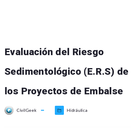
Evaluación del Riesgo
Sedimentológico (E.R.S) de
los Proyectos de Embalse
CivilGeek
Hidráulica