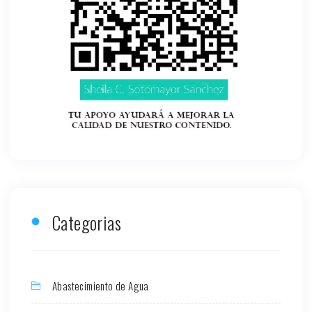
Categorias
Abastecimiento de Agua