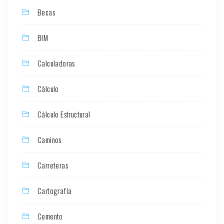
Becas
BIM
Calculadoras
Cálculo
Cálculo Estructural
Caminos
Carreteras
Cartografía
Cemento