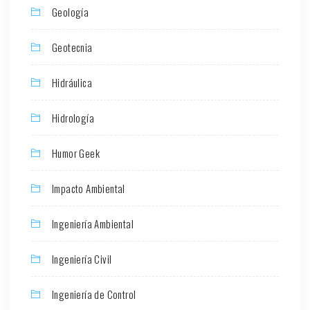
Geología
Geotecnia
Hidráulica
Hidrología
Humor Geek
Impacto Ambiental
Ingeniería Ambiental
Ingeniería Civil
Ingeniería de Control