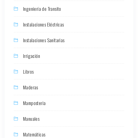
Ingeniería de Transito
Instalaciones Eléctricas
Instalaciones Sanitarias
Irrigación
Libros
Maderas
Mamposteria
Manuales
Matemáticas