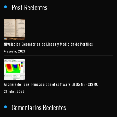
Post Recientes
Nivelación Geométrica de Líneas y Medición de Perfiles
4 agosto, 2026
Análisis de Túnel Hincado con el software GEO5 MEF SISMO
28 julio, 2026
Comentarios Recientes