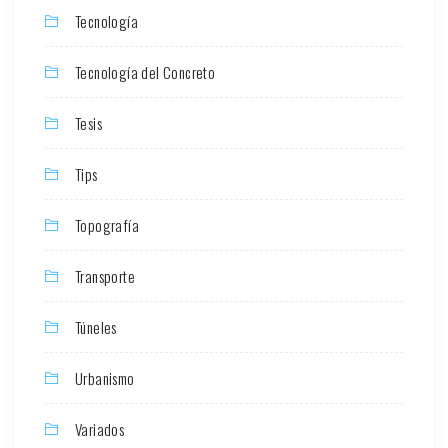
Tecnología
Tecnología del Concreto
Tesis
Tips
Topografía
Transporte
Túneles
Urbanismo
Variados