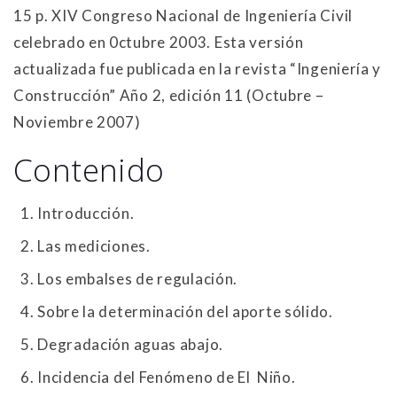
15 p. XIV Congreso Nacional de Ingeniería Civil
celebrado en 0ctubre 2003. Esta versión
actualizada fue publicada en la revista “Ingeniería y
Construcción” Año 2, edición 11 (Octubre –
Noviembre 2007)
Contenido
Introducción.
Las mediciones.
Los embalses de regulación.
Sobre la determinación del aporte sólido.
Degradación aguas abajo.
Incidencia del Fenómeno de El Niño.