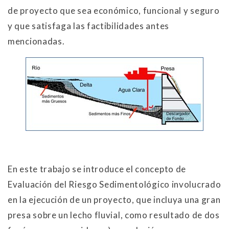
de proyecto que sea económico, funcional y seguro
y que satisfaga las factibilidades antes
mencionadas.
En este trabajo se introduce el concepto de
Evaluación del Riesgo Sedimentológico involucrado
en la ejecución de un proyecto, que incluya una gran
presa sobre un lecho fluvial, como resultado de dos