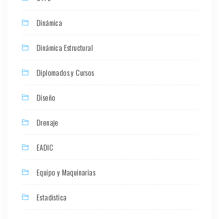
Dinámica
Dinámica Estructural
Diplomados y Cursos
Diseño
Drenaje
EADIC
Equipo y Maquinarias
Estadística