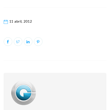
11 abril, 2012