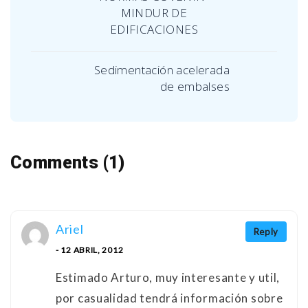
MINDUR DE
EDIFICACIONES
Sedimentación acelerada
de embalses
Comments (1)
Ariel
Reply
- 12 ABRIL, 2012
Estimado Arturo, muy interesante y util,
por casualidad tendrá información sobre