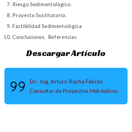
Riesgo Sedimentológico.
Proyecto Sustitutorio.
Factibilidad Sedimentológica
Conclusiones. Referencias
Descargar Artículo
Dr.- Ing. Arturo Rocha Felices
Consultor de Proyectos Hidráulicos