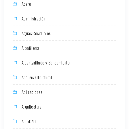
Acero
Administración
Aguas Residuales
Albañilería
Alcantarillado y Saneamiento
Análisis Estructural
Aplicaciones
Arquitectura
AutoCAD