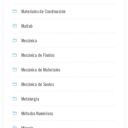
Materiales de Construcción
Matlab
Mecánica
Mecánica de Fluidos
Mecánica de Materiales
Mecánica de Suelos
Metalurgia
Métodos Numéricos
Minería