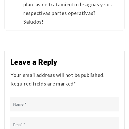
plantas de tratamiento de aguas y sus
respectivas partes operativas?
Saludos!
Leave a Reply
Your email address will not be published.
Required fields are marked*