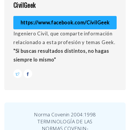
CivilGeek
https://www.facebook.com/CivilGeek
Ingeniero Civil, que comparte información
relacionado a esta profesión y temas Geek.
"Si buscas resultados distintos, no hagas
siempre lo mismo"
Norma Covenin 2004:1998
TERMINOLOGÍA DE LAS
NORMAS COVENIN-