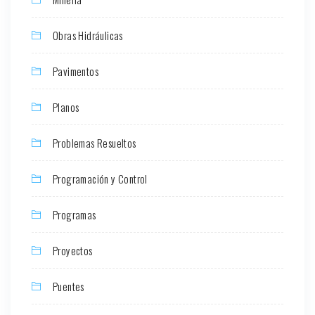
Obras Hidráulicas
Pavimentos
Planos
Problemas Resueltos
Programación y Control
Programas
Proyectos
Puentes