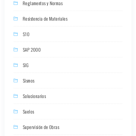
Reglamentos y Normas
Resistencia de Materiales
S10
SAP 2000
SIG
Sismos
Solucionarios
Suelos
Supervisión de Obras