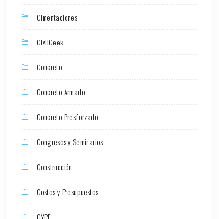
Cimentaciones
CivilGeek
Concreto
Concreto Armado
Concreto Presforzado
Congresos y Seminarios
Construcción
Costos y Presupuestos
CYPE