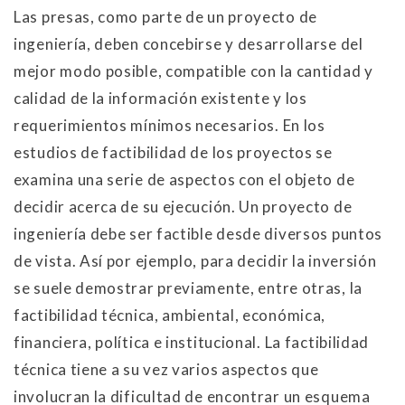
Las presas, como parte de un proyecto de
ingeniería, deben concebirse y desarrollarse del
mejor modo posible, compatible con la cantidad y
calidad de la información existente y los
requerimientos mínimos necesarios. En los
estudios de factibilidad de los proyectos se
examina una serie de aspectos con el objeto de
decidir acerca de su ejecución. Un proyecto de
ingeniería debe ser factible desde diversos puntos
de vista. Así por ejemplo, para decidir la inversión
se suele demostrar previamente, entre otras, la
factibilidad técnica, ambiental, económica,
financiera, política e institucional. La factibilidad
técnica tiene a su vez varios aspectos que
involucran la dificultad de encontrar un esquema