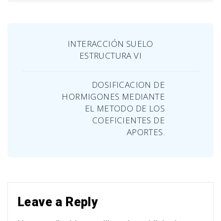
INTERACCIÓN SUELO
ESTRUCTURA VI
DOSIFICACION DE
HORMIGONES MEDIANTE
EL METODO DE LOS
COEFICIENTES DE
APORTES.
Leave a Reply