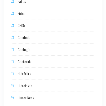
Fallas
Física
GEO5
Geodesia
Geología
Geotecnia
Hidráulica
Hidrología
Humor Geek