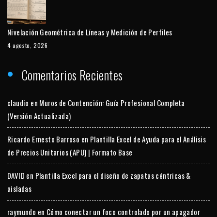
Nivelación Geométrica de Líneas y Medición de Perfiles
4 agosto, 2026
Comentarios Recientes
claudio
en
Muros de Contención: Guía Profesional Completa
(Versión Actualizada)
Ricardo Ernesto Barroso
en
Plantilla Excel de Ayuda para el Análisis
de Precios Unitarios (APU) | Formato Base
DAVID
en
Plantilla Excel para el diseño de zapatas céntricas &
aisladas
raymundo
en
Cómo conectar un foco controlado por un apagador