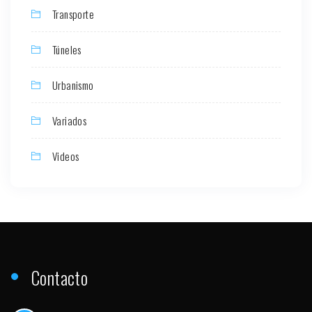
Transporte
Túneles
Urbanismo
Variados
Videos
Contacto