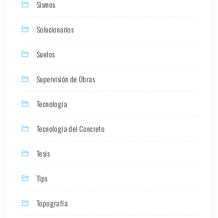
Sismos
Solucionarios
Suelos
Supervisión de Obras
Tecnología
Tecnología del Concreto
Tesis
Tips
Topografía