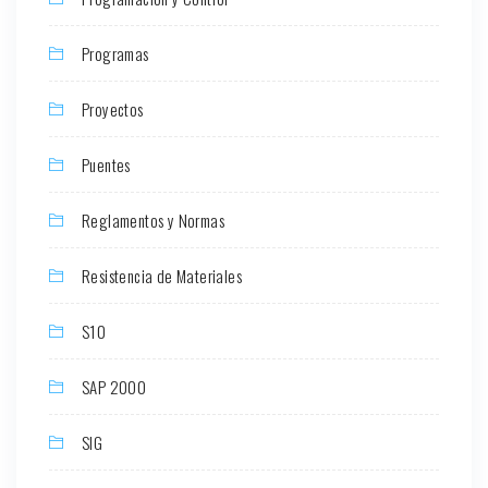
Programas
Proyectos
Puentes
Reglamentos y Normas
Resistencia de Materiales
S10
SAP 2000
SIG