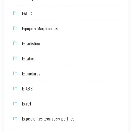
EADIC
Equipo y Maquinarias
Estadística
Estática
Estructuras
ETABS
Excel
Expedientes técnicos y perfiles