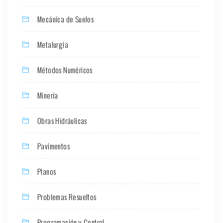
Mecánica de Suelos
Metalurgia
Métodos Numéricos
Minería
Obras Hidráulicas
Pavimentos
Planos
Problemas Resueltos
Programación y Control