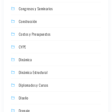
Congresos y Seminarios
Construcción
Costos y Presupuestos
CYPE
Dinámica
Dinámica Estructural
Diplomados y Cursos
Diseño
Drenaje