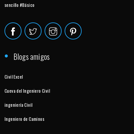
sencillo #Básico
Blogs amigos
Civil Excel
Cueva del Ingeniero Civil
ingeniería Civil
Ingeniero de Caminos