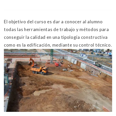
El objetivo del curso es dar a conocer al alumno
todas las herramientas de trabajo y métodos para
conseguir la calidad en una tipología constructiva
como es la edificación, mediante su control técnico.