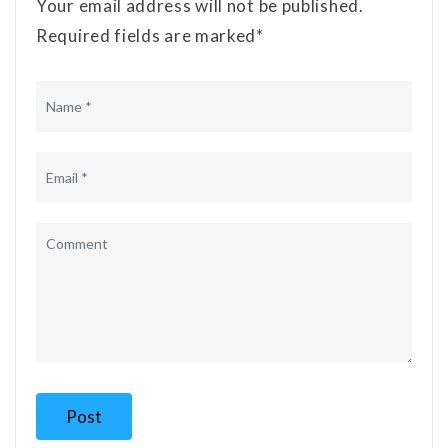
Your email address will not be published.
Required fields are marked*