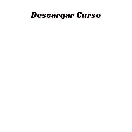
Descargar Curso