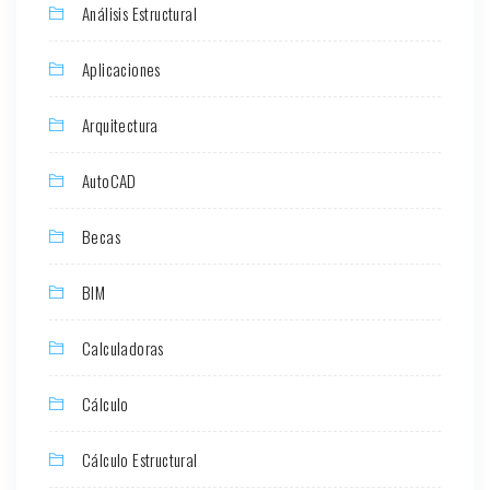
Análisis Estructural
Aplicaciones
Arquitectura
AutoCAD
Becas
BIM
Calculadoras
Cálculo
Cálculo Estructural