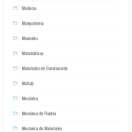
Maderas
Mamposteria
Manuales
Matemáticas
Materiales de Construcción
Matlab
Mecánica
Mecánica de Fluidos
Mecánica de Materiales