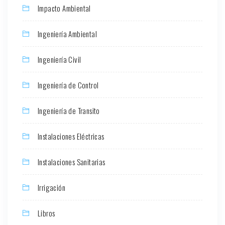
Impacto Ambiental
Ingeniería Ambiental
Ingeniería Civil
Ingeniería de Control
Ingeniería de Transito
Instalaciones Eléctricas
Instalaciones Sanitarias
Irrigación
Libros