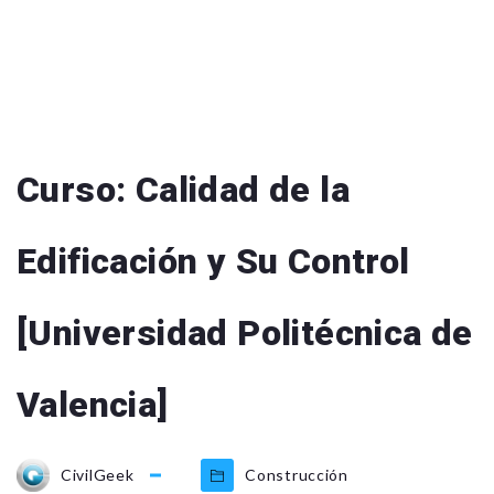
Curso: Calidad de la
Edificación y Su Control
[Universidad Politécnica de
Valencia]
CivilGeek
Construcción