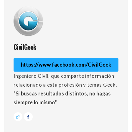
CivilGeek
https://www.facebook.com/CivilGeek
Ingeniero Civil, que comparte información
relacionado a esta profesión y temas Geek.
"Si buscas resultados distintos, no hagas
siempre lo mismo"