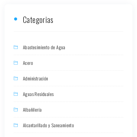
Categorias
Abastecimiento de Agua
Acero
Administración
Aguas Residuales
Albañilería
Alcantarillado y Saneamiento