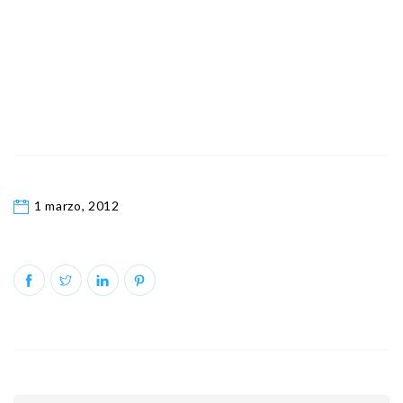
1 marzo, 2012