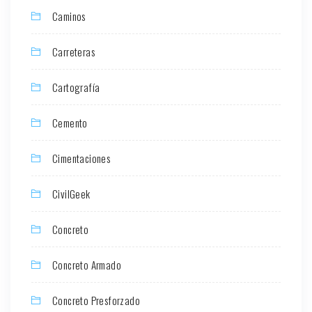
Caminos
Carreteras
Cartografía
Cemento
Cimentaciones
CivilGeek
Concreto
Concreto Armado
Concreto Presforzado