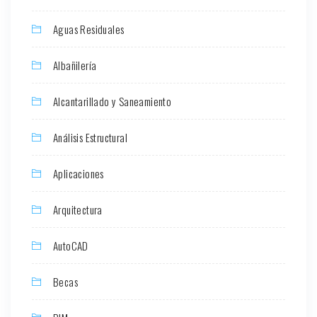
Aguas Residuales
Albañilería
Alcantarillado y Saneamiento
Análisis Estructural
Aplicaciones
Arquitectura
AutoCAD
Becas