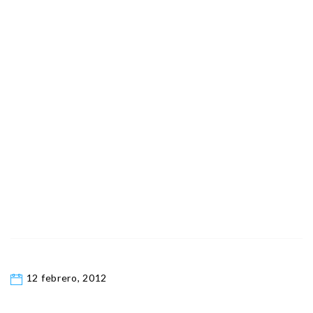
12 febrero, 2012