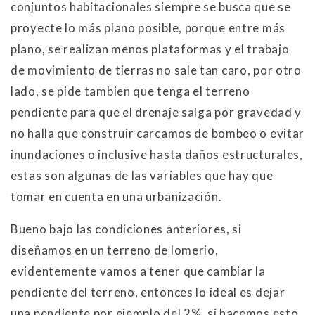
conjuntos habitacionales siempre se busca que se
proyecte lo más plano posible, porque entre más
plano, se realizan menos plataformas y el trabajo
de movimiento de tierras no sale tan caro, por otro
lado, se pide tambien que tenga el terreno
pendiente para que el drenaje salga por gravedad y
no halla que construir carcamos de bombeo o evitar
inundaciones o inclusive hasta daños estructurales,
estas son algunas de las variables que hay que
tomar en cuenta en una urbanización.
Bueno bajo las condiciones anteriores, si
diseñamos en un terreno de lomerio,
evidentemente vamos a tener que cambiar la
pendiente del terreno, entonces lo ideal es dejar
una pendiente por ejemplo del 2%, si hacemos esto