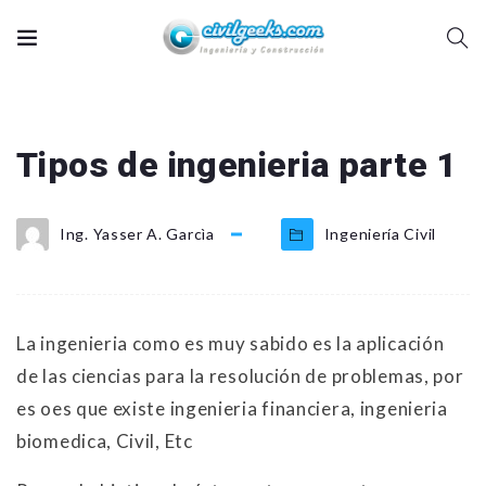
Tipos de ingenieria parte 1
Ing. Yasser A. Garcìa
Ingeniería Civil
La ingenieria como es muy sabido es la aplicación
de las ciencias para la resolución de problemas, por
es oes que existe ingenieria financiera, ingenieria
biomedica, Civil, Etc