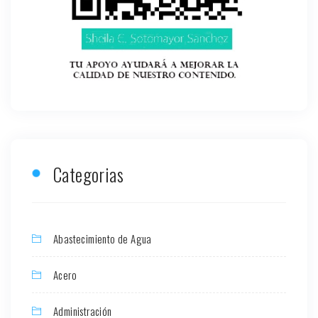
Categorias
Abastecimiento de Agua
Acero
Administración