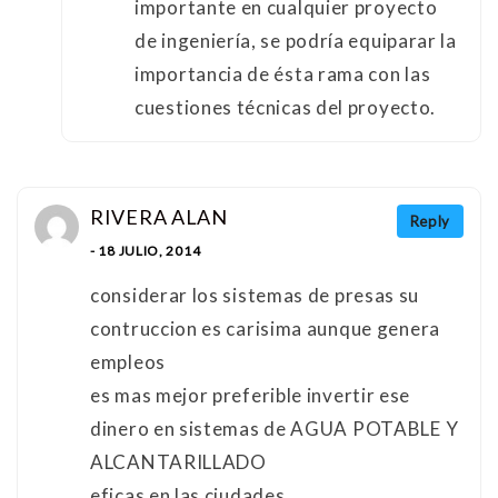
importante en cualquier proyecto
de ingeniería, se podría equiparar la
importancia de ésta rama con las
cuestiones técnicas del proyecto.
RIVERA ALAN
Reply
- 18 JULIO, 2014
considerar los sistemas de presas su
contruccion es carisima aunque genera
empleos
es mas mejor preferible invertir ese
dinero en sistemas de AGUA POTABLE Y
ALCANTARILLADO
eficas en las ciudades