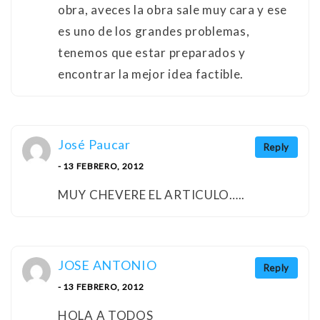
obra, aveces la obra sale muy cara y ese
es uno de los grandes problemas,
tenemos que estar preparados y
encontrar la mejor idea factible.
José Paucar
Reply
- 13 FEBRERO, 2012
MUY CHEVERE EL ARTICULO…..
JOSE ANTONIO
Reply
- 13 FEBRERO, 2012
HOLA A TODOS