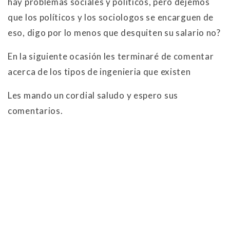
hay problemas sociales y politicos, pero dejemos
que los políticos y los sociologos se encarguen de
eso, digo por lo menos que desquiten su salario no?
En la siguiente ocasión les terminaré de comentar
acerca de los tipos de ingenieria que existen
Les mando un cordial saludo y espero sus
comentarios.