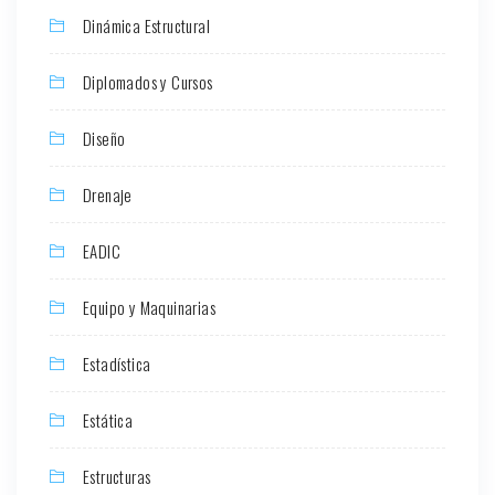
Dinámica Estructural
Diplomados y Cursos
Diseño
Drenaje
EADIC
Equipo y Maquinarias
Estadística
Estática
Estructuras