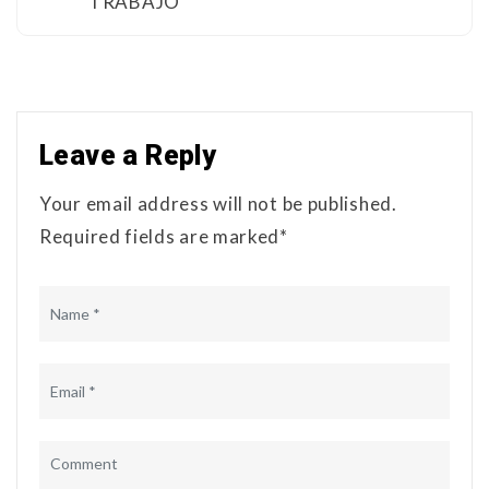
TRABAJO
Leave a Reply
Your email address will not be published.
Required fields are marked*