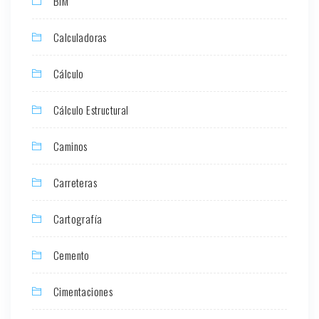
BIM
Calculadoras
Cálculo
Cálculo Estructural
Caminos
Carreteras
Cartografía
Cemento
Cimentaciones