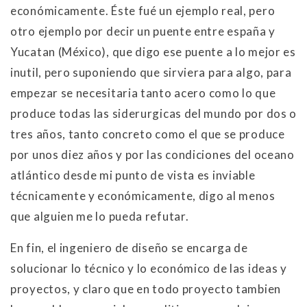
económicamente. Éste fué un ejemplo real, pero
otro ejemplo por decir un puente entre españa y
Yucatan (México), que digo ese puente a lo mejor es
inutil, pero suponiendo que sirviera para algo, para
empezar se necesitaria tanto acero como lo que
produce todas las siderurgicas del mundo por dos o
tres años, tanto concreto como el que se produce
por unos diez años y por las condiciones del oceano
atlántico desde mi punto de vista es inviable
técnicamente y económicamente, digo al menos
que alguien me lo pueda refutar.
En fin, el ingeniero de diseño se encarga de
solucionar lo técnico y lo económico de las ideas y
proyectos, y claro que en todo proyecto tambien