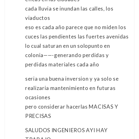
cada lluvia se inundan las calles, los
viaductos
eso es cada año parece que no miden los
cuces las pendientes las fuertes avenidas
lo cual saturan en un solopunto en
colonia——-generando perdidas y
perdidas materiales cada año
seria una buena inversion y ya solo se
realizaria mantenimiento en futuras
ocasiones
pero considerar hacerlas MACISAS Y
PRECISAS
SALUDOS INGENIEROS AYI HAY