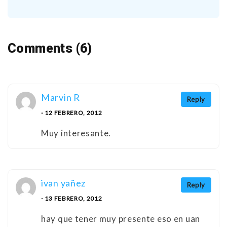
Comments (6)
Marvin R
Reply
- 12 FEBRERO, 2012
Muy interesante.
ivan yañez
Reply
- 13 FEBRERO, 2012
hay que tener muy presente eso en uan