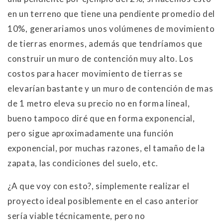
en un terreno que tiene una pendiente promedio del
10%, generariamos unos volúmenes de movimiento
de tierras enormes, además que tendríamos que
construir un muro de contención muy alto. Los
costos para hacer movimiento de tierras se
elevarían bastante y un muro de contención de mas
de 1 metro eleva su precio no en forma lineal,
bueno tampoco diré que en forma exponencial,
pero sigue aproximadamente una función
exponencial, por muchas razones, el tamaño de la
zapata, las condiciones del suelo, etc.
¿A que voy con esto?, simplemente realizar el
proyecto ideal posiblemente en el caso anterior
sería viable técnicamente, pero no