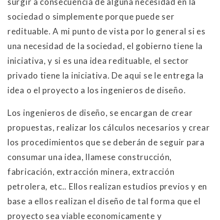
surgir a consecuencia de alguna necesidad en la
sociedad o simplemente porque puede ser
redituable. A mi punto de vista por lo general si es
una necesidad de la sociedad, el gobierno tiene la
iniciativa, y si es una idea redituable, el sector
privado tiene la iniciativa. De aqui se le entrega la
idea o el proyecto a los ingenieros de diseño.
Los ingenieros de diseño, se encargan de crear
propuestas, realizar los cálculos necesarios y crear
los procedimientos que se deberán de seguir para
consumar una idea, llamese construcción,
fabricación, extracción minera, extracción
petrolera, etc.. Ellos realizan estudios previos y en
base a ellos realizan el diseño de tal forma que el
proyecto sea viable economicamente y