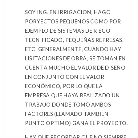
SOY ING. EN IRRIGACION, HAGO
PORYECTOS PEQUEÑOS COMO POR
EJEMPLO DE SISTEMAS DE RIEGO
TECNIFICADO, PEQUEÑAS REPRESAS,
ETC. GENERALMENTE, CUANDO HAY
LISITACIONES DE OBRA, SE TOMAN EN
CUENTA MUCHO EL VALOR DE DISEÑO
EN CONJUNTO CON EL VALOR
ECONÓMICO, POR LO QUE LA
EMPRESA QUE HAYA REALIZADO UN
TRABAJO DONDE TOMÓ AMBOS
FACTORES (LLAMADO TAMBIEN
PUNTO OPTIMO) GANA EL PROYECTO.
HAY QUE RECORDAR QUE NO SIEMPRE