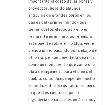
importante el costo de las obras y
proyectos, he leido algunos
artículos de grandes obras en los
paises del «primer mundo» que
tienen costos elevados y el bien
realmente es mínimo, por ejemplo
este puente sobre el río Elba, viene
siendo un río pasando por debajo de
otro río, personalmente lo veo más
como un monumento que como una
obra de ingeniería para el bien del
pueblo, como dices depende mucho
el medio entre otros factores, pero
lo que sí es cierto es que la
ingeniería de costos es un área muy