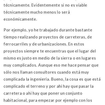
técnicamente. Evidentemente si no es viable
técnicamente mucho menos lo será
económicamente.
Por ejemplo, yo he trabajado durante bastante
tiempo realizando proyectos de carreteras, de
ferrocarriles y de urbanizaciones. En estos
proyectos siempre te encuentras que el lugar del
mismo es justo en medio de la sierra o en lugares
muy complicados. Aunque eso me hace pensar que
sólo nos llaman consultores cuando está muy
complicada la ingeniería. Bueno, la cosa es que está
complicado el terreno y por ahi hay que pasar la
carretera o ahi hay que poner un conjunto
habitacional, para empezar por ejemplo con los