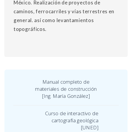
México. Realización de proyectos de
caminos, ferrocarriles y vías terrestres en
general. así como levantamientos
topográficos.
Manual completo de
materiales de construcción
[Ing. María González]
Curso de interactivo de
cartografía geológica
[UNED]