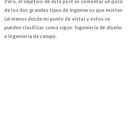
Pero, el objetivo de éste post es comentar un poco
de los dos grandes tipos de ingenieros que existen
(al menos desde mi punto de vista) y estos se
pueden clasificar como sigue: Ingeniería de diseño
e Ingeniería de campo.