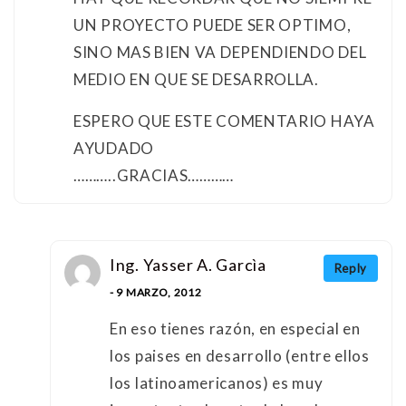
UN PROYECTO PUEDE SER OPTIMO,
SINO MAS BIEN VA DEPENDIENDO DEL
MEDIO EN QUE SE DESARROLLA.
ESPERO QUE ESTE COMENTARIO HAYA
AYUDADO
………..GRACIAS…………
Ing. Yasser A. Garcìa
Reply
- 9 MARZO, 2012
En eso tienes razón, en especial en
los paises en desarrollo (entre ellos
los latinoamericanos) es muy