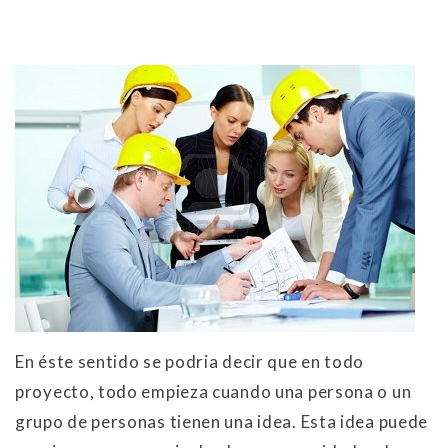
En éste sentido se podria decir que en todo
proyecto, todo empieza cuando una persona o un
grupo de personas tienen una idea. Esta idea puede