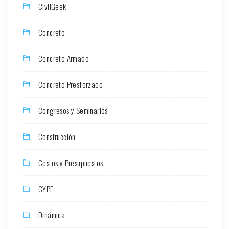
CivilGeek
Concreto
Concreto Armado
Concreto Presforzado
Congresos y Seminarios
Construcción
Costos y Presupuestos
CYPE
Dinámica