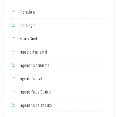
Hidráulica
Hidrología
Humor Geek
Impacto Ambiental
Ingeniería Ambiental
Ingeniería Civil
Ingeniería de Control
Ingeniería de Transito