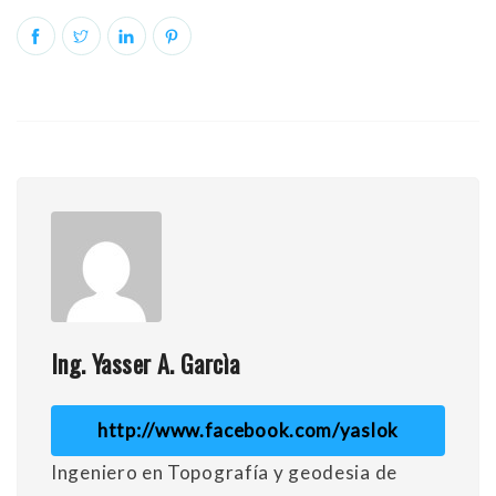
Ing. Yasser A. Garcìa
http://www.facebook.com/yaslok
Ingeniero en Topografía y geodesia de