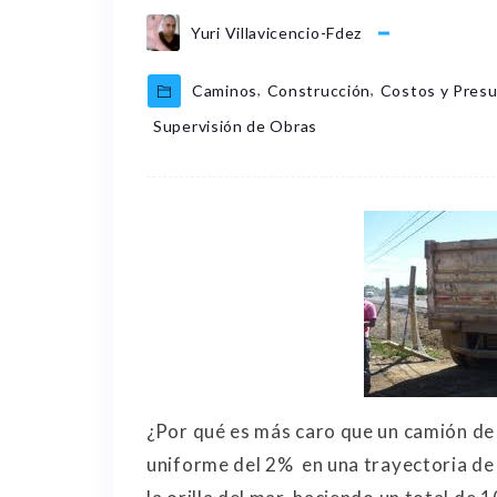
Yuri Villavicencio-Fdez
,
,
Caminos
Construcción
Costos y Pres
Supervisión de Obras
¿Por qué es más caro que un camión de
uniforme del 2% en una trayectoria de 