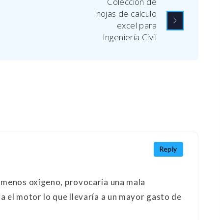
Colección de
hojas de calculo
excel para
Ingeniería Civil
Reply
 menos oxigeno, provocaría una mala
 el motor lo que llevaría a un mayor gasto de