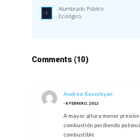
Alumbrado Público
Ecológico.
Comments (10)
Andree Kevorkyan
- 8 FEBRERO, 2012
A mayor altura menor presión
combustión perdiendo potencia
combustible