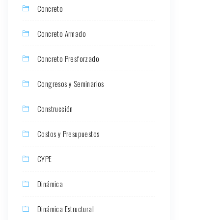
Concreto
Concreto Armado
Concreto Presforzado
Congresos y Seminarios
Construcción
Costos y Presupuestos
CYPE
Dinámica
Dinámica Estructural