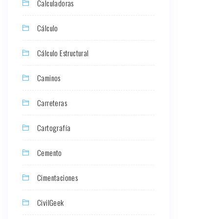
Calculadoras
Cálculo
Cálculo Estructural
Caminos
Carreteras
Cartografía
Cemento
Cimentaciones
CivilGeek