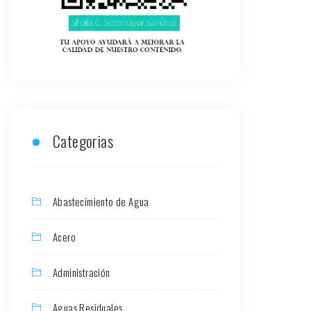
Categorias
Abastecimiento de Agua
Acero
Administración
Aguas Residuales