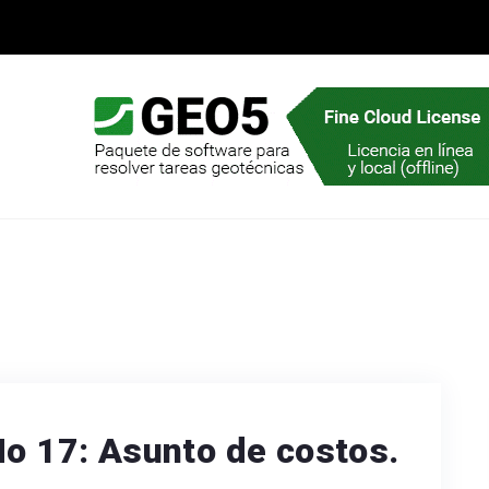
No 17: Asunto de costos.