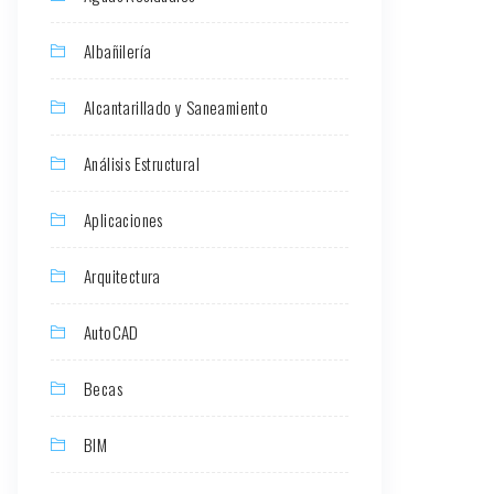
Albañilería
Alcantarillado y Saneamiento
Análisis Estructural
Aplicaciones
Arquitectura
AutoCAD
Becas
BIM