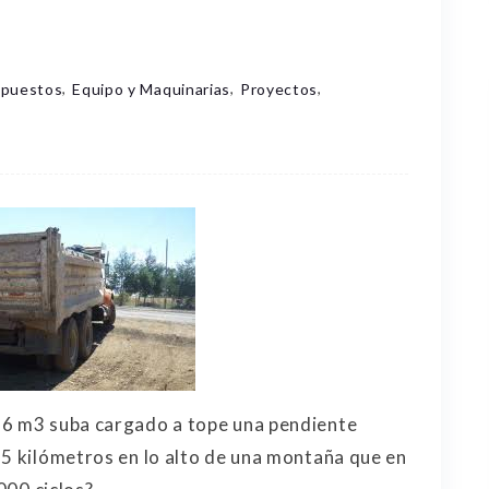
,
,
,
upuestos
Equipo y Maquinarias
Proyectos
 6 m3 suba cargado a tope una pendiente
5 kilómetros en lo alto de una montaña que en