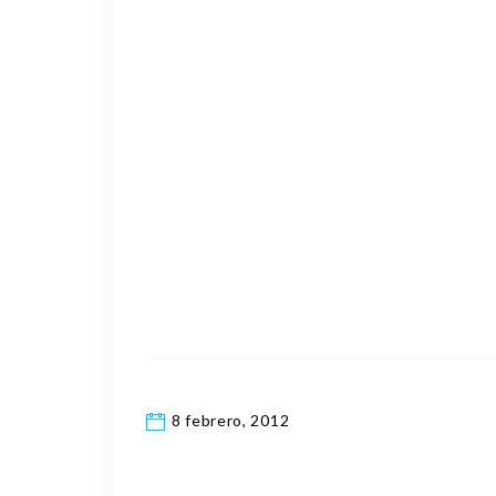
8 febrero, 2012