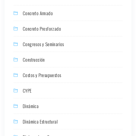
Concreto Armado
Concreto Presforzado
Congresos y Seminarios
Construcción
Costos y Presupuestos
CYPE
Dinámica
Dinámica Estructural