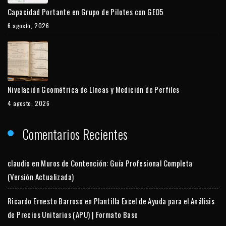
Capacidad Portante en Grupo de Pilotes con GEO5
6 agosto, 2026
Nivelación Geométrica de Líneas y Medición de Perfiles
4 agosto, 2026
Comentarios Recientes
claudio
en
Muros de Contención: Guía Profesional Completa
(Versión Actualizada)
Ricardo Ernesto Barroso
en
Plantilla Excel de Ayuda para el Análisis
de Precios Unitarios (APU) | Formato Base