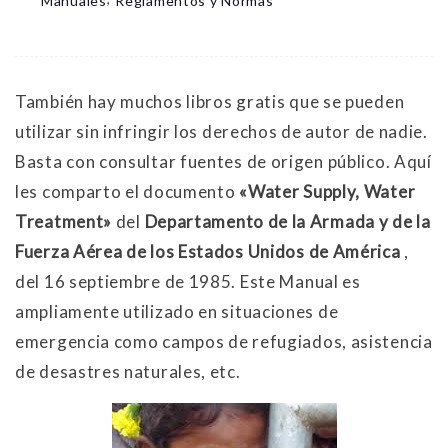
Manuales
Reglamentos y Normas
También hay muchos libros gratis que se pueden
utilizar sin infringir los derechos de autor de nadie.
Basta con consultar fuentes de origen público. Aquí
les comparto el documento
«Water Supply, Water
Treatment»
del
Departamento de la Armada y de la
Fuerza Aérea de los Estados Unidos de América
,
del 16 septiembre de 1985. Este Manual es
ampliamente utilizado en situaciones de
emergencia como campos de refugiados, asistencia
de desastres naturales, etc.