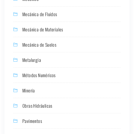
Mecánica de Fluidos
Mecánica de Materiales
Mecánica de Suelos
Metalurgia
Métodos Numéricos
Minería
Obras Hidráulicas
Pavimentos