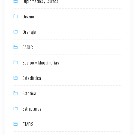
Diplomados y Cursos
Diseño
Drenaje
EADIC
Equipo y Maquinarias
Estadística
Estática
Estructuras
ETABS