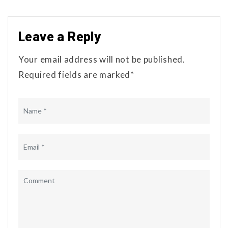
Leave a Reply
Your email address will not be published.
Required fields are marked*