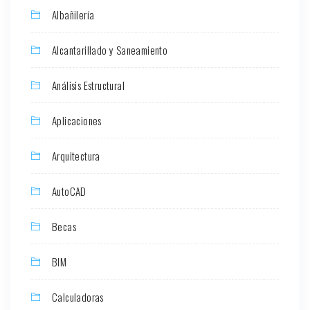
Albañilería
Alcantarillado y Saneamiento
Análisis Estructural
Aplicaciones
Arquitectura
AutoCAD
Becas
BIM
Calculadoras