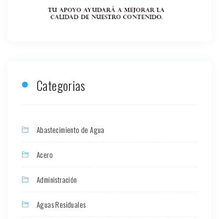
Categorias
Abastecimiento de Agua
Acero
Administración
Aguas Residuales