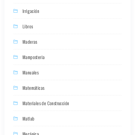
Irrigación
Libros
Maderas
Mamposteria
Manuales
Matemáticas
Materiales de Construcción
Matlab
Mecánica