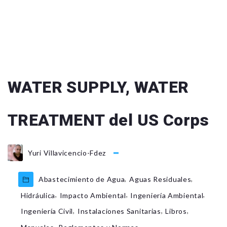
WATER SUPPLY, WATER
TREATMENT del US Corps
Yuri Villavicencio-Fdez
,
,
Abastecimiento de Agua
Aguas Residuales
,
,
,
Hidráulica
Impacto Ambiental
Ingeniería Ambiental
,
,
,
Ingeniería Civil
Instalaciones Sanitarias
Libros
,