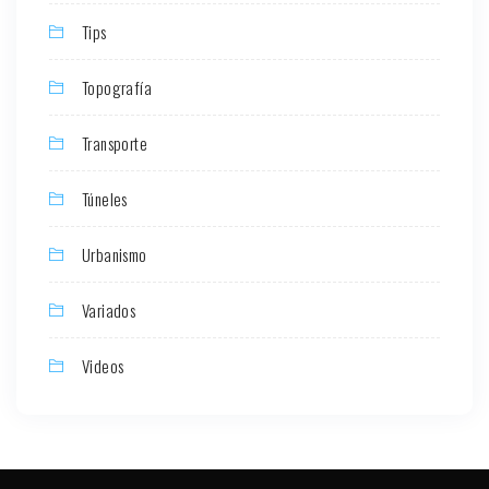
Tips
Topografía
Transporte
Túneles
Urbanismo
Variados
Videos