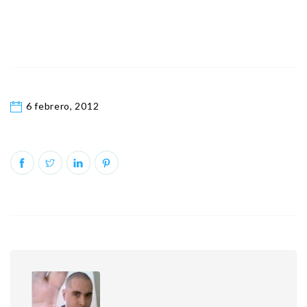
6 febrero, 2012