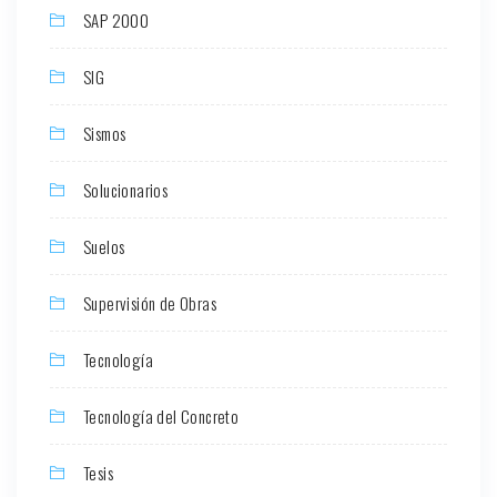
SAP 2000
SIG
Sismos
Solucionarios
Suelos
Supervisión de Obras
Tecnología
Tecnología del Concreto
Tesis