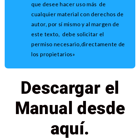
que desee hacer uso más de
cualquier material con derechos de
autor, por sí mismo y al margen de
este texto, debe solicitar el
permiso necesario,directamente de
los propietarios»
Descargar el
Manual desde
aquí.