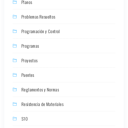
Planos
Problemas Resueltos
Programación y Control
Programas
Proyectos
Puentes
Reglamentos y Normas
Resistencia de Materiales
S10