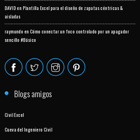
DAVID
en
Plantilla Excel para el diseño de zapatas céntricas &
aisladas
raymundo
en
Cómo conectar un foco controlado por un apagador
sencillo #Básico
Blogs amigos
Civil Excel
Cueva del Ingeniero Civil