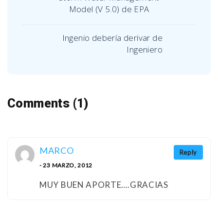
Model (V 5.0) de EPA
Ingenio debería derivar de
Ingeniero
Comments (1)
MARCO
Reply
- 23 MARZO, 2012
MUY BUEN APORTE….GRACIAS