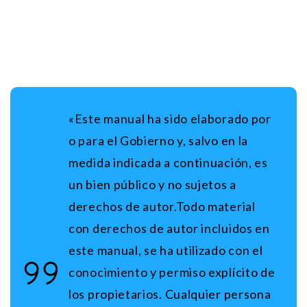
«Este manual ha sido elaborado por
o para el Gobierno y, salvo en la
medida indicada a continuación, es
un bien público y no sujetos a
derechos de autor.Todo material
con derechos de autor incluidos en
este manual, se ha utilizado con el
conocimiento y permiso explícito de
los propietarios. Cualquier persona