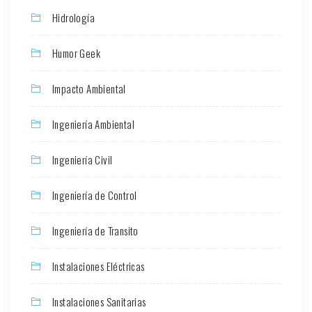
Hidrología
Humor Geek
Impacto Ambiental
Ingeniería Ambiental
Ingeniería Civil
Ingeniería de Control
Ingeniería de Transito
Instalaciones Eléctricas
Instalaciones Sanitarias