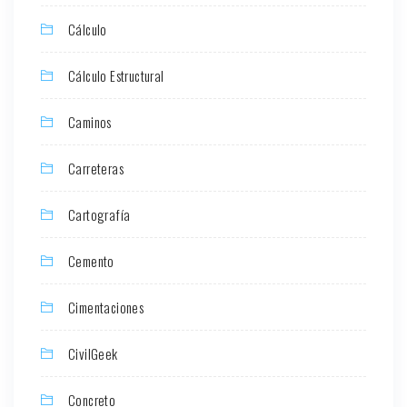
Cálculo
Cálculo Estructural
Caminos
Carreteras
Cartografía
Cemento
Cimentaciones
CivilGeek
Concreto