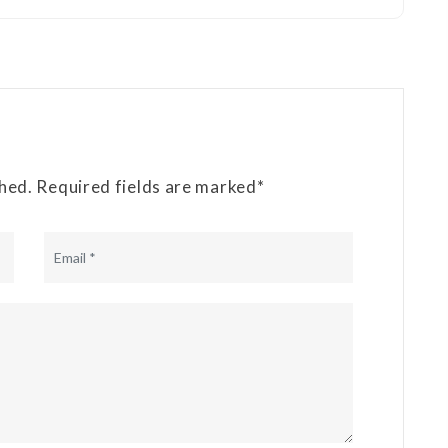
shed. Required fields are marked*