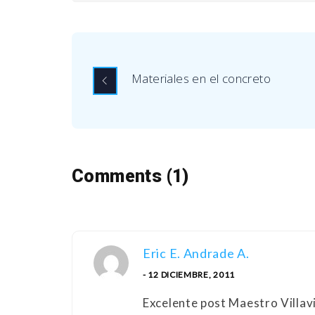
Materiales en el concreto
Comments (1)
Eric E. Andrade A.
- 12 DICIEMBRE, 2011
Excelente post Maestro Villav