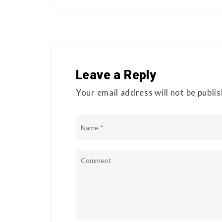
Leave a Reply
Your email address will not be publi