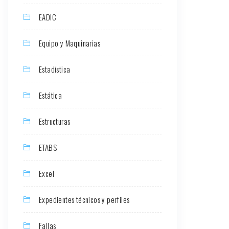
EADIC
Equipo y Maquinarias
Estadística
Estática
Estructuras
ETABS
Excel
Expedientes técnicos y perfiles
Fallas