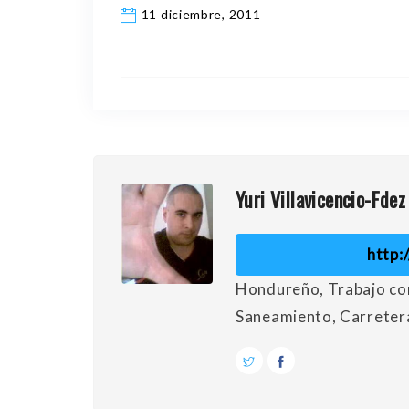
11 diciembre, 2011
Yuri Villavicencio-Fdez
http:
Hondureño, Trabajo co
Saneamiento, Carreter