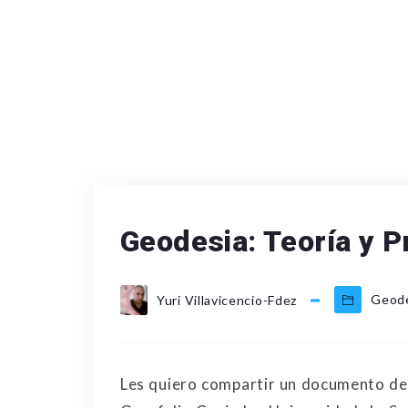
Geodesia: Teoría y P
Geod
Yuri Villavicencio-Fdez
Les quiero compartir un documento de 