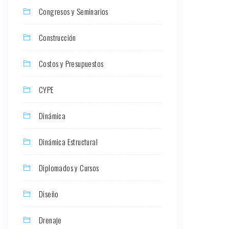
Congresos y Seminarios
Construcción
Costos y Presupuestos
CYPE
Dinámica
Dinámica Estructural
Diplomados y Cursos
Diseño
Drenaje