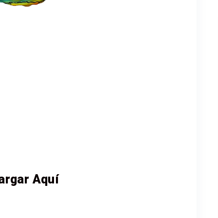
argar Aquí