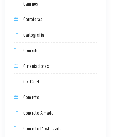
Caminos
Carreteras
Cartografía
Cemento
Cimentaciones
CivilGeek
Concreto
Concreto Armado
Concreto Presforzado