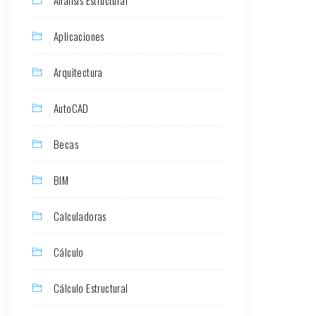
Aplicaciones
Arquitectura
AutoCAD
Becas
BIM
Calculadoras
Cálculo
Cálculo Estructural