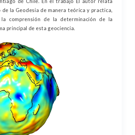
tiago de Chile. En el trabajo El autor relata
o de la Geodesia de manera teórica y practica,
 la comprensión de la determinación de la
a principal de esta geociencia.