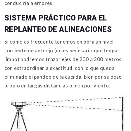
conduciría a errores.
SISTEMA PRÁCTICO PARA EL
REPLANTEO DE ALINEACIONES
Si como es frecuente tenemos en obra un nivel
corriente de anteojo (no es necesario que tenga
limbo) podremos trazar ejes de 200 a 300 metros
con extraordinaria exactitud, con lo que queda
eliminado el pandeo de la cuerda, bien por su peso
propio en largas distancias o bien por viento.