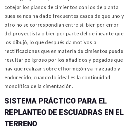
cotejar los planos de cimientos con los de planta,
pues se nos ha dado frecuentes casos de que uno y
otro no se correspondían entre sí, bien por error
del proyectista o bien por parte del delineante que
los dibujó, lo que después da motivos a
rectificaciones que en materia de cimientos puede
resultar peligroso por los añadidos y pegados que
hay que realizar sobre el hormigón ya fraguado y
endurecido, cuando lo ideal es la continuidad
monolítica de la cimentación.
SISTEMA PRÁCTICO PARA EL
REPLANTEO DE ESCUADRAS EN EL
TERRENO