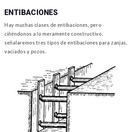
ENTIBACIONES
Hay muchas clases de entibaciones, pero
ciñéndonos a lo meramente constructivo,
señalaremos tres tipos de entibaciones para zanjas,
vaciados y pozos.