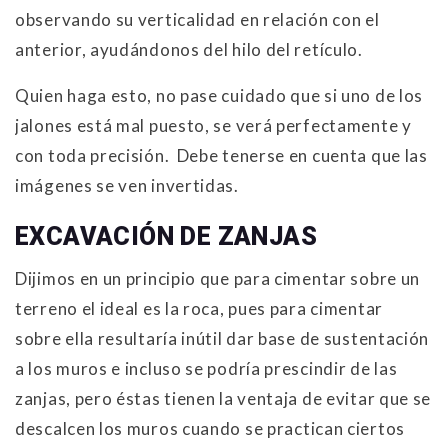
observando su verticalidad en relación con el
anterior, ayudándonos del hilo del retículo.
Quien haga esto, no pase cuidado que si uno de los
jalones está mal puesto, se verá perfectamente y
con toda precisión. Debe tenerse en cuenta que las
imágenes se ven invertidas.
EXCAVACIÓN DE ZANJAS
Dijimos en un principio que para cimentar sobre un
terreno el ideal es la roca, pues para cimentar
sobre ella resultaría inútil dar base de sustentación
a los muros e incluso se podría prescindir de las
zanjas, pero éstas tienen la ventaja de evitar que se
descalcen los muros cuando se practican ciertos