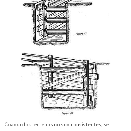
Cuando los terrenos no son consistentes, se