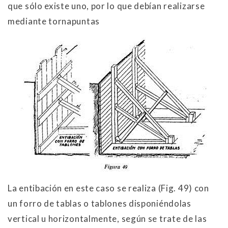
que sólo existe uno, por lo que debían realizarse
mediante tornapuntas
La entibación en este caso se realiza (Fig. 49) con
un forro de tablas o tablones disponiéndolas
vertical u horizontalmente, según se trate de las