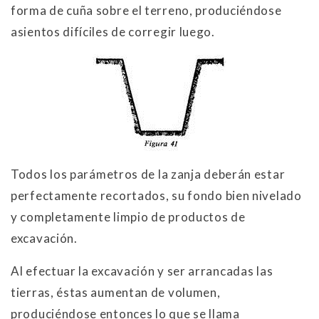
forma de cuña sobre el terreno, produciéndose
asientos difíciles de corregir luego.
Todos lo
s parámetros de la zanja deberán estar
perfectamente recortados, su fondo bien nivelado
y completamente limpio de productos de
excavación.
Al efectuar la excavación y ser arrancadas las
tierras, éstas aumentan de volumen,
produciéndose entonces lo que se llama