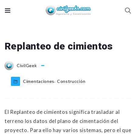
Replanteo de cimientos
CivilGeek
,
Cimentaciones
Construcción
El Replanteo de cimientos significa trasladar al
terreno los datos del plano de cimentación del
proyecto. Para ello hay varios sistemas, pero el que