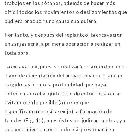
trabajos en los sótanos, además de hacer más
difícil todos los movimientos o deslizamientos que
pudiera producir una causa cualquiera.
Por tanto, y después del replanteo, la excavación
en zanjas será la primera operación a realizar en
toda obra.
La excavación, pues, se realizará de acuerdo con el
plano de cimentación del proyecto y con el ancho
exigido, así como la profundidad que haya
determinado el arquitecto o director de la obra,
evitando en lo posible (a no ser que
específicamente así se exija) la formación de
taludes (Fig. 41), pues éstos perjudican la obra, ya
que un cimiento construido así, presionará en