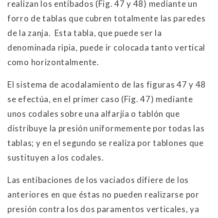
realizan los entibados (Fig. 47 y 48) mediante un
forro de tablas que cubren totalmente las paredes
de la zanja. Esta tabla, que puede ser la
denominada ripia, puede ir colocada tanto vertical
como horizontalmente.
El sistema de acodalamiento de las figuras 47 y 48
se efectúa, en el primer caso (Fig. 47) mediante
unos codales sobre una alfarjía o tablón que
distribuye la presión uniformemente por todas las
tablas; y en el segundo se realiza por tablones que
sustituyen a los codales.
Las entibaciones de los vaciados difiere de los
anteriores en que éstas no pueden realizarse por
presión contra los dos paramentos verticales, ya