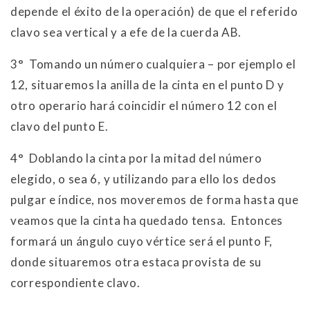
depende el éxito de la operación) de que el referido
clavo sea vertical y a efe de la cuerda AB.
3° Tomando un número cualquiera – por ejemplo el
12, situaremos la anilla de la cinta en el punto D y
otro operario hará coincidir el número 12 con el
clavo del punto E.
4° Doblando la cinta por la mitad del número
elegido, o sea 6, y utilizando para ello los dedos
pulgar e índice, nos moveremos de forma hasta que
veamos que la cinta ha quedado tensa. Entonces
formará un ángulo cuyo vértice será el punto F,
donde situaremos otra estaca provista de su
correspondiente clavo.