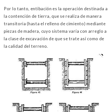
Por lo tanto, entibación es la operación destinada a
la contención de tierra, que se realiza de manera
transitoria (hasta el relleno de cimiento) mediante
piezas de madera, cuyo sistema varía con arreglo a
la clase de excavación de que se trate así como de
la calidad del terreno.