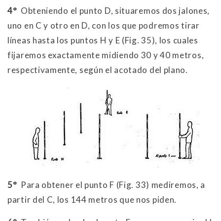
4°
Obteniendo el punto D, situaremos dos jalones,
uno en C y otro en D, con los que podremos tirar
líneas hasta los puntos H y E (Fig. 35), los cuales
fijaremos exactamente midiendo 30 y 40 metros,
respectivamente, según el acotado del plano.
5°
Para obtener el punto F (Fig. 33) mediremos, a
partir del C, los 144 metros que nos piden.