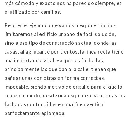
más cómodo y exacto nos ha parecido siempre, es
el utilizado por camillas.
Pero en el ejemplo que vamos a exponer, no nos
limitaremos al edificio urbano de fácil solución,
sino a ese tipo de construcción actual donde las
casas, al agruparse por cientos, la línea recta tiene
una importancia vital, ya que las fachadas,
principalmente las que dan a la calle, tienen que
pañear unas con otras en forma correcta e
impecable, siendo motivo de orgullo para el que lo
realiza, cuando, desde una esquina se ven todas las
fachadas confundidas en una línea vertical
perfectamente aplomada.