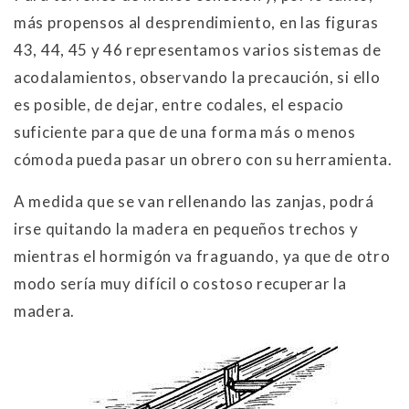
más propensos al desprendimiento, en las figuras
43, 44, 45 y 46 representamos varios sistemas de
acodalamientos, observando la precaución, si ello
es posible, de dejar, entre codales, el espacio
suficiente para que de una forma más o menos
cómoda pueda pasar un obrero con su herramienta.
A medida que se van rellenando las zanjas, podrá
irse quitando la madera en pequeños trechos y
mientras el hormigón va fraguando, ya que de otro
modo sería muy difícil o costoso recuperar la
madera.