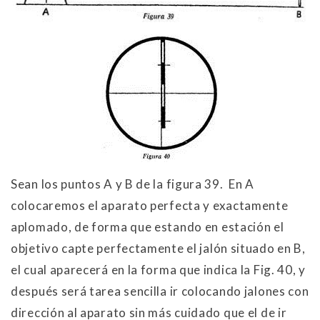
Sean los puntos A y B de la figura 39. En A
colocaremos el aparato perfecta y exactamente
aplomado, de forma que estando en estación el
objetivo capte perfectamente el jalón situado en B,
el cual aparecerá en la forma que indica la Fig. 40, y
después será tarea sencilla ir colocando jalones con
dirección al aparato sin más cuidado que el de ir