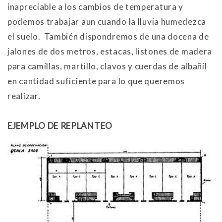
inapreciable a los cambios de temperatura y
podemos trabajar aun cuando la lluvia humedezca
el suelo. También dispondremos de una docena de
jalones de dos metros, estacas, listones de madera
para camillas, martillo, clavos y cuerdas de albañil
en cantidad suficiente para lo que queremos
realizar.
EJEMPLO DE REPLANTEO