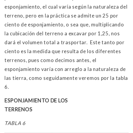
esponjamiento, el cual varía según la naturaleza del
terreno, pero en la práctica se admite un 25 por
ciento de esponjamiento, o sea que, multiplicando
la cubicación del terreno a excavar por 1,25, nos
dará el volumen total a trasportar. Este tanto por
ciento es la medida que resulta de los diferentes
terrenos, pues como decimos antes, el
esponjamiento varía con arreglo a la naturaleza de
las tierra, como seguidamente veremos por la tabla
6.
ESPONJAMIENTO DE LOS
TERRENOS
TABLA 6