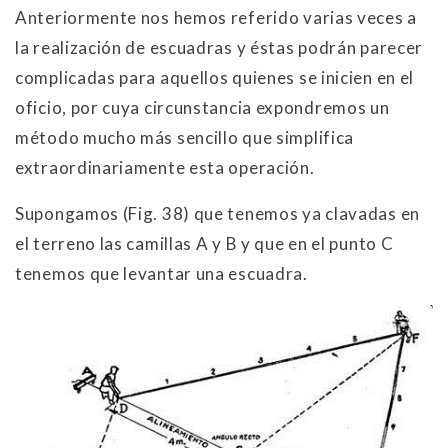
Anteriormente nos hemos referido varias veces a
la realización de escuadras y éstas podrán parecer
complicadas para aquellos quienes se inicien en el
oficio, por cuya circunstancia expondremos un
método mucho más sencillo que simplifica
extraordinariamente esta operación.
Supongamos (Fig. 38) que tenemos ya clavadas en
el terreno las camillas A y B y que en el punto C
tenemos que levantar una escuadra.