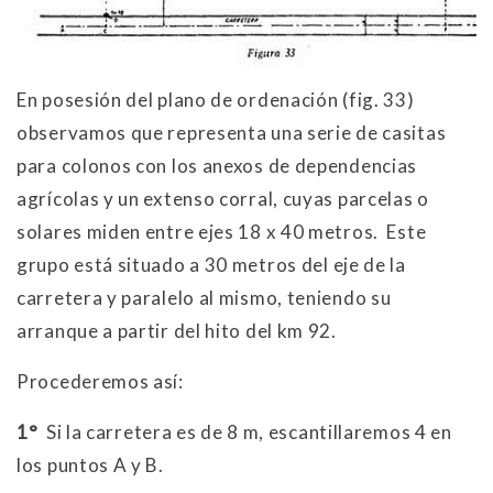
En posesión del plano de ordenación (fig. 33)
observamos que representa una serie de casitas
para colonos con los anexos de dependencias
agrícolas y un extenso corral, cuyas parcelas o
solares miden entre ejes 18 x 40 metros. Este
grupo está situado a 30 metros del eje de la
carretera y paralelo al mismo, teniendo su
arranque a partir del hito del km 92.
Procederemos así:
1°
Si la carretera es de 8 m, escantillaremos 4 en
los puntos A y B.