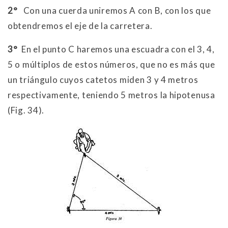
2°
Con una cuerda uniremos A con B, con los que
obtendremos el eje de la carretera.
3°
En el punto C haremos una escuadra con el 3, 4,
5 o múltiplos de estos números, que no es más que
un triángulo cuyos catetos miden 3 y 4 metros
respectivamente, teniendo 5 metros la hipotenusa
(Fig. 34).