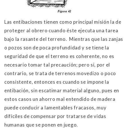
Las entibaciones tienen como principal misión la de
proteger al obrero cuando éste ejecuta una tarea
bajo la rasante del terreno. Mientras que las zanjas
o pozos son de poca profundidad y se tiene la
seguridad de que el terreno es coherente, no es
necesario tomar tal precaución; pero si, por el
contrario, se trata de terrenos movedizo o poco
consistente, entonces es cuando se impone la
entibación, sin escatimar material alguno, pues en
estos casos un ahorro mal entendido de madera
puede conducir a lamentables fracasos, muy
difíciles de compensar por tratarse de vidas
humanas que se ponen en juego.