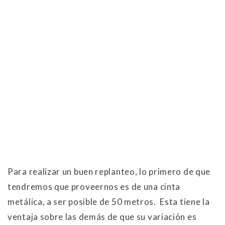
Para realizar un buen replanteo, lo primero de que
tendremos que proveernos es de una cinta
metálica, a ser posible de 50 metros. Esta tiene la
ventaja sobre las demás de que su variación es