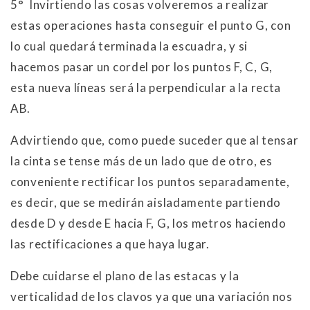
5° Invirtiendo las cosas volveremos a realizar
estas operaciones hasta conseguir el punto G, con
lo cual quedará terminada la escuadra, y si
hacemos pasar un cordel por los puntos F, C, G,
esta nueva líneas será la perpendicular a la recta
AB.
Advirtiendo que, como puede suceder que al tensar
la cinta se tense más de un lado que de otro, es
conveniente rectificar los puntos separadamente,
es decir, que se medirán aisladamente partiendo
desde D y desde E hacia F, G, los metros haciendo
las rectificaciones a que haya lugar.
Debe cuidarse el plano de las estacas y la
verticalidad de los clavos ya que una variación nos