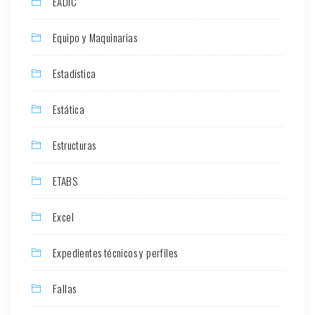
EADIC
Equipo y Maquinarias
Estadística
Estática
Estructuras
ETABS
Excel
Expedientes técnicos y perfiles
Fallas