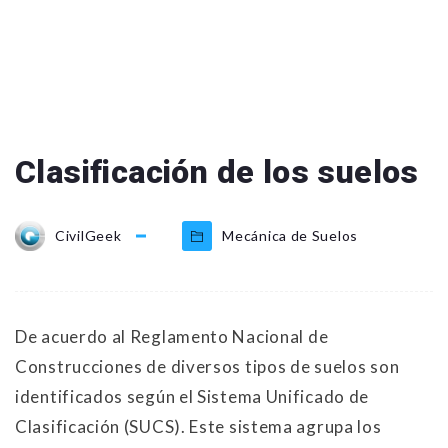
Clasificación de los suelos
CivilGeek
Mecánica de Suelos
De acuerdo al Reglamento Nacional de
Construcciones de diversos tipos de suelos son
identificados según el Sistema Unificado de
Clasificación (SUCS). Este sistema agrupa los