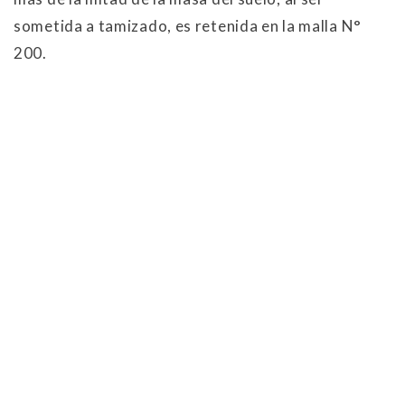
sometida a tamizado, es retenida en la malla N°
200.