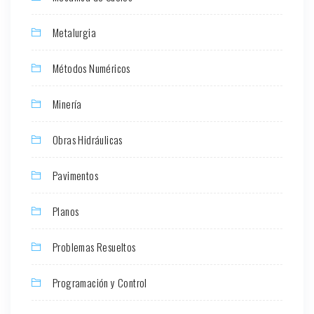
Metalurgia
Métodos Numéricos
Minería
Obras Hidráulicas
Pavimentos
Planos
Problemas Resueltos
Programación y Control