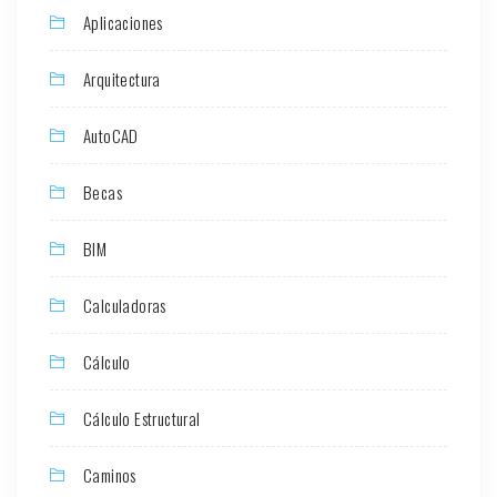
Aplicaciones
Arquitectura
AutoCAD
Becas
BIM
Calculadoras
Cálculo
Cálculo Estructural
Caminos