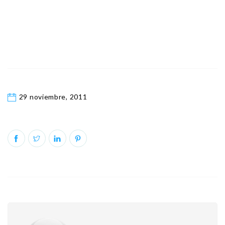
29 noviembre, 2011