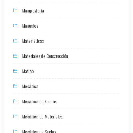
Mamposteria
Manuales
Matemáticas
Materiales de Construcción
Matlab
Mecánica
Mecánica de Fluidos
Mecánica de Materiales
Mecánica de Suelos