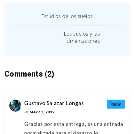
Estudios de los suelos
Los suelos y las
cimentaciones
Comments (2)
Gustavo Salazar Longas
Reply
- 3 MARZO, 2012
Gracias por esta entrega, es una entrada
normalizada para el desarrollo