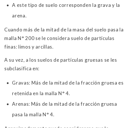
A este tipo de suelo corresponden la grava y la
arena.
Cuando más de la mitad de la masa del suelo pasa la
malla N° 200 se le considera suelo de partículas
finas: limos y arcillas.
A su vez, a los suelos de partículas gruesas se les
subclasifica en:
Gravas: Más de la mitad de la fracción gruesa es
retenida en la malla N° 4.
Arenas: Más de la mitad de la fracción gruesa
pasa la malla N° 4.