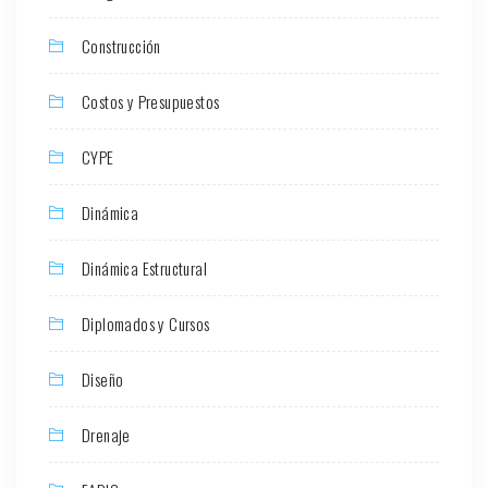
Construcción
Costos y Presupuestos
CYPE
Dinámica
Dinámica Estructural
Diplomados y Cursos
Diseño
Drenaje