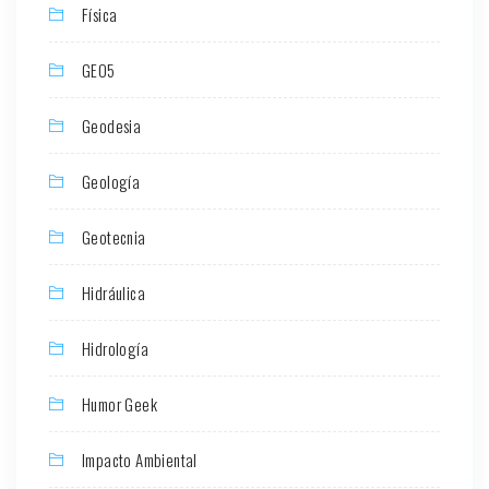
Física
GEO5
Geodesia
Geología
Geotecnia
Hidráulica
Hidrología
Humor Geek
Impacto Ambiental