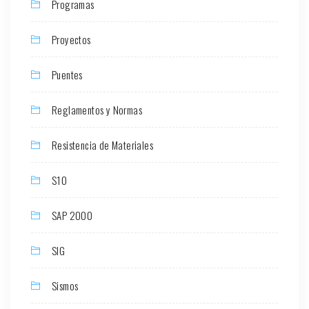
Programas
Proyectos
Puentes
Reglamentos y Normas
Resistencia de Materiales
S10
SAP 2000
SIG
Sismos