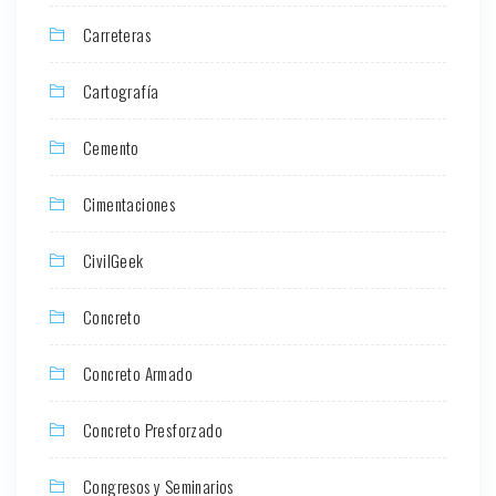
Carreteras
Cartografía
Cemento
Cimentaciones
CivilGeek
Concreto
Concreto Armado
Concreto Presforzado
Congresos y Seminarios