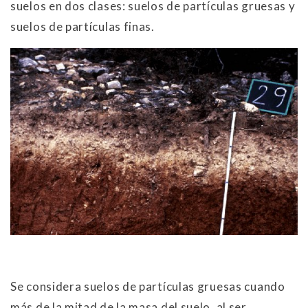
suelos en dos clases: suelos de partículas gruesas y
suelos de partículas finas.
Se considera suelos de partículas gruesas cuando
más de la mitad de la masa del suelo, al ser