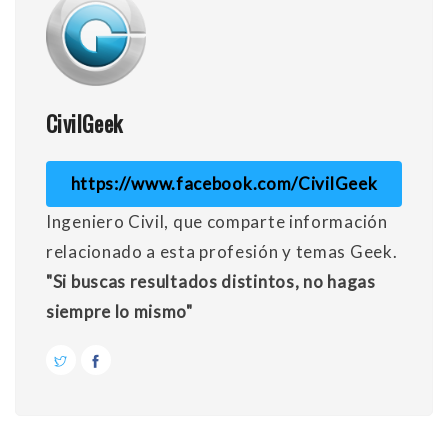
CivilGeek
https://www.facebook.com/CivilGeek
Ingeniero Civil, que comparte información
relacionado a esta profesión y temas Geek.
"Si buscas resultados distintos, no hagas
siempre lo mismo"