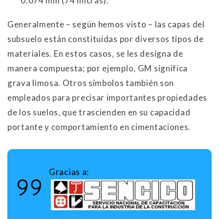
0.074 mm (74 micras).
Generalmente – según hemos visto – las capas del
subsuelo están constituidas por diversos tipos de
materiales. En estos casos, se les designa de
manera compuesta; por ejemplo, GM significa
grava limosa. Otros símbolos también son
empleados para precisar importantes propiedades
de los suelos, que trascienden en su capacidad
portante y comportamiento en cimentaciones.
Gracias a: