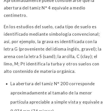
Aproximadamente puede considerarse que la
abertura del tamiz N° 4 equivale a medio
centímetro.
En los estudios del suelo, cada tipo de suelo es
identificado mediante simbología convencional;
así, por ejemplo, la grava es identificada con la
letra G (proveniente del idioma inglés, gravel); la
arena con la letra S (sand); la arcilla, C (clay); el
limo, M; Pt identifica la turba y otros suelos con
alto contenido de materia orgánica.
La abertura del tamiz N° 200 corresponde
aproximadamente al tamaño de la menor
partícula apreciable a simple vista y equivale a