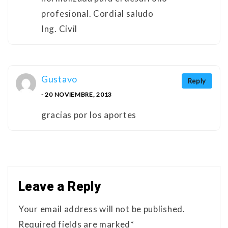
profesional. Cordial saludo
Ing. Civil
Gustavo
Reply
- 20 NOVIEMBRE, 2013
gracias por los aportes
Leave a Reply
Your email address will not be published.
Required fields are marked*