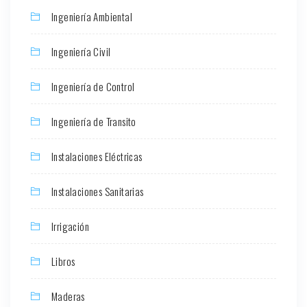
Ingeniería Ambiental
Ingeniería Civil
Ingeniería de Control
Ingeniería de Transito
Instalaciones Eléctricas
Instalaciones Sanitarias
Irrigación
Libros
Maderas