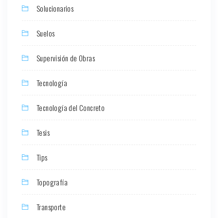
Solucionarios
Suelos
Supervisión de Obras
Tecnología
Tecnología del Concreto
Tesis
Tips
Topografía
Transporte