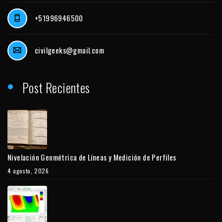
+51996946500
civilgeeks@gmail.com
Post Recientes
Nivelación Geométrica de Líneas y Medición de Perfiles
4 agosto, 2026