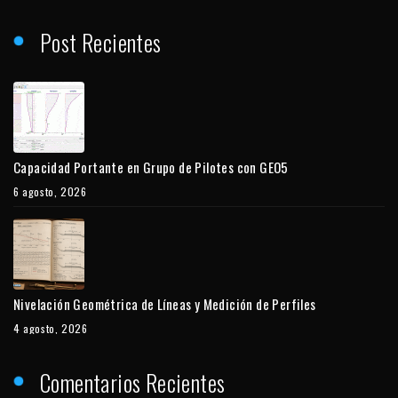
Post Recientes
Capacidad Portante en Grupo de Pilotes con GEO5
6 agosto, 2026
Nivelación Geométrica de Líneas y Medición de Perfiles
4 agosto, 2026
Comentarios Recientes