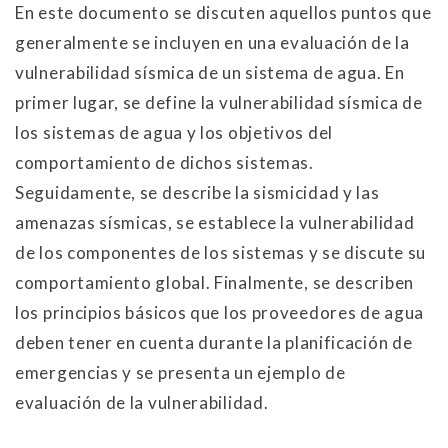
En este documento se discuten aquellos puntos que
generalmente se incluyen en una evaluación de la
vulnerabilidad sísmica de un sistema de agua. En
primer lugar, se define la vulnerabilidad sísmica de
los sistemas de agua y los objetivos del
comportamiento de dichos sistemas.
Seguidamente, se describe la sismicidad y las
amenazas sísmicas, se establece la vulnerabilidad
de los componentes de los sistemas y se discute su
comportamiento global. Finalmente, se describen
los principios básicos que los proveedores de agua
deben tener en cuenta durante la planificación de
emergencias y se presenta un ejemplo de
evaluación de la vulnerabilidad.