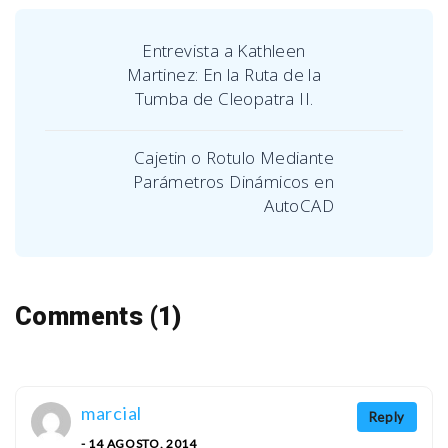
Entrevista a Kathleen
Martinez: En la Ruta de la
Tumba de Cleopatra II.
Cajetin o Rotulo Mediante
Parámetros Dinámicos en
AutoCAD
Comments (1)
marcial
Reply
- 14 AGOSTO, 2014