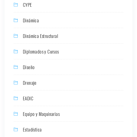
CYPE
Dinámica
Dinámica Estructural
Diplomados y Cursos
Diseño
Drenaje
EADIC
Equipo y Maquinarias
Estadística