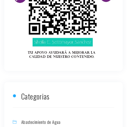
Categorias
Abastecimiento de Agua