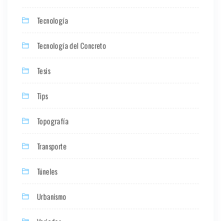
Tecnología
Tecnología del Concreto
Tesis
Tips
Topografía
Transporte
Túneles
Urbanismo