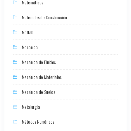
Matemáticas
Materiales de Construcción
Matlab
Mecánica
Mecánica de Fluidos
Mecánica de Materiales
Mecánica de Suelos
Metalurgia
Métodos Numéricos