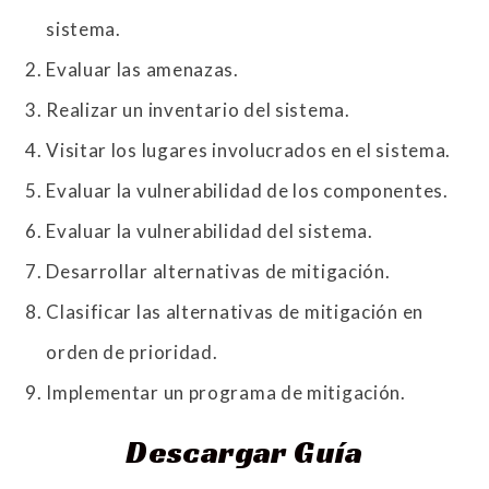
sistema.
Evaluar las amenazas.
Realizar un inventario del sistema.
Visitar los lugares involucrados en el sistema.
Evaluar la vulnerabilidad de los componentes.
Evaluar la vulnerabilidad del sistema.
Desarrollar alternativas de mitigación.
Clasificar las alternativas de mitigación en
orden de prioridad.
Implementar un programa de mitigación.
Descargar Guía