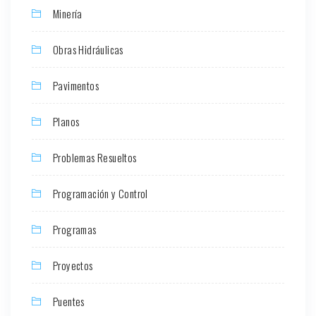
Minería
Obras Hidráulicas
Pavimentos
Planos
Problemas Resueltos
Programación y Control
Programas
Proyectos
Puentes