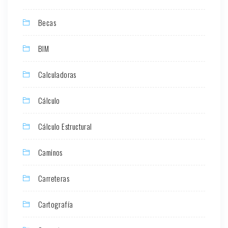
Becas
BIM
Calculadoras
Cálculo
Cálculo Estructural
Caminos
Carreteras
Cartografía