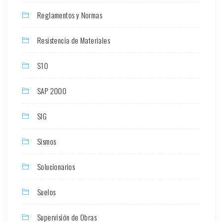
Reglamentos y Normas
Resistencia de Materiales
S10
SAP 2000
SIG
Sismos
Solucionarios
Suelos
Supervisión de Obras