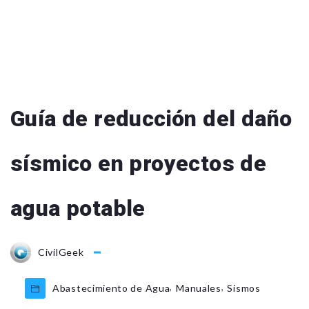
Guía de reducción del daño
sísmico en proyectos de
agua potable
CivilGeek
,
,
Abastecimiento de Agua
Manuales
Sismos