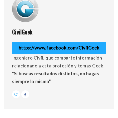
CivilGeek
https://www.facebook.com/CivilGeek
Ingeniero Civil, que comparte información
relacionado a esta profesión y temas Geek.
"Si buscas resultados distintos, no hagas
siempre lo mismo"