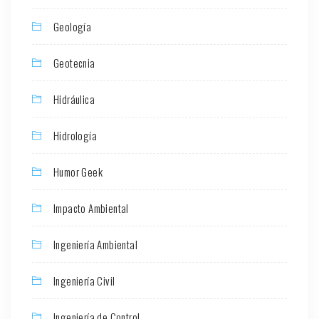
Geología
Geotecnia
Hidráulica
Hidrología
Humor Geek
Impacto Ambiental
Ingeniería Ambiental
Ingeniería Civil
Ingeniería de Control