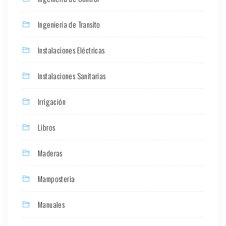
Ingeniería de Transito
Instalaciones Eléctricas
Instalaciones Sanitarias
Irrigación
Libros
Maderas
Mamposteria
Manuales