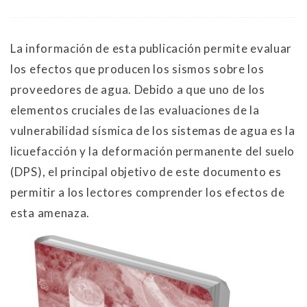
La información de esta publicación permite evaluar
los efectos que producen los sismos sobre los
proveedores de agua. Debido a que uno de los
elementos cruciales de las evaluaciones de la
vulnerabilidad sísmica de los sistemas de agua es la
licuefacción y la deformación permanente del suelo
(DPS), el principal objetivo de este documento es
permitir a los lectores comprender los efectos de
esta amenaza.