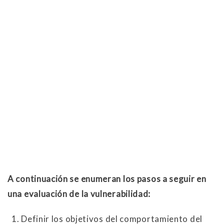
A continuación se enumeran los pasos a seguir en
una evaluación de la vulnerabilidad:
Definir los objetivos del comportamiento del