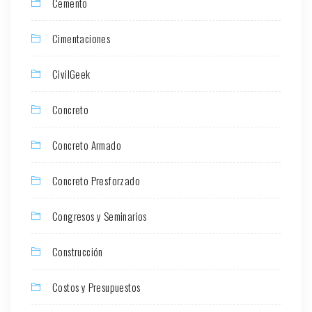
Cemento
Cimentaciones
CivilGeek
Concreto
Concreto Armado
Concreto Presforzado
Congresos y Seminarios
Construcción
Costos y Presupuestos