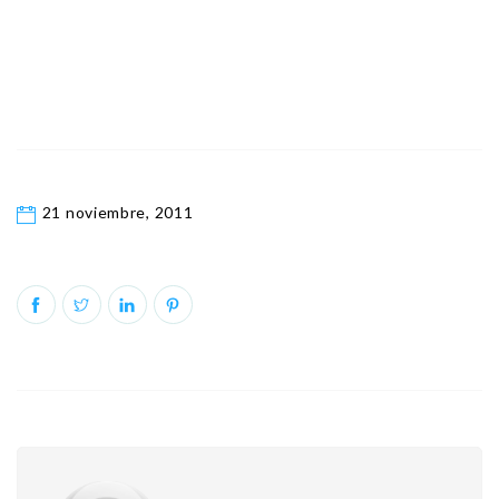
21 noviembre, 2011