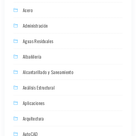
Acero
Administración
Aguas Residuales
Albañilería
Alcantarillado y Saneamiento
Análisis Estructural
Aplicaciones
Arquitectura
AutoCAD