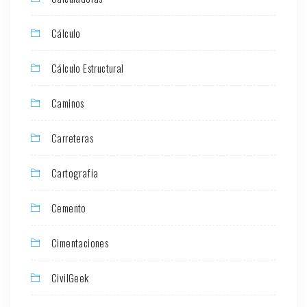
Cálculo
Cálculo Estructural
Caminos
Carreteras
Cartografía
Cemento
Cimentaciones
CivilGeek