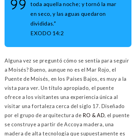
toda aquella noche; y tornó la mar
en seco, y las aguas quedaron
divididas.”
EXODO 14:2
Alguna vez se preguntó cómo se sentía para seguir
a Moisés? Bueno, aunque no es el Mar Rojo, el
Puente de Moisés, en los Países Bajos, es muy a la
vista para ver. Un título apropiado, el puente
ofrece a los visitantes una experiencia única al
visitar una fortaleza cerca del siglo 17. Diseñado
por el grupo de arquitectura de
RO & AD
, el puente
se construye a partir de Accoya madera, una
madera de alta tecnología que supuestamente es