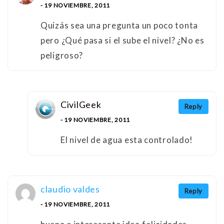
- 19 NOVIEMBRE, 2011
Quizás sea una pregunta un poco tonta
pero ¿Qué pasa si el sube el nivel? ¿No es
peligroso?
CivilGeek
Reply
- 19 NOVIEMBRE, 2011
El nivel de agua esta controlado!
claudio valdes
Reply
- 19 NOVIEMBRE, 2011