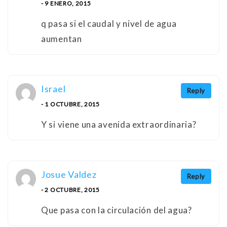
- 9 ENERO, 2015
q pasa si el caudal y nivel de agua
aumentan
Israel
Reply
- 1 OCTUBRE, 2015
Y si viene una avenida extraordinaria?
Josue Valdez
Reply
- 2 OCTUBRE, 2015
Que pasa con la circulación del agua?