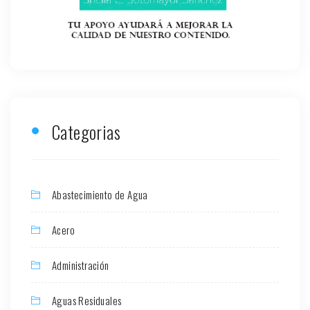
Categorias
Abastecimiento de Agua
Acero
Administración
Aguas Residuales