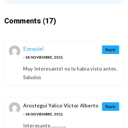
Comments (17)
Ezequiel
Reply
- 18 NOVIEMBRE, 2011
Muy Interesante! no lo habia visto antes.
Saludos
Arostegui Yalico Victor Alberto
Reply
- 18 NOVIEMBRE, 2011
Interesante………….