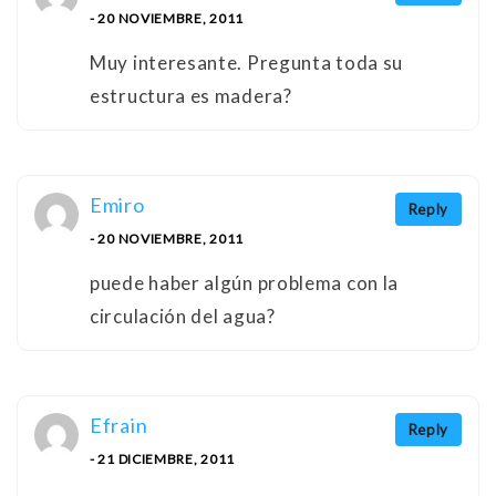
- 20 NOVIEMBRE, 2011
Muy interesante. Pregunta toda su
estructura es madera?
Emiro
Reply
- 20 NOVIEMBRE, 2011
puede haber algún problema con la
circulación del agua?
Efrain
Reply
- 21 DICIEMBRE, 2011