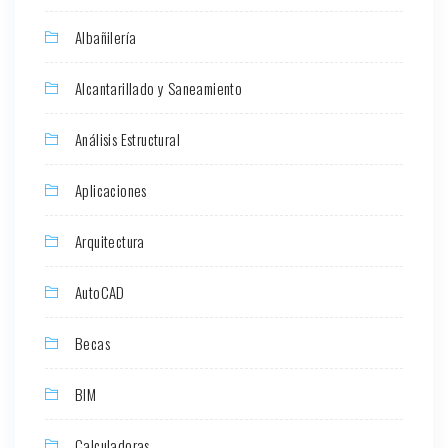
Albañilería
Alcantarillado y Saneamiento
Análisis Estructural
Aplicaciones
Arquitectura
AutoCAD
Becas
BIM
Calculadoras