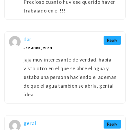
Precioso cuanto huviese querido haver
trabajado en el !!!
dar
Reply
- 12 ABRIL, 2013
jaja muy interesante de verdad, había
visto otro en el que se abre el agua y
estaba una persona haciendo el ademan
de que el agua tambien se abria, genial
idea
geral
Reply