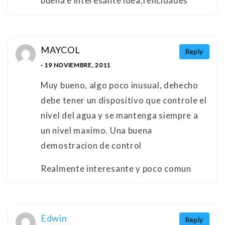
buena e interesante idea,felicidades
MAYCOL
Reply
- 19 NOVIEMBRE, 2011
Muy bueno, algo poco inusual, dehecho
debe tener un dispositivo que controle el
nivel del agua y se mantenga siempre a
un nivel maximo. Una buena
demostracion de control
Realmente interesante y poco comun
Edwin
Reply