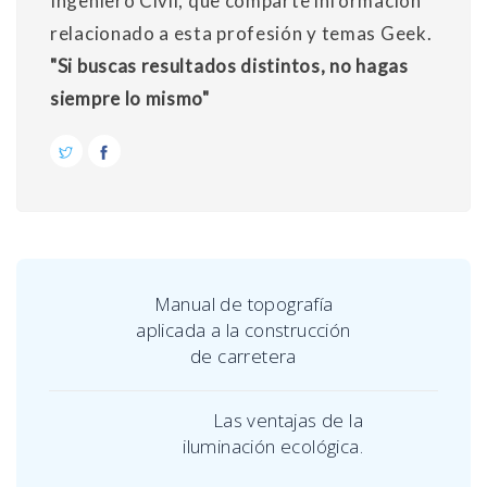
Ingeniero Civil, que comparte información
relacionado a esta profesión y temas Geek.
"Si buscas resultados distintos, no hagas
siempre lo mismo"
Manual de topografía
aplicada a la construcción
de carretera
Las ventajas de la
iluminación ecológica.