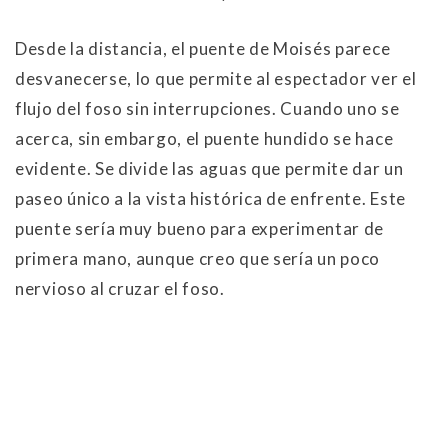
Desde la distancia, el puente de Moisés parece
desvanecerse, lo que permite al espectador ver el
flujo del foso sin interrupciones. Cuando uno se
acerca, sin embargo, el puente hundido se hace
evidente. Se divide las aguas que permite dar un
paseo único a la vista histórica de enfrente. Este
puente sería muy bueno para experimentar de
primera mano, aunque creo que sería un poco
nervioso al cruzar el foso.