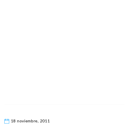
18 noviembre, 2011