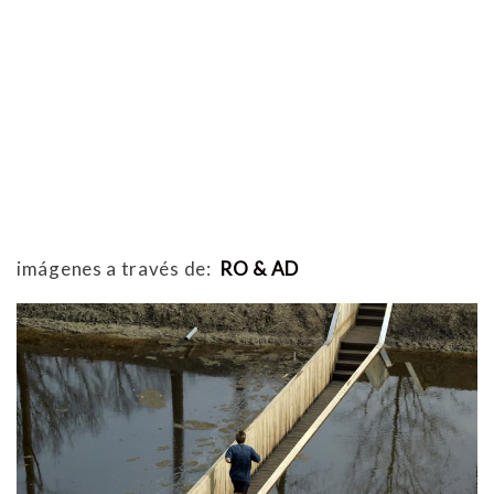
imágenes a través de:
RO & AD