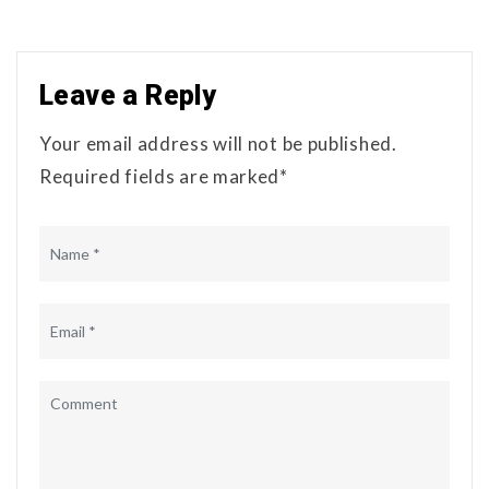
Leave a Reply
Your email address will not be published.
Required fields are marked*