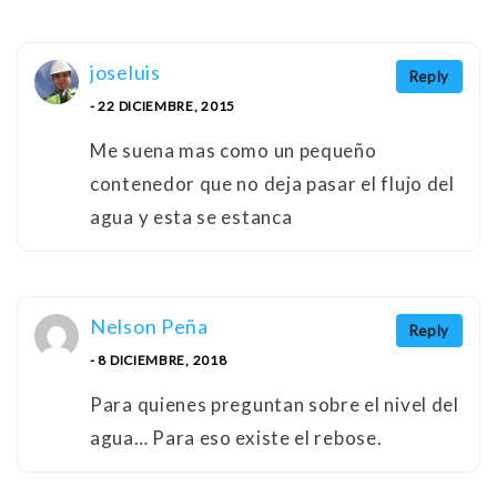
joseluis
Reply
- 22 DICIEMBRE, 2015
Me suena mas como un pequeño
contenedor que no deja pasar el flujo del
agua y esta se estanca
Nelson Peña
Reply
- 8 DICIEMBRE, 2018
Para quienes preguntan sobre el nivel del
agua… Para eso existe el rebose.