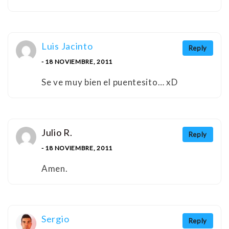
Luis Jacinto
Reply
- 18 NOVIEMBRE, 2011
Se ve muy bien el puentesito… xD
Julio R.
Reply
- 18 NOVIEMBRE, 2011
Amen.
Sergio
Reply