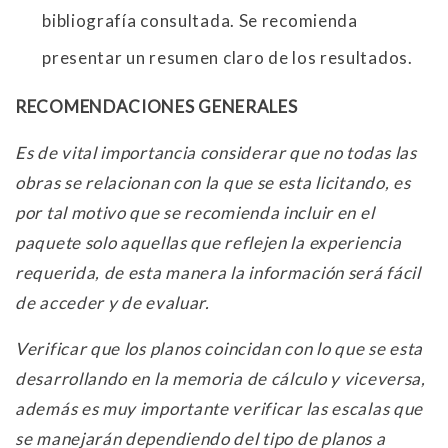
bibliografía consultada. Se recomienda
presentar un resumen claro de los resultados.
RECOMENDACIONES GENERALES
Es de vital importancia considerar que no todas las
obras se relacionan con la que se esta licitando, es
por tal motivo que se recomienda incluir en el
paquete solo aquellas que reflejen la experiencia
requerida, de esta manera la información será fácil
de acceder y de evaluar.
Verificar que los planos coincidan con lo que se esta
desarrollando en la memoria de cálculo y viceversa,
además es muy importante verificar las escalas que
se manejarán dependiendo del tipo de planos a