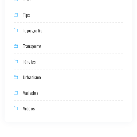
Tips
Topografía
Transporte
Túneles
Urbanismo
Variados
Videos