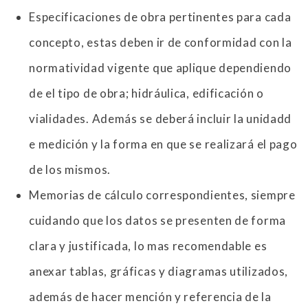
Especificaciones de obra pertinentes para cada
concepto, estas deben ir de conformidad con la
normatividad vigente que aplique dependiendo
de el tipo de obra; hidráulica, edificación o
vialidades. Además se deberá incluir la unidadd
e medición y la forma en que se realizará el pago
de los mismos.
Memorias de cálculo correspondientes, siempre
cuidando que los datos se presenten de forma
clara y justificada, lo mas recomendable es
anexar tablas, gráficas y diagramas utilizados,
además de hacer mención y referencia de la