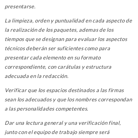
presentarse.
La limpieza, orden y puntualidad en cada aspecto de
la realización de los paquetes, ademas de los
tiempos que se designan para evaluar los aspectos
técnicos deberán ser suficientes como para
presentar cada elemento en su formato
correspondiente, con carátulas y estructura
adecuada en la redacción.
Verificar que los espacios destinados a las firmas
sean los adecuados y que los nombres correspondan
a las personalidades competentes.
Dar una lectura general y una verificación final,
junto con el equipo de trabajo siempre será