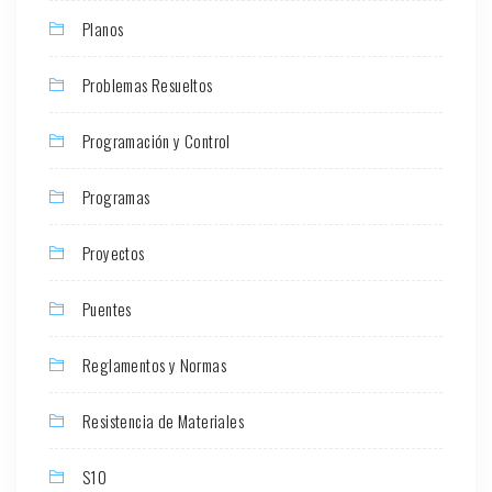
Planos
Problemas Resueltos
Programación y Control
Programas
Proyectos
Puentes
Reglamentos y Normas
Resistencia de Materiales
S10