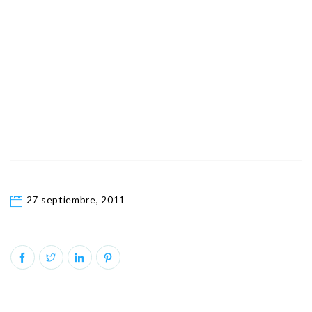
27 septiembre, 2011