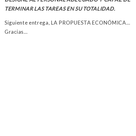
TERMINAR LAS TAREAS EN SU TOTALIDAD.
Siguiente entrega, LA PROPUESTA ECONÓMICA…
Gracias…