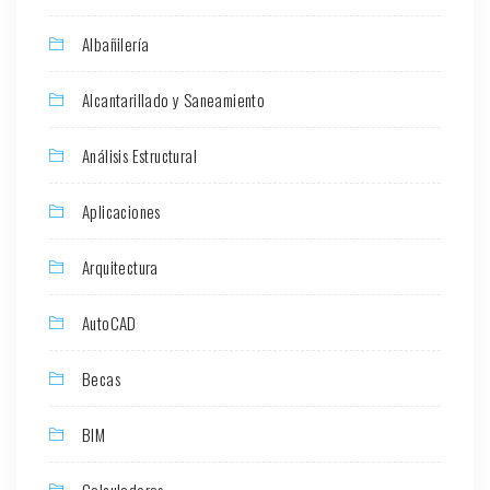
Albañilería
Alcantarillado y Saneamiento
Análisis Estructural
Aplicaciones
Arquitectura
AutoCAD
Becas
BIM