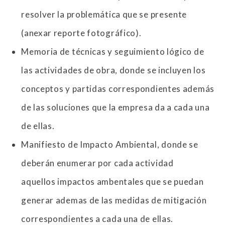
resolver la problemática que se presente
(anexar reporte fotográfico).
Memoria de técnicas y seguimiento lógico de
las actividades de obra, donde se incluyen los
conceptos y partidas correspondientes además
de las soluciones que la empresa da a cada una
de ellas.
Manifiesto de Impacto Ambiental, donde se
deberán enumerar por cada actividad
aquellos impactos ambentales que se puedan
generar ademas de las medidas de mitigación
correspondientes a cada una de ellas.