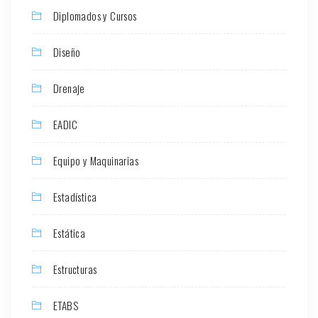
Diplomados y Cursos
Diseño
Drenaje
EADIC
Equipo y Maquinarias
Estadística
Estática
Estructuras
ETABS