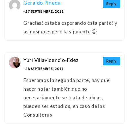
Geraldo Pineda
Reply
- 27 SEPTIEMBRE, 2011
Gracias! estaba esperando ésta parte! y
asimismo espero la siguiente 🙂
Yuri Villavicencio-Fdez
Reply
- 28 SEPTIEMBRE, 2011
Esperamos la segunda parte, hay que
hacer notar también que no
necesariamente se trata de obras,
pueden ser estudios, en caso de las
Consultoras