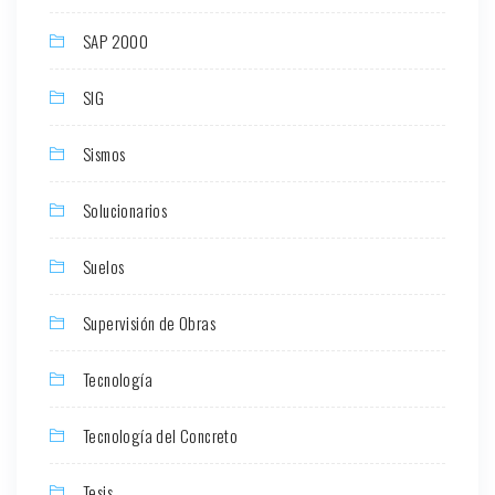
SAP 2000
SIG
Sismos
Solucionarios
Suelos
Supervisión de Obras
Tecnología
Tecnología del Concreto
Tesis