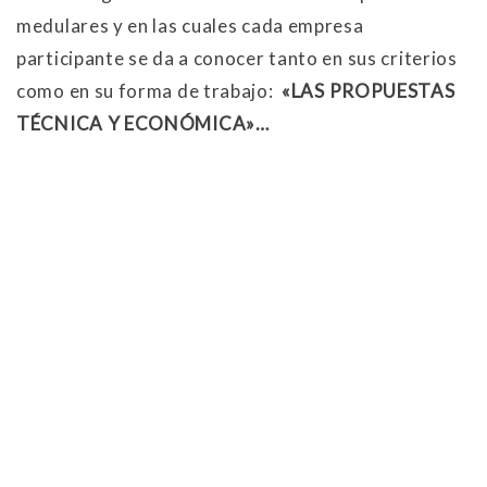
medulares y en las cuales cada empresa
participante se da a conocer tanto en sus criterios
como en su forma de trabajo:
«LAS PROPUESTAS
TÉCNICA Y ECONÓMICA»…