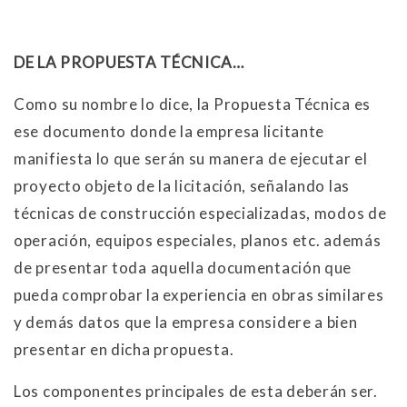
DE LA PROPUESTA TÉCNICA…
Como su nombre lo dice, la Propuesta Técnica es
ese documento donde la empresa licitante
manifiesta lo que serán su manera de ejecutar el
proyecto objeto de la licitación, señalando las
técnicas de construcción especializadas, modos de
operación, equipos especiales, planos etc. además
de presentar toda aquella documentación que
pueda comprobar la experiencia en obras similares
y demás datos que la empresa considere a bien
presentar en dicha propuesta.
Los componentes principales de esta deberán ser.