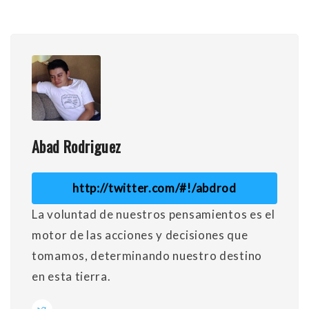
Abad Rodriguez
http://twitter.com/#!/abdrod
La voluntad de nuestros pensamientos es el
motor de las acciones y decisiones que
tomamos, determinando nuestro destino
en esta tierra.