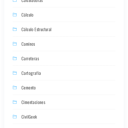
Calculadoras
Cálculo
Cálculo Estructural
Caminos
Carreteras
Cartografía
Cemento
Cimentaciones
CivilGeek