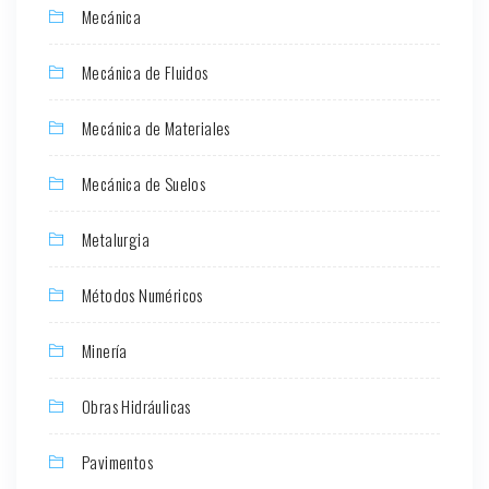
Mecánica
Mecánica de Fluidos
Mecánica de Materiales
Mecánica de Suelos
Metalurgia
Métodos Numéricos
Minería
Obras Hidráulicas
Pavimentos