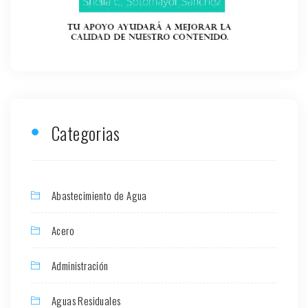
Categorias
Abastecimiento de Agua
Acero
Administración
Aguas Residuales