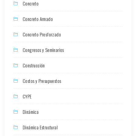
Concreto
Concreto Armado
Concreto Presforzado
Congresos y Seminarios
Construcción
Costos y Presupuestos
CYPE
Dinámica
Dinámica Estructural