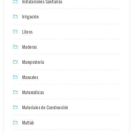
Instalaciones Sanitarias
Irrigación
Libros
Maderas
Mamposteria
Manuales
Matemáticas
Materiales de Construcción
Matlab