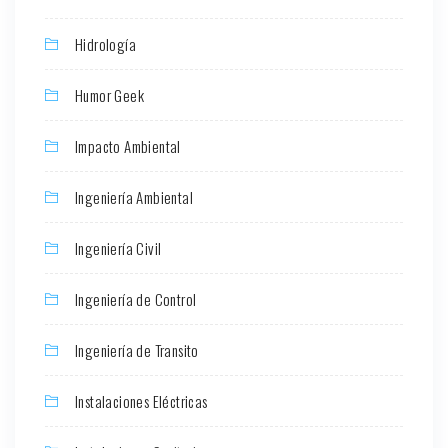
Hidrología
Humor Geek
Impacto Ambiental
Ingeniería Ambiental
Ingeniería Civil
Ingeniería de Control
Ingeniería de Transito
Instalaciones Eléctricas