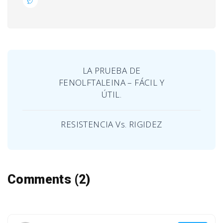
LA PRUEBA DE
FENOLFTALEINA – FÁCIL Y
ÚTIL.
RESISTENCIA Vs. RIGIDEZ
Comments (2)