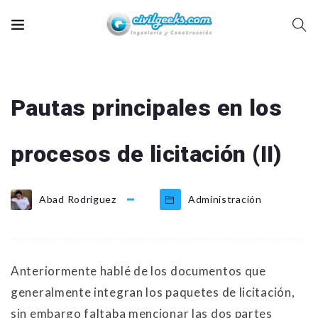
Pautas principales en los
procesos de licitación (II)
Abad Rodriguez
Administración
Anteriormente hablé de los documentos que
generalmente integran los paquetes de licitación,
sin embargo faltaba mencionar las dos partes