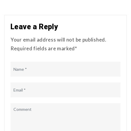
Leave a Reply
Your email address will not be published.
Required fields are marked*