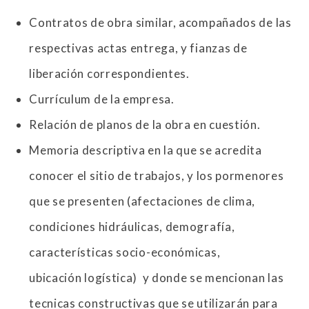
Contratos de obra similar, acompañados de las
respectivas actas entrega, y fianzas de
liberación correspondientes.
Currículum de la empresa.
Relación de planos de la obra en cuestión.
Memoria descriptiva en la que se acredita
conocer el sitio de trabajos, y los pormenores
que se presenten (afectaciones de clima,
condiciones hidráulicas, demografía,
características socio-económicas,
ubicación logística) y donde se mencionan las
tecnicas constructivas que se utilizarán para