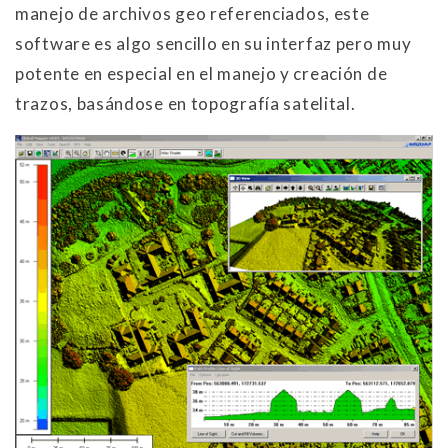
manejo de archivos geo referenciados, este
software es algo sencillo en su interfaz pero muy
potente en especial en el manejo y creación de
trazos, basándose en topografía satelital.