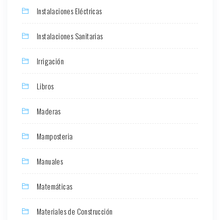
Instalaciones Eléctricas
Instalaciones Sanitarias
Irrigación
Libros
Maderas
Mamposteria
Manuales
Matemáticas
Materiales de Construcción