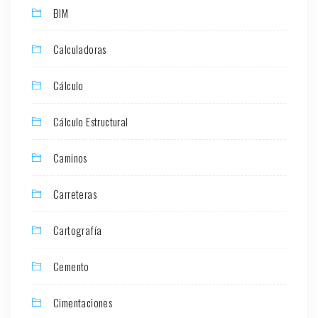
BIM
Calculadoras
Cálculo
Cálculo Estructural
Caminos
Carreteras
Cartografía
Cemento
Cimentaciones