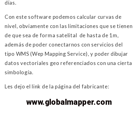
días.
Con este software podemos calcular curvas de
nivel, obviamente con las limitaciones que se tienen
de que sea de forma satelital de hasta de 1m,
además de poder conectarnos con servicios del
tipo WMS (Wep Mapping Service), y poder dibujar
datos vectoriales geo referenciados con una cierta
simbología.
Les dejo el link de la página del fabricante:
www.globalmapper.com