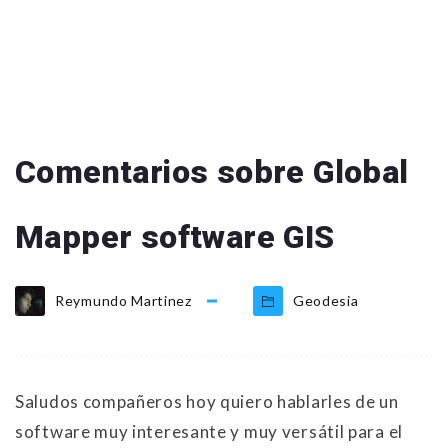
Comentarios sobre Global
Mapper software GIS
Reymundo Martinez
Geodesia
Saludos compañeros hoy quiero hablarles de un
software muy interesante y muy versátil para el