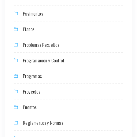
Pavimentos
Planos
Problemas Resueltos
Programación y Control
Programas
Proyectos
Puentes
Reglamentos y Normas