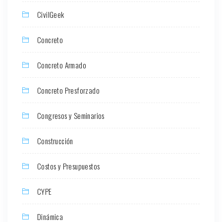
CivilGeek
Concreto
Concreto Armado
Concreto Presforzado
Congresos y Seminarios
Construcción
Costos y Presupuestos
CYPE
Dinámica