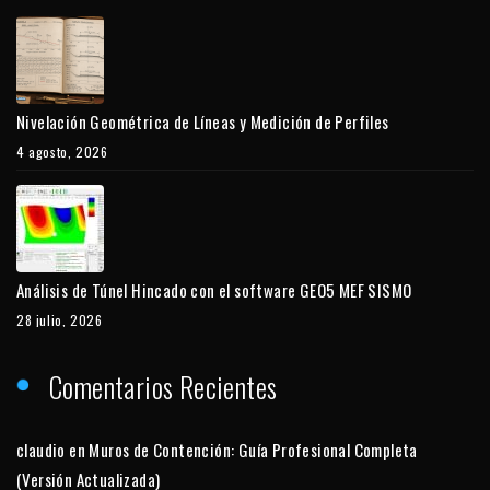
Nivelación Geométrica de Líneas y Medición de Perfiles
4 agosto, 2026
Análisis de Túnel Hincado con el software GEO5 MEF SISMO
28 julio, 2026
Comentarios Recientes
claudio
en
Muros de Contención: Guía Profesional Completa
(Versión Actualizada)