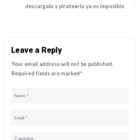
descargalo y piratearlo ya es imposible.
Leave a Reply
Your email address will not be published.
Required fields are marked*