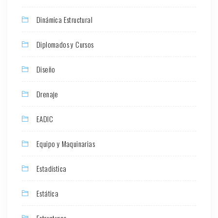
Dinámica Estructural
Diplomados y Cursos
Diseño
Drenaje
EADIC
Equipo y Maquinarias
Estadística
Estática