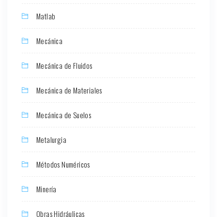
Matlab
Mecánica
Mecánica de Fluidos
Mecánica de Materiales
Mecánica de Suelos
Metalurgia
Métodos Numéricos
Minería
Obras Hidráulicas