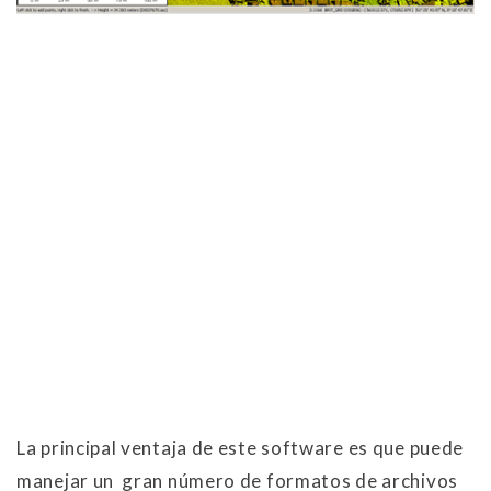
La principal ventaja de este software es que puede
manejar un gran número de formatos de archivos