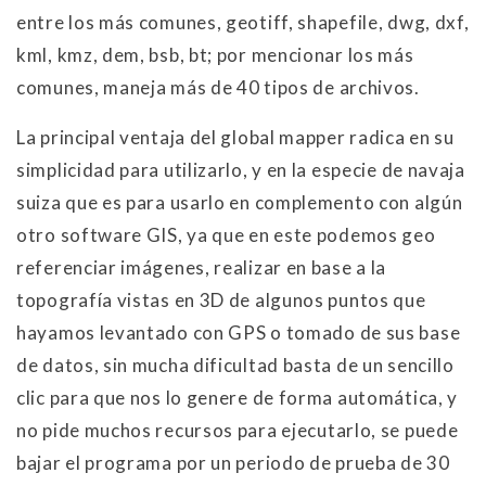
entre los más comunes, geotiff, shapefile, dwg, dxf,
kml, kmz, dem, bsb, bt; por mencionar los más
comunes, maneja más de 40 tipos de archivos.
La principal ventaja del global mapper radica en su
simplicidad para utilizarlo, y en la especie de navaja
suiza que es para usarlo en complemento con algún
otro software GIS, ya que en este podemos geo
referenciar imágenes, realizar en base a la
topografía vistas en 3D de algunos puntos que
hayamos levantado con GPS o tomado de sus base
de datos, sin mucha dificultad basta de un sencillo
clic para que nos lo genere de forma automática, y
no pide muchos recursos para ejecutarlo, se puede
bajar el programa por un periodo de prueba de 30