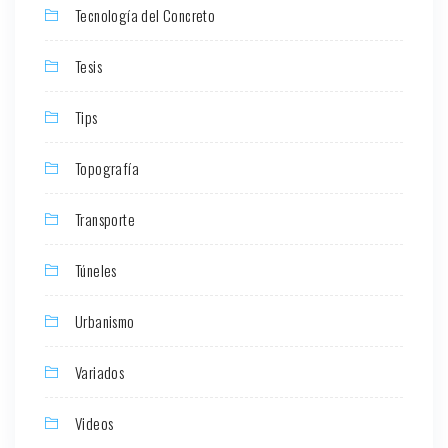
Tecnología del Concreto
Tesis
Tips
Topografía
Transporte
Túneles
Urbanismo
Variados
Videos