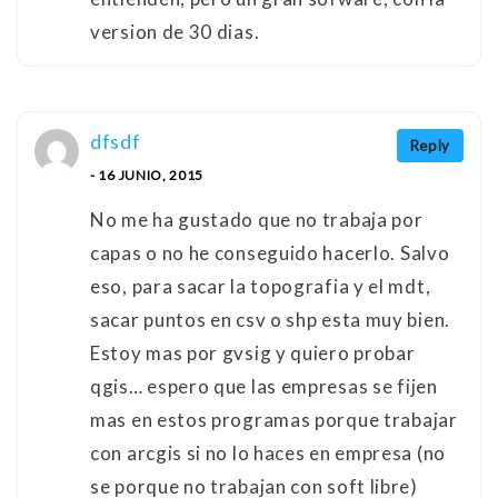
version de 30 dias.
dfsdf
Reply
- 16 JUNIO, 2015
No me ha gustado que no trabaja por
capas o no he conseguido hacerlo. Salvo
eso, para sacar la topografia y el mdt,
sacar puntos en csv o shp esta muy bien.
Estoy mas por gvsig y quiero probar
qgis… espero que las empresas se fijen
mas en estos programas porque trabajar
con arcgis si no lo haces en empresa (no
se porque no trabajan con soft libre)