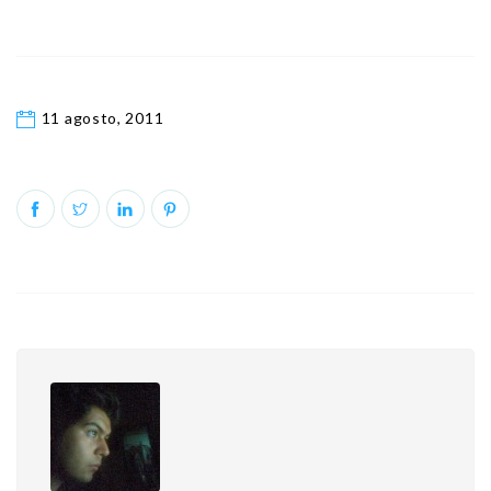
11 agosto, 2011