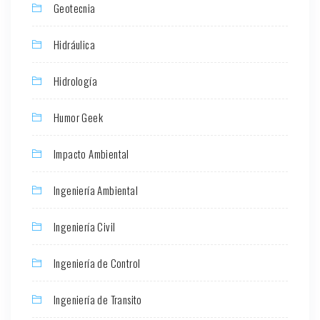
Geotecnia
Hidráulica
Hidrología
Humor Geek
Impacto Ambiental
Ingeniería Ambiental
Ingeniería Civil
Ingeniería de Control
Ingeniería de Transito