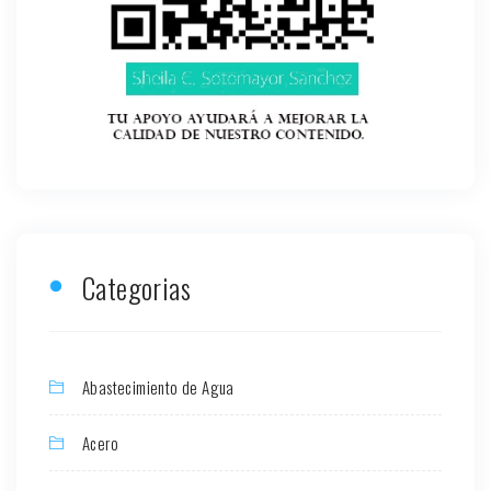
Categorias
Abastecimiento de Agua
Acero