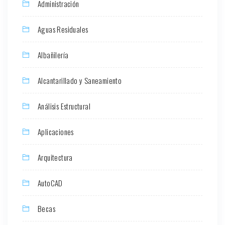
Administración
Aguas Residuales
Albañilería
Alcantarillado y Saneamiento
Análisis Estructural
Aplicaciones
Arquitectura
AutoCAD
Becas