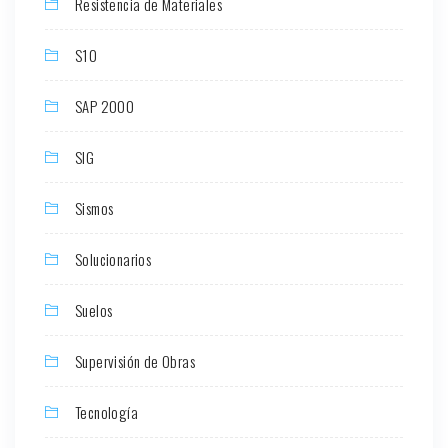
Resistencia de Materiales
S10
SAP 2000
SIG
Sismos
Solucionarios
Suelos
Supervisión de Obras
Tecnología