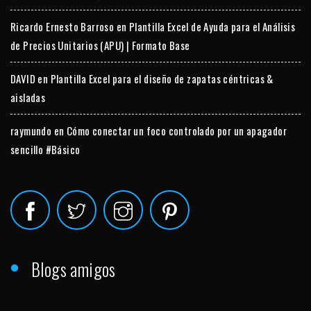
Ricardo Ernesto Barroso
en
Plantilla Excel de Ayuda para el Análisis
de Precios Unitarios (APU) | Formato Base
DAVID
en
Plantilla Excel para el diseño de zapatas céntricas &
aisladas
raymundo
en
Cómo conectar un foco controlado por un apagador
sencillo #Básico
Blogs amigos