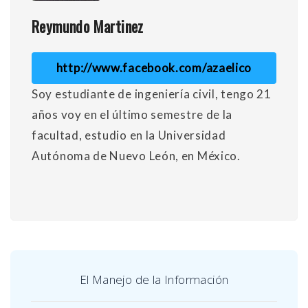
Reymundo Martinez
http://www.facebook.com/azaelico
Soy estudiante de ingeniería civil, tengo 21
años voy en el último semestre de la
facultad, estudio en la Universidad
Autónoma de Nuevo León, en México.
El Manejo de la Información