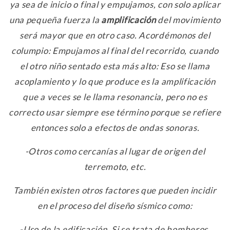
ya sea de inicio o final y empujamos, con solo aplicar
una pequeña fuerza la
amplificación
del movimiento
será mayor que en otro caso. Acordémonos del
columpio: Empujamos al final del recorrido, cuando
el otro niño sentado esta más alto: Eso se llama
acoplamiento y lo que produce es la amplificación
que a veces se le llama resonancia, pero no es
correcto usar siempre ese término porque se refiere
entonces solo a efectos de ondas sonoras.
-Otros como cercanías al lugar de origen del
terremoto, etc.
También existen otros factores que pueden incidir
en el proceso del diseño sísmico como:
-Uso de la edificación. Si se trata de bomberos,