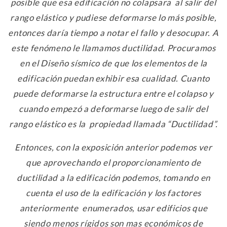
posible que esa edificación no colapsara al salir del
rango elástico y pudiese deformarse lo más posible,
entonces daría tiempo a notar el fallo y desocupar. A
este fenómeno le llamamos ductilidad. Procuramos
en el Diseño sísmico de que los elementos de la
edificación puedan exhibir esa cualidad. Cuanto
puede deformarse la estructura entre el colapso y
cuando empezó a deformarse luego de salir del
rango elástico es la propiedad llamada “Ductilidad”.
Entonces, con la exposición anterior podemos ver
que aprovechando el proporcionamiento de
ductilidad a la edificación podemos, tomando en
cuenta el uso de la edificación y los factores
anteriormente enumerados, usar edificios que
siendo menos rígidos son mas económicos de