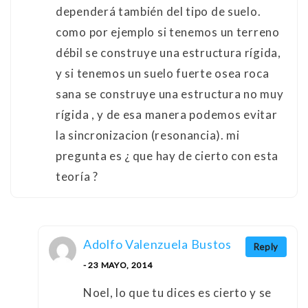
dependerá también del tipo de suelo.
como por ejemplo si tenemos un terreno
débil se construye una estructura rígida,
y si tenemos un suelo fuerte osea roca
sana se construye una estructura no muy
rígida , y de esa manera podemos evitar
la sincronizacion (resonancia). mi
pregunta es ¿ que hay de cierto con esta
teoría ?
Adolfo Valenzuela Bustos
Reply
- 23 MAYO, 2014
Noel, lo que tu dices es cierto y se