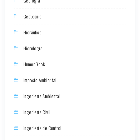
Geología
Geotecnia
Hidráulica
Hidrología
Humor Geek
Impacto Ambiental
Ingeniería Ambiental
Ingeniería Civil
Ingeniería de Control