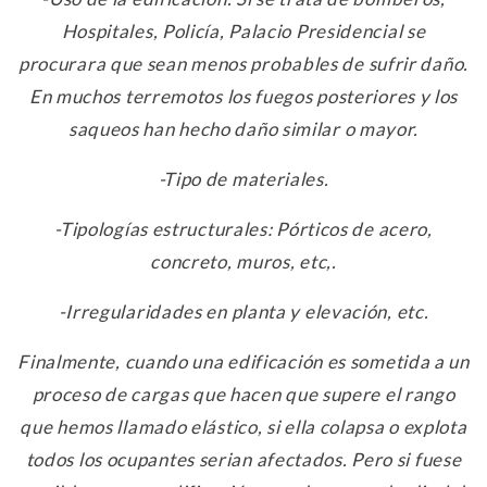
Hospitales, Policía, Palacio Presidencial se
procurara que sean menos probables de sufrir daño.
En muchos terremotos los fuegos posteriores y los
saqueos han hecho daño similar o mayor.
-Tipo de materiales.
-Tipologías estructurales: Pórticos de acero,
concreto, muros, etc,.
-Irregularidades en planta y elevación, etc.
Finalmente, cuando una edificación es sometida a un
proceso de cargas que hacen que supere el rango
que hemos llamado elástico, si ella colapsa o explota
todos los ocupantes serian afectados. Pero si fuese