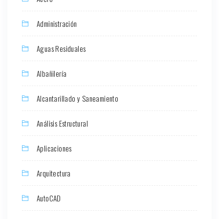
Administración
Aguas Residuales
Albañilería
Alcantarillado y Saneamiento
Análisis Estructural
Aplicaciones
Arquitectura
AutoCAD