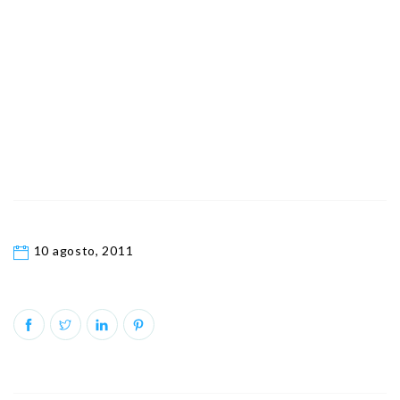
10 agosto, 2011