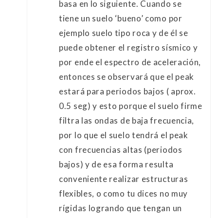
basa en lo siguiente. Cuando se
tiene un suelo ‘bueno’ como por
ejemplo suelo tipo roca y de él se
puede obtener el registro sísmico y
por ende el espectro de aceleración,
entonces se observará que el peak
estará para periodos bajos ( aprox.
0.5 seg) y esto porque el suelo firme
filtra las ondas de baja frecuencia,
por lo que el suelo tendrá el peak
con frecuencias altas (periodos
bajos) y de esa forma resulta
conveniente realizar estructuras
flexibles, o como tu dices no muy
rígidas logrando que tengan un