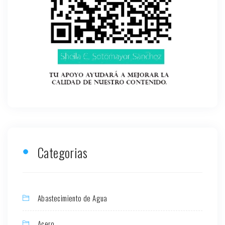
Categorias
Abastecimiento de Agua
Acero