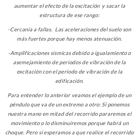
aumentar el efecto de la excitación y sacar la
estructura de ese rango:
-Cercanía a fallas. Las aceleraciones del suelo son
más fuertes porque hay menos atenuación.
-Amplificaciones sísmicas debido a igualamiento o
asemejamiento de periodos de vibración de la
excitación con el periodo de vibración de la
edificación.
Para entender lo anterior veamos el ejemplo de un
péndulo que va de un extremo a otro: Si ponemos
nuestra mano en mitad del recorrido pararemos el
movimiento o lo disminuiremos porque habrá un
choque. Pero si esperamos a que realice el recorrido