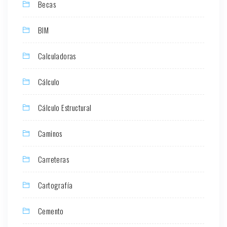
Becas
BIM
Calculadoras
Cálculo
Cálculo Estructural
Caminos
Carreteras
Cartografía
Cemento