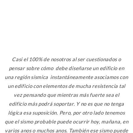
Casi el 100% de nosotros al ser cuestionados o
pensar sobre cómo debe diseñarse un edificio en
una región sísmica instantáneamente asociamos con
un edificio con elementos de mucha resistencia tal
vez pensando que mientras más fuerte sea el
edificio más podrá soportar. Y no es que no tenga
lógica esa suposición. Pero, por otro lado tenemos
que el sismo probable puede ocurrir hoy, mañana, en
varios anos o muchos anos. También ese sismo puede