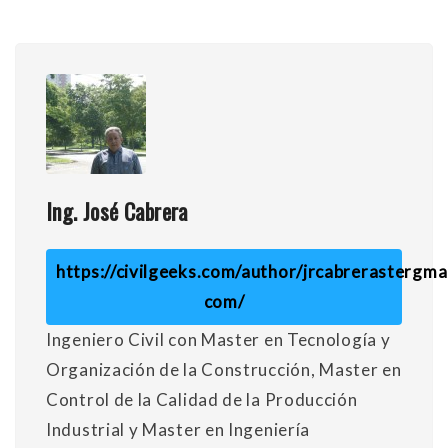
Ing. José Cabrera
https://civilgeeks.com/author/jrcabrerastergmai
com/
Ingeniero Civil con Master en Tecnología y
Organización de la Construcción, Master en
Control de la Calidad de la Producción
Industrial y Master en Ingeniería