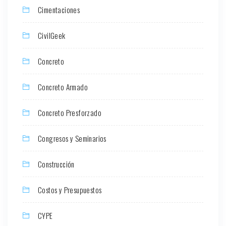
Cimentaciones
CivilGeek
Concreto
Concreto Armado
Concreto Presforzado
Congresos y Seminarios
Construcción
Costos y Presupuestos
CYPE