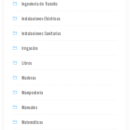
Ingeniería de Transito
Instalaciones Eléctricas
Instalaciones Sanitarias
Irrigación
Libros
Maderas
Mamposteria
Manuales
Matemáticas