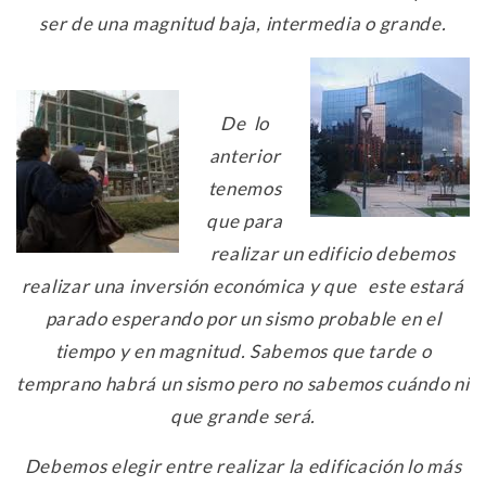
ser de una magnitud baja, intermedia o grande.
De lo
anterior
tenemos
que para
realizar un edificio debemos
realizar una inversión económica y que este estará
parado esperando por un sismo probable en el
tiempo y en magnitud. Sabemos que tarde o
temprano habrá un sismo pero no sabemos cuándo ni
que grande será.
Debemos elegir entre realizar la edificación lo más