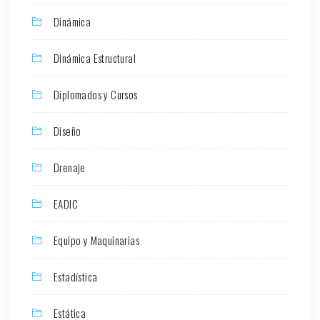
Dinámica
Dinámica Estructural
Diplomados y Cursos
Diseño
Drenaje
EADIC
Equipo y Maquinarias
Estadística
Estática