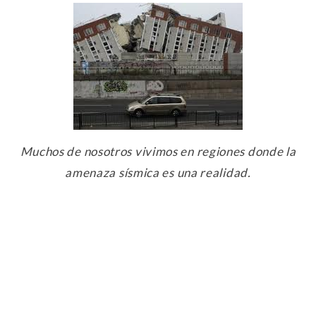
Muchos de nosotros vivimos en regiones donde la
amenaza sísmica es una realidad.