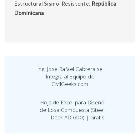
Estructural Sismo-Resistente.
República
Dominicana
Ing. Jose Rafael Cabrera se
Integra al Equipo de
CivilGeeks.com
Hoja de Excel para Diseño
de Losa Compuesta (Steel
Deck AD-600) | Gratis