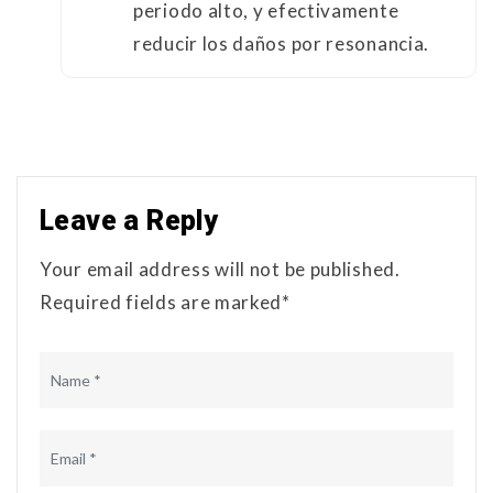
periodo alto, y efectivamente
reducir los daños por resonancia.
Leave a Reply
Your email address will not be published.
Required fields are marked*