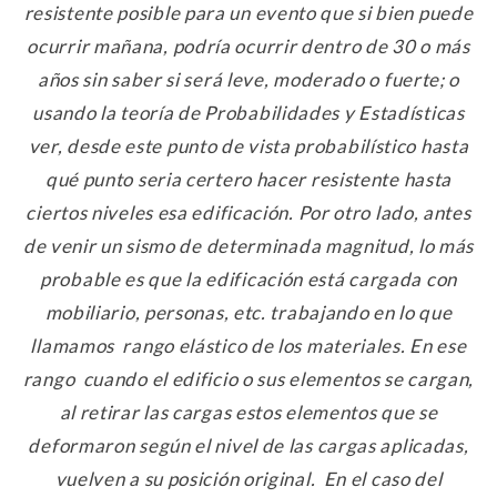
resistente posible para un evento que si bien puede
ocurrir mañana, podría ocurrir dentro de 30 o más
años sin saber si será leve, moderado o fuerte; o
usando la teoría de Probabilidades y Estadísticas
ver, desde este punto de vista probabilístico hasta
qué punto seria certero hacer resistente hasta
ciertos niveles esa edificación. Por otro lado, antes
de venir un sismo de determinada magnitud, lo más
probable es que la edificación está cargada con
mobiliario, personas, etc. trabajando en lo que
llamamos rango elástico de los materiales. En ese
rango cuando el edificio o sus elementos se cargan,
al retirar las cargas estos elementos que se
deformaron según el nivel de las cargas aplicadas,
vuelven a su posición original. En el caso del