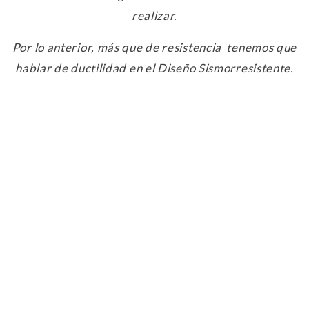
realizar.
Por lo anterior, más que de resistencia tenemos que
hablar de ductilidad en el Diseño Sismorresistente.