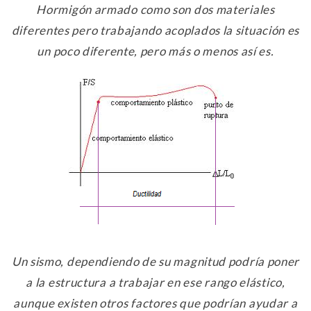
Hormigón armado como son dos materiales
diferentes pero trabajando acoplados la situación es
un poco diferente, pero más o menos así es.
Un sismo, dependiendo de su magnitud podría poner
a la estructura a trabajar en ese rango elástico,
aunque existen otros factores que podrían ayudar a