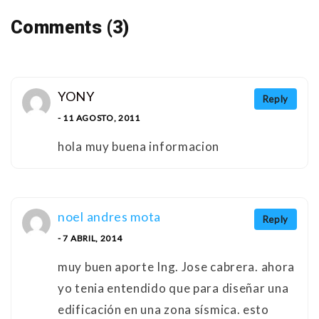
Comments (3)
YONY
Reply
- 11 AGOSTO, 2011
hola muy buena informacion
noel andres mota
Reply
- 7 ABRIL, 2014
muy buen aporte Ing. Jose cabrera. ahora
yo tenia entendido que para diseñar una
edificación en una zona sísmica. esto