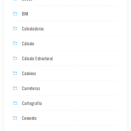
BIM
Calculadoras
Cálculo
Cálculo Estructural
Caminos
Carreteras
Cartografía
Cemento