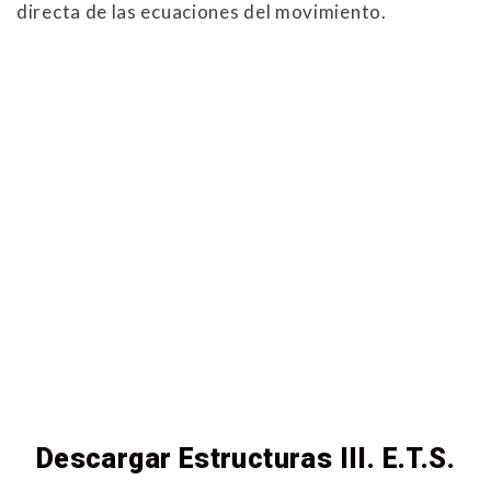
directa de las ecuaciones del movimiento.
Descargar Estructuras III. E.T.S.