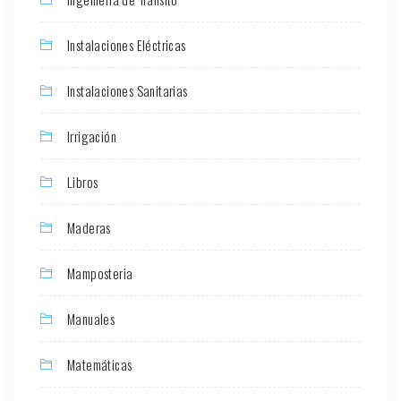
Instalaciones Eléctricas
Instalaciones Sanitarias
Irrigación
Libros
Maderas
Mamposteria
Manuales
Matemáticas