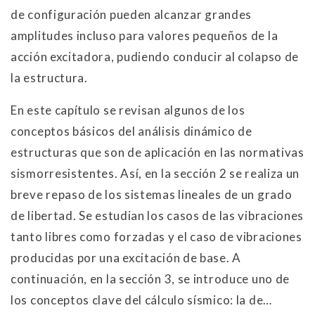
de configuración pueden alcanzar grandes
amplitudes incluso para valores pequeños de la
acción excitadora, pudiendo conducir al colapso de
la estructura.
En este capítulo se revisan algunos de los
conceptos básicos del análisis dinámico de
estructuras que son de aplicación en las normativas
sismorresistentes. Así, en la sección 2 se realiza un
breve repaso de los sistemas lineales de un grado
de libertad. Se estudian los casos de las vibraciones
tanto libres como forzadas y el caso de vibraciones
producidas por una excitación de base. A
continuación, en la sección 3, se introduce uno de
los conceptos clave del cálculo sísmico: la de…