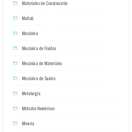
Materiales de Construcción
Matlab
Mecánica
Mecánica de Fluidos
Mecánica de Materiales
Mecánica de Suelos
Metalurgia
Métodos Numéricos
Minería