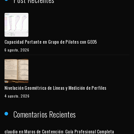
Capacidad Portante en Grupo de Pilotes con GEO5
6 agosto, 2026
Nivelación Geométrica de Líneas y Medición de Perfiles
4 agosto, 2026
Comentarios Recientes
claudio
en
Muros de Contención: Guía Profesional Completa