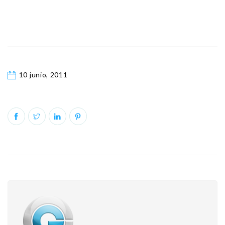
10 junio, 2011