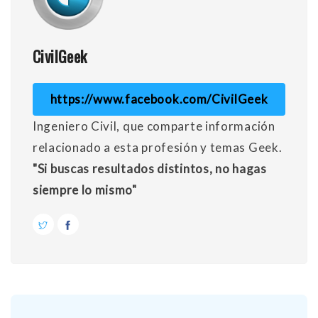
CivilGeek
https://www.facebook.com/CivilGeek
Ingeniero Civil, que comparte información
relacionado a esta profesión y temas Geek.
"Si buscas resultados distintos, no hagas
siempre lo mismo"