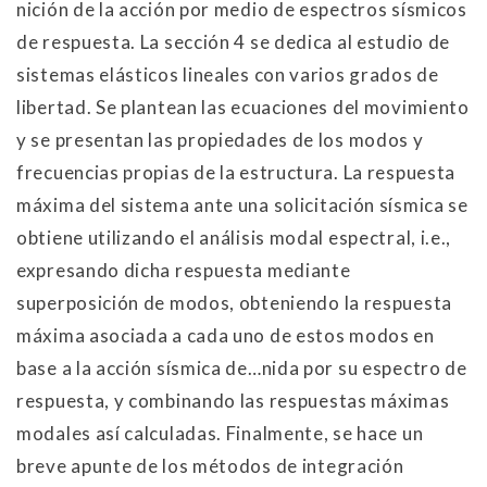
nición de la acción por medio de espectros sísmicos
de respuesta. La sección 4 se dedica al estudio de
sistemas elásticos lineales con varios grados de
libertad. Se plantean las ecuaciones del movimiento
y se presentan las propiedades de los modos y
frecuencias propias de la estructura. La respuesta
máxima del sistema ante una solicitación sísmica se
obtiene utilizando el análisis modal espectral, i.e.,
expresando dicha respuesta mediante
superposición de modos, obteniendo la respuesta
máxima asociada a cada uno de estos modos en
base a la acción sísmica de…nida por su espectro de
respuesta, y combinando las respuestas máximas
modales así calculadas. Finalmente, se hace un
breve apunte de los métodos de integración