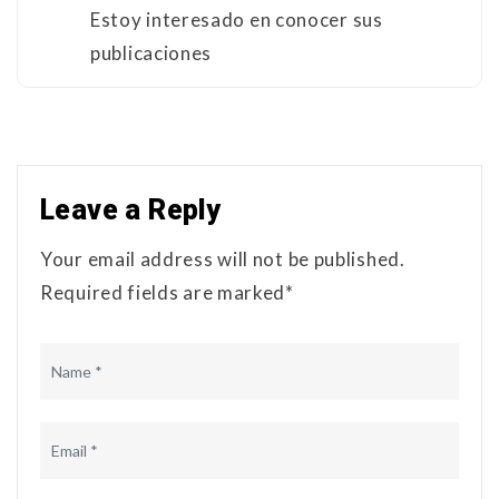
Estoy interesado en conocer sus
publicaciones
Leave a Reply
Your email address will not be published.
Required fields are marked*