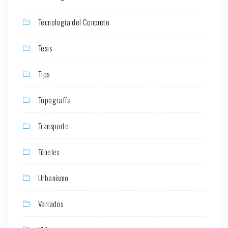
Tecnología del Concreto
Tesis
Tips
Topografía
Transporte
Túneles
Urbanismo
Variados