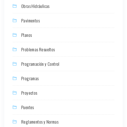
Obras Hidráulicas
Pavimentos
Planos
Problemas Resueltos
Programación y Control
Programas
Proyectos
Puentes
Reglamentos y Normas