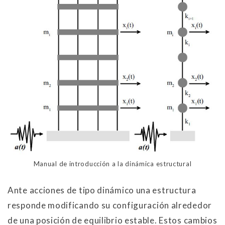
Manual de introducción a la dinámica estructural
Ante acciones de tipo dinámico una estructura
responde modificando su configuración alrededor
de una posición de equilibrio estable. Estos cambios