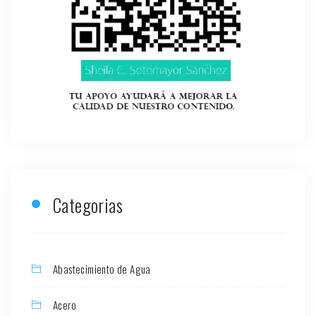
Categorias
Abastecimiento de Agua
Acero