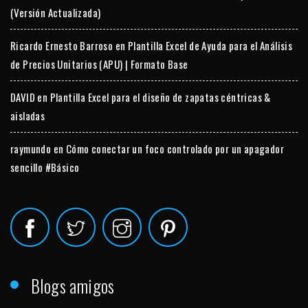
(Versión Actualizada)
Ricardo Ernesto Barroso
en
Plantilla Excel de Ayuda para el Análisis
de Precios Unitarios (APU) | Formato Base
DAVID
en
Plantilla Excel para el diseño de zapatas céntricas &
aisladas
raymundo
en
Cómo conectar un foco controlado por un apagador
sencillo #Básico
Blogs amigos