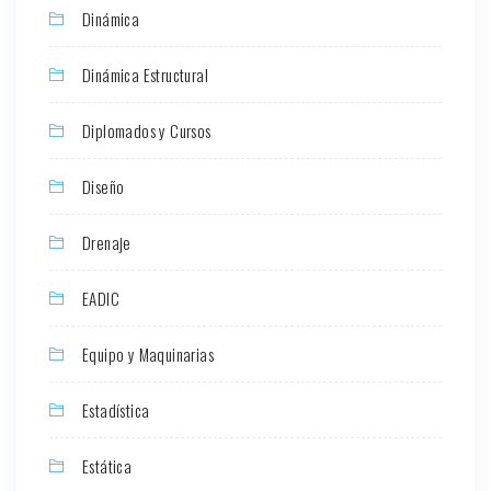
Dinámica
Dinámica Estructural
Diplomados y Cursos
Diseño
Drenaje
EADIC
Equipo y Maquinarias
Estadística
Estática