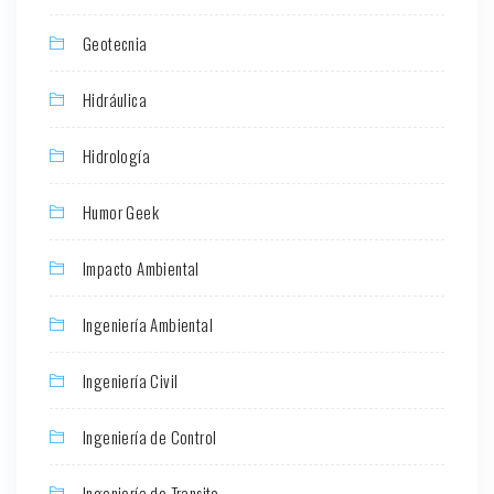
Geotecnia
Hidráulica
Hidrología
Humor Geek
Impacto Ambiental
Ingeniería Ambiental
Ingeniería Civil
Ingeniería de Control
Ingeniería de Transito