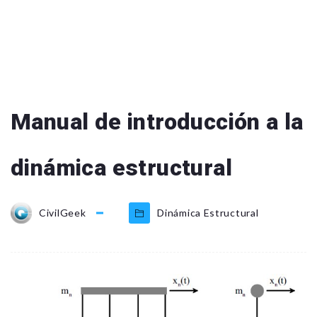
Manual de introducción a la
dinámica estructural
CivilGeek
Dinámica Estructural