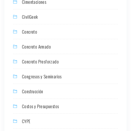
Cimentaciones
CivilGeek
Concreto
Concreto Armado
Concreto Presforzado
Congresos y Seminarios
Construcción
Costos y Presupuestos
CYPE