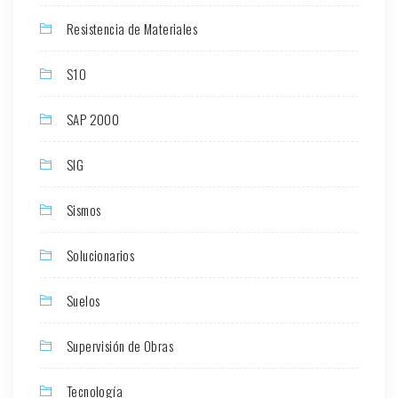
Resistencia de Materiales
S10
SAP 2000
SIG
Sismos
Solucionarios
Suelos
Supervisión de Obras
Tecnología