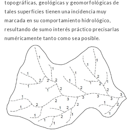
topográficas, geológicas y geomorfológicas de
tales superficies tienen una incidencia muy
marcada en su comportamiento hidrológico,
resultando de sumo interés práctico precisarlas
numéricamente tanto como sea posible.