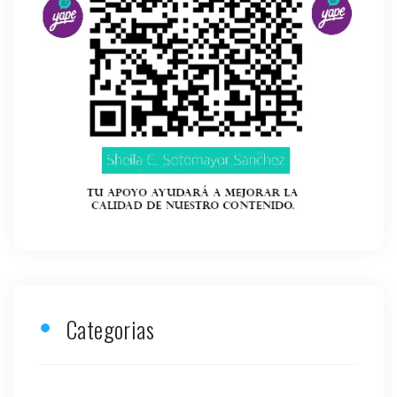
Categorias