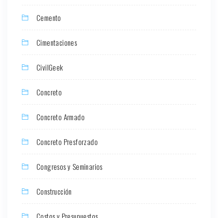
Cemento
Cimentaciones
CivilGeek
Concreto
Concreto Armado
Concreto Presforzado
Congresos y Seminarios
Construcción
Costos y Presupuestos