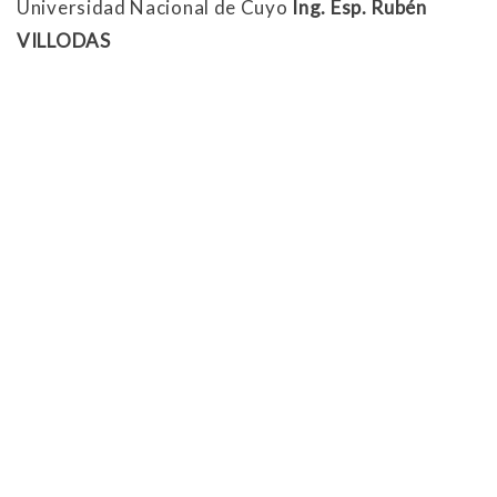
Universidad Nacional de Cuyo
Ing. Esp. Rubén
VILLODAS