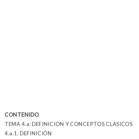
CONTENIDO
TEMA 4.a: DEFINICION Y CONCEPTOS CLASICOS
4.a.1. DEFINICIÓN