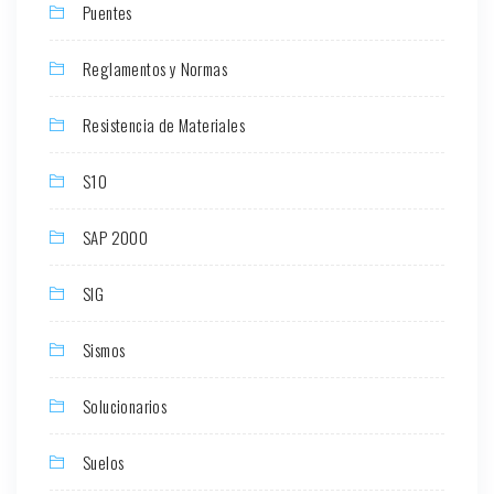
Puentes
Reglamentos y Normas
Resistencia de Materiales
S10
SAP 2000
SIG
Sismos
Solucionarios
Suelos