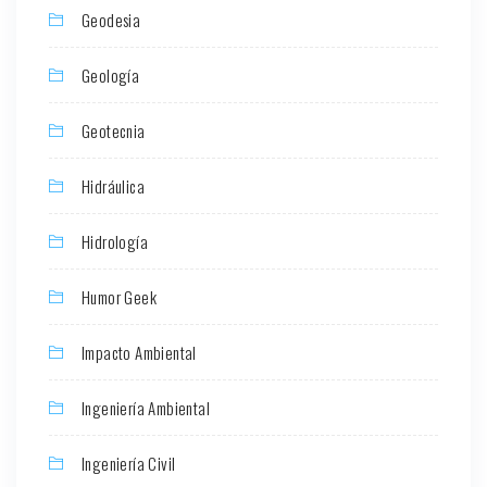
Geodesia
Geología
Geotecnia
Hidráulica
Hidrología
Humor Geek
Impacto Ambiental
Ingeniería Ambiental
Ingeniería Civil