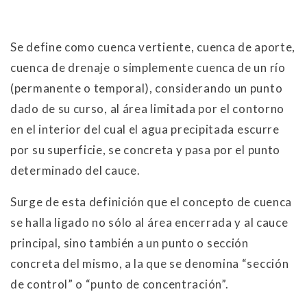
Se define como cuenca vertiente, cuenca de aporte,
cuenca de drenaje o simplemente cuenca de un río
(permanente o temporal), considerando un punto
dado de su curso, al área limitada por el contorno
en el interior del cual el agua precipitada escurre
por su superficie, se concreta y pasa por el punto
determinado del cauce.
Surge de esta definición que el concepto de cuenca
se halla ligado no sólo al área encerrada y al cauce
principal, sino también a un punto o sección
concreta del mismo, a la que se denomina “sección
de control” o “punto de concentración”.