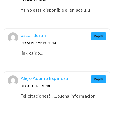
Ya no esta disponible el enlace u.u
oscar duran
Reply
- 25 SEPTIEMBRE, 2013
link caido…
Alejo Aquiño Espinoza
Reply
- 3 OCTUBRE, 2013
Felicitaciones!!!…buena información.