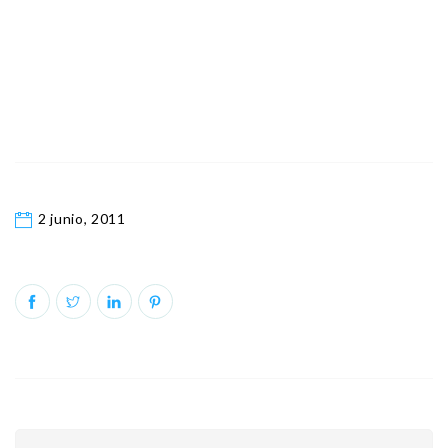
2 junio, 2011