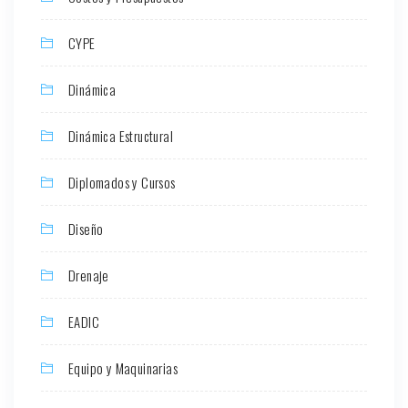
CYPE
Dinámica
Dinámica Estructural
Diplomados y Cursos
Diseño
Drenaje
EADIC
Equipo y Maquinarias