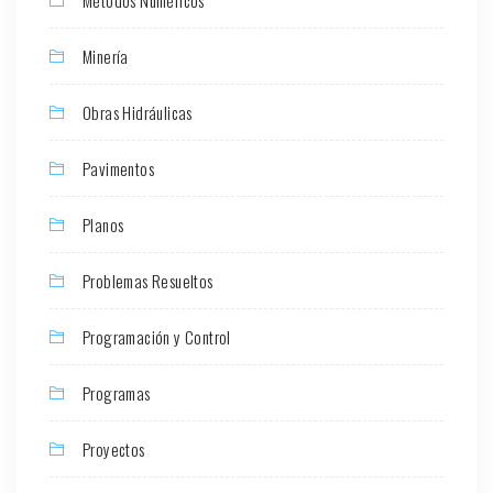
Métodos Numéricos
Minería
Obras Hidráulicas
Pavimentos
Planos
Problemas Resueltos
Programación y Control
Programas
Proyectos