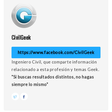
CivilGeek
https://www.facebook.com/CivilGeek
Ingeniero Civil, que comparte información
relacionado a esta profesión y temas Geek.
"Si buscas resultados distintos, no hagas
siempre lo mismo"