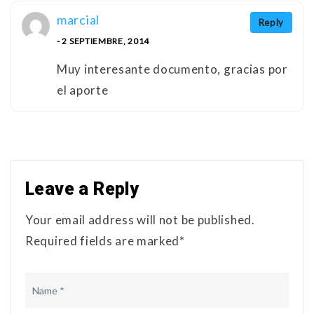
marcial
Reply
- 2 SEPTIEMBRE, 2014
Muy interesante documento, gracias por
el aporte
Leave a Reply
Your email address will not be published.
Required fields are marked*