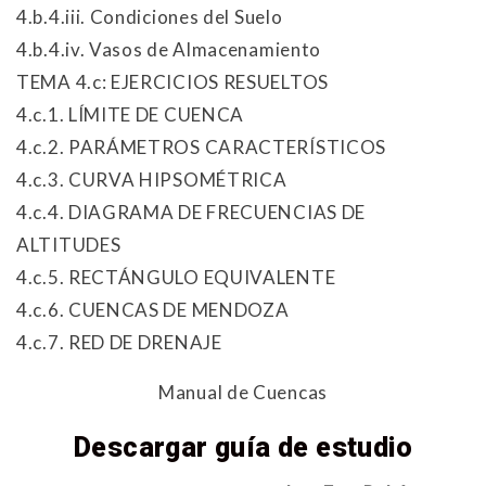
4.b.4.iii. Condiciones del Suelo
4.b.4.iv. Vasos de Almacenamiento
TEMA 4.c: EJERCICIOS RESUELTOS
4.c.1. LÍMITE DE CUENCA
4.c.2. PARÁMETROS CARACTERÍSTICOS
4.c.3. CURVA HIPSOMÉTRICA
4.c.4. DIAGRAMA DE FRECUENCIAS DE
ALTITUDES
4.c.5. RECTÁNGULO EQUIVALENTE
4.c.6. CUENCAS DE MENDOZA
4.c.7. RED DE DRENAJE
Manual de Cuencas
Descargar guía de estudio