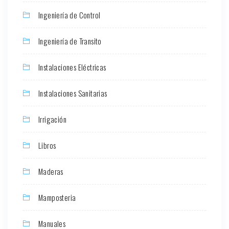
Ingeniería de Control
Ingeniería de Transito
Instalaciones Eléctricas
Instalaciones Sanitarias
Irrigación
Libros
Maderas
Mamposteria
Manuales