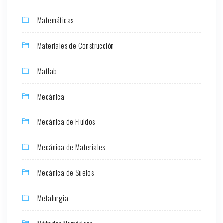
Matemáticas
Materiales de Construcción
Matlab
Mecánica
Mecánica de Fluidos
Mecánica de Materiales
Mecánica de Suelos
Metalurgia