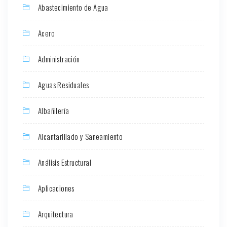
Abastecimiento de Agua
Acero
Administración
Aguas Residuales
Albañilería
Alcantarillado y Saneamiento
Análisis Estructural
Aplicaciones
Arquitectura