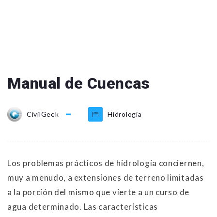
Manual de Cuencas
CivilGeek
Hidrología
Los problemas prácticos de hidrología conciernen,
muy a menudo, a extensiones de terreno limitadas
a la porción del mismo que vierte a un curso de
agua determinado. Las características