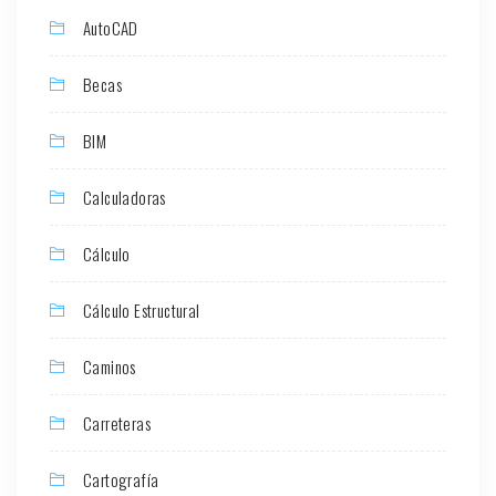
AutoCAD
Becas
BIM
Calculadoras
Cálculo
Cálculo Estructural
Caminos
Carreteras
Cartografía