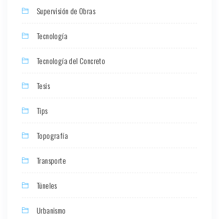
Supervisión de Obras
Tecnología
Tecnología del Concreto
Tesis
Tips
Topografía
Transporte
Túneles
Urbanismo