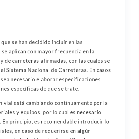
que se han decidido incluir en las
e se aplican con mayor frecuencia en la
y de carreteras afirmadas, con las cuales se
del Sistema Nacional de Carreteras. En casos
 sea necesario elaborar especificaciones
ones específicas de que se trate.
ón vial está cambiando continuamente por la
iales y equipos, por lo cual es necesario
 En principio, es recomendable introducir lo
ales, en caso de requerirse en algún