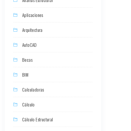
Aplicaciones
Arquitectura
AutoCAD
Becas
BIM
Calculadoras
Cálculo
Cálculo Estructural