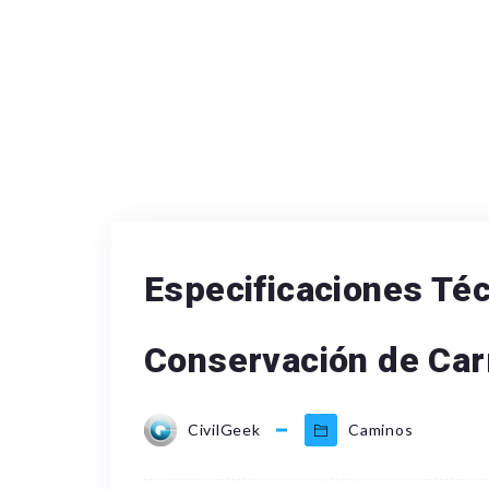
Especificaciones Téc
Conservación de Car
CivilGeek
Caminos