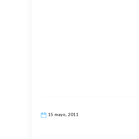
15 mayo, 2011