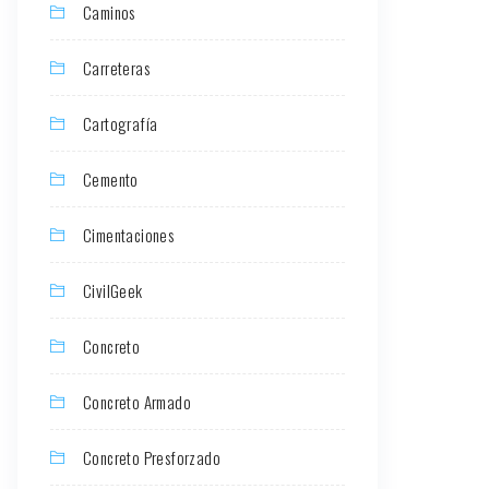
Caminos
Carreteras
Cartografía
Cemento
Cimentaciones
CivilGeek
Concreto
Concreto Armado
Concreto Presforzado