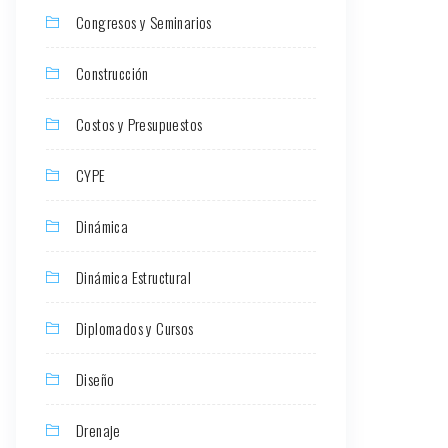
Congresos y Seminarios
Construcción
Costos y Presupuestos
CYPE
Dinámica
Dinámica Estructural
Diplomados y Cursos
Diseño
Drenaje