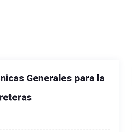
nicas Generales para la
reteras