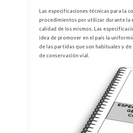
Las especificaciones técnicas para la c
procedimientos por utilizar durante la 
calidad de los mismos. Las especificac
idea de promover en el país la uniformi
de las partidas que son habituales y de 
de conservación vial.