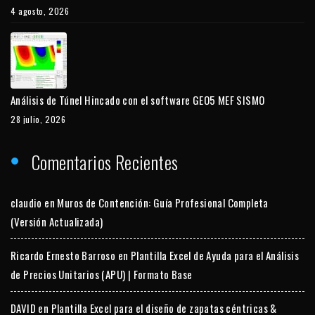
4 agosto, 2026
Análisis de Túnel Hincado con el software GEO5 MEF SISMO
28 julio, 2026
Comentarios Recientes
claudio
en
Muros de Contención: Guía Profesional Completa
(Versión Actualizada)
Ricardo Ernesto Barroso
en
Plantilla Excel de Ayuda para el Análisis
de Precios Unitarios (APU) | Formato Base
DAVID
en
Plantilla Excel para el diseño de zapatas céntricas &