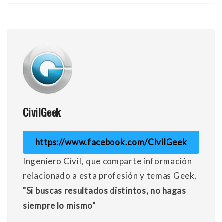
CivilGeek
https://www.facebook.com/CivilGeek
Ingeniero Civil, que comparte información
relacionado a esta profesión y temas Geek.
"Si buscas resultados distintos, no hagas
siempre lo mismo"