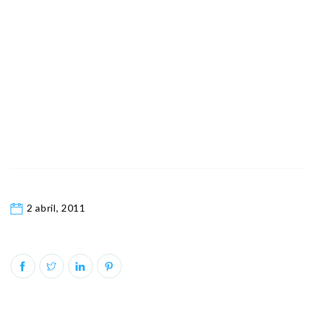
2 abril, 2011