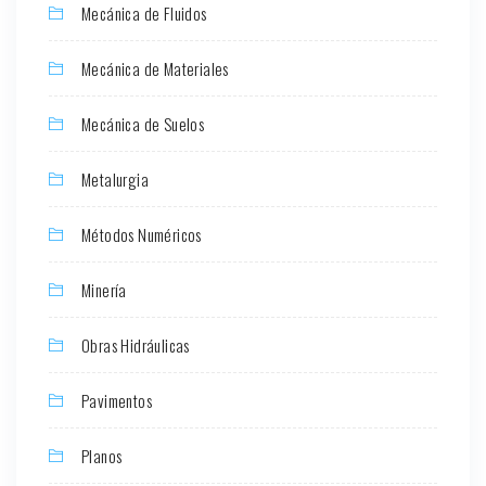
Mecánica de Fluidos
Mecánica de Materiales
Mecánica de Suelos
Metalurgia
Métodos Numéricos
Minería
Obras Hidráulicas
Pavimentos
Planos