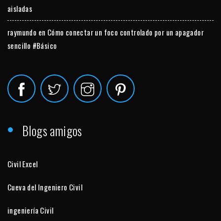
aisladas
raymundo
en
Cómo conectar un foco controlado por un apagador
sencillo #Básico
Blogs amigos
Civil Excel
Cueva del Ingeniero Civil
ingeniería Civil