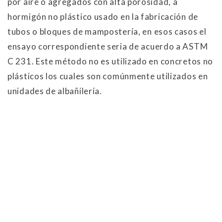
por aire o agregados con alta porosidad, a
hormigón no plástico usado en la fabricación de
tubos o bloques de mampostería, en esos casos el
ensayo correspondiente seria de acuerdo a ASTM
C 231. Este método no es utilizado en concretos no
plásticos los cuales son comúnmente utilizados en
unidades de albañilería.