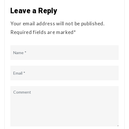
Leave a Reply
Your email address will not be published.
Required fields are marked*