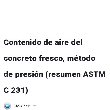
Contenido de aire del
concreto fresco, método
de presión (resumen ASTM
C 231)
CivilGeek