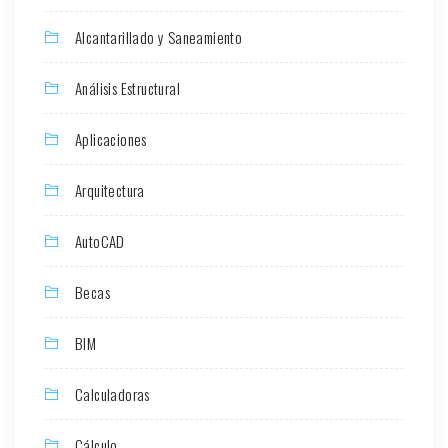
Alcantarillado y Saneamiento
Análisis Estructural
Aplicaciones
Arquitectura
AutoCAD
Becas
BIM
Calculadoras
Cálculo