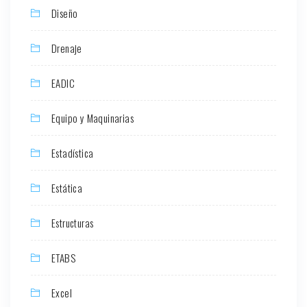
Diseño
Drenaje
EADIC
Equipo y Maquinarias
Estadística
Estática
Estructuras
ETABS
Excel