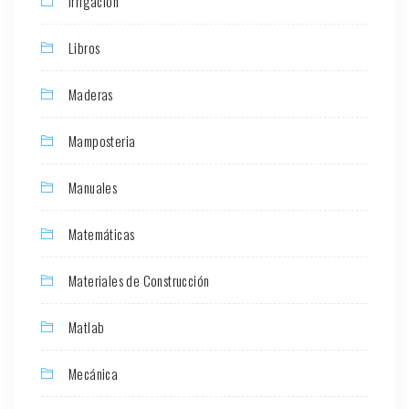
Irrigación
Libros
Maderas
Mamposteria
Manuales
Matemáticas
Materiales de Construcción
Matlab
Mecánica