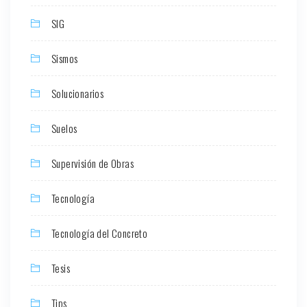
SIG
Sismos
Solucionarios
Suelos
Supervisión de Obras
Tecnología
Tecnología del Concreto
Tesis
Tips