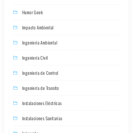
Humor Geek
Impacto Ambiental
Ingeniería Ambiental
Ingeniería Civil
Ingeniería de Control
Ingeniería de Transito
Instalaciones Eléctricas
Instalaciones Sanitarias