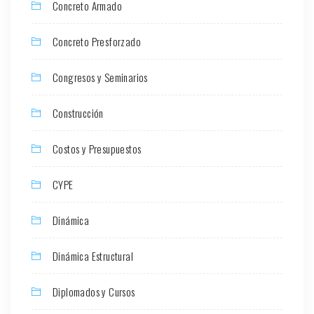
Concreto Armado
Concreto Presforzado
Congresos y Seminarios
Construcción
Costos y Presupuestos
CYPE
Dinámica
Dinámica Estructural
Diplomados y Cursos