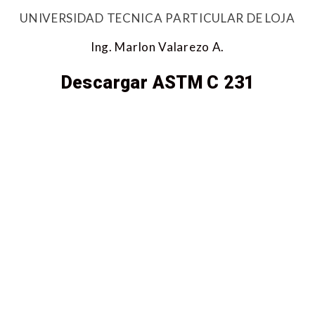
UNIVERSIDAD TECNICA PARTICULAR DE LOJA
Ing. Marlon Valarezo A.
Descargar ASTM C 231