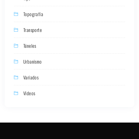
Topografía
Transporte
Túneles
Urbanismo
Variados
Videos