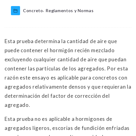
,
Concreto
Reglamentos y Normas
Esta prueba determina la cantidad de aire que
puede contener el hormigón recién mezclado
excluyendo cualquier cantidad de aire que puedan
contener las partículas de los agregados. Por esta
razón este ensayo es aplicable para concretos con
agregados relativamente densos y que requieran la
determinación del factor de corrección del
agregado.
Esta prueba no es aplicable a hormigones de
agregados ligeros, escorias de fundición enfriadas