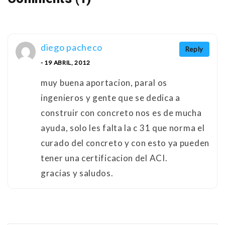
diego pacheco
Reply
- 19 ABRIL, 2012
muy buena aportacion, paral os
ingenieros y gente que se dedica a
construir con concreto nos es de mucha
ayuda, solo les falta la c 31 que norma el
curado del concreto y con esto ya pueden
tener una certificacion del ACI.
gracias y saludos.