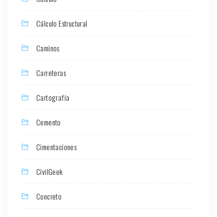
Cálculo Estructural
Caminos
Carreteras
Cartografía
Cemento
Cimentaciones
CivilGeek
Concreto