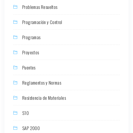
Problemas Resueltos
Programación y Control
Programas
Proyectos
Puentes
Reglamentos y Normas
Resistencia de Materiales
S10
SAP 2000