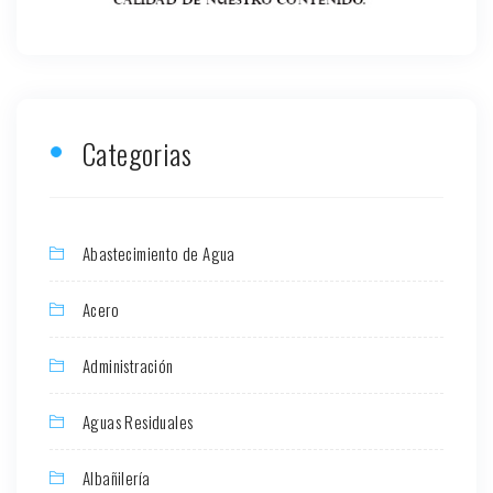
Categorias
Abastecimiento de Agua
Acero
Administración
Aguas Residuales
Albañilería