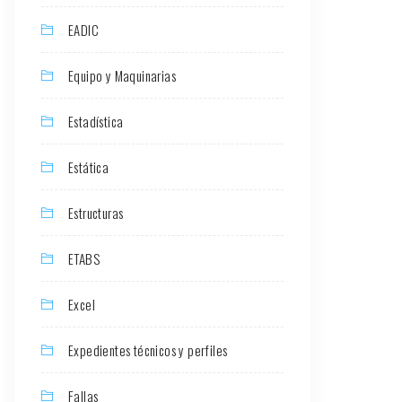
EADIC
Equipo y Maquinarias
Estadística
Estática
Estructuras
ETABS
Excel
Expedientes técnicos y perfiles
Fallas