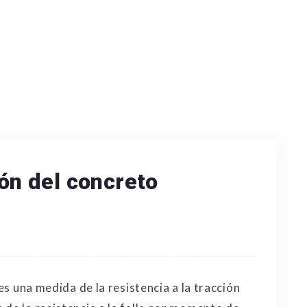
ión del concreto
 es una medida de la resistencia a la tracción