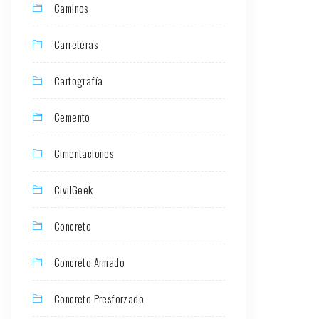
Caminos
Carreteras
Cartografía
Cemento
Cimentaciones
CivilGeek
Concreto
Concreto Armado
Concreto Presforzado