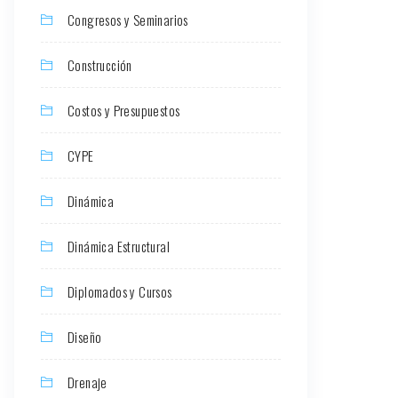
Congresos y Seminarios
Construcción
Costos y Presupuestos
CYPE
Dinámica
Dinámica Estructural
Diplomados y Cursos
Diseño
Drenaje