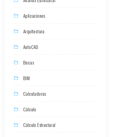
Aplicaciones
Arquitectura
AutoCAD
Becas
BIM
Calculadoras
Cálculo
Cálculo Estructural