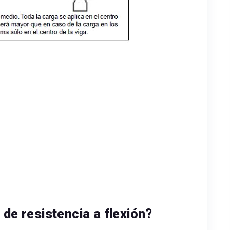
 de resistencia a flexión?