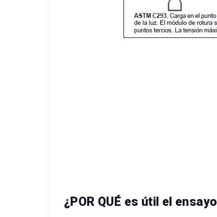
¿POR QUÉ es útil el ensayo