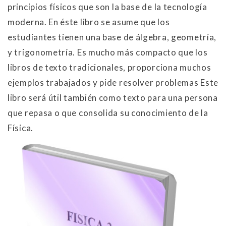
principios físicos que son la base de la tecnología
moderna. En éste libro se asume que los
estudiantes tienen una base de álgebra, geometría,
y trigonometría. Es mucho más compacto que los
libros de texto tradicionales, proporciona muchos
ejemplos trabajados y pide resolver problemas Este
libro será útil también como texto para una persona
que repasa o que consolida su conocimiento de la
Física.