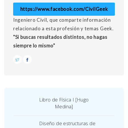
https://www.facebook.com/CivilGeek
Ingeniero Civil, que comparte información
relacionado a esta profesión y temas Geek.
"Si buscas resultados distintos, no hagas
siempre lo mismo"
Libro de Física I [Hugo
Medina]
Diseño de estructuras de