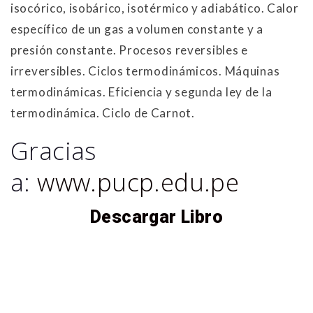
isocórico, isobárico, isotérmico y adiabático. Calor
específico de un gas a volumen constante y a
presión constante. Procesos reversibles e
irreversibles. Ciclos termodinámicos. Máquinas
termodinámicas. Eficiencia y segunda ley de la
termodinámica. Ciclo de Carnot.
Gracias
a:
www.pucp.edu.pe
Descargar Libro