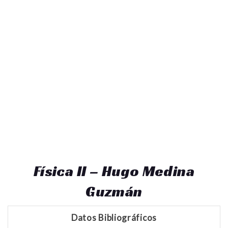
Física II – Hugo Medina
Guzmán
Datos Bibliográficos