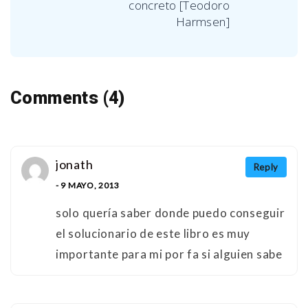
concreto [Teodoro
Harmsen]
Comments (4)
jonath
Reply
- 9 MAYO, 2013
solo quería saber donde puedo conseguir
el solucionario de este libro es muy
importante para mi por fa si alguien sabe