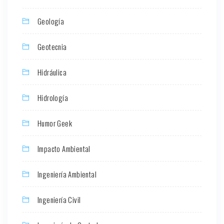
Geología
Geotecnia
Hidráulica
Hidrología
Humor Geek
Impacto Ambiental
Ingeniería Ambiental
Ingeniería Civil