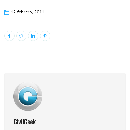
12 febrero, 2011
CivilGeek