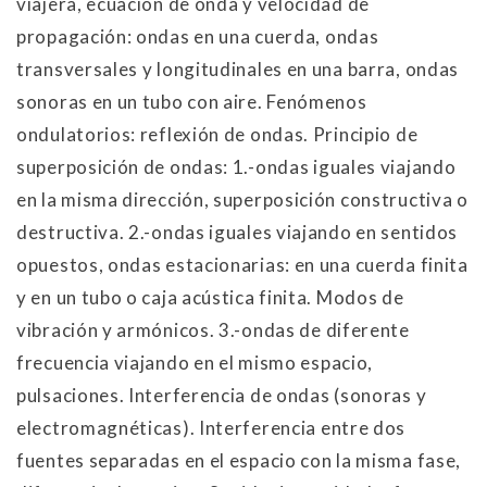
viajera, ecuación de onda y velocidad de
propagación: ondas en una cuerda, ondas
transversales y longitudinales en una barra, ondas
sonoras en un tubo con aire. Fenómenos
ondulatorios: reflexión de ondas. Principio de
superposición de ondas: 1.-ondas iguales viajando
en la misma dirección, superposición constructiva o
destructiva. 2.-ondas iguales viajando en sentidos
opuestos, ondas estacionarias: en una cuerda finita
y en un tubo o caja acústica finita. Modos de
vibración y armónicos. 3.-ondas de diferente
frecuencia viajando en el mismo espacio,
pulsaciones. Interferencia de ondas (sonoras y
electromagnéticas). Interferencia entre dos
fuentes separadas en el espacio con la misma fase,