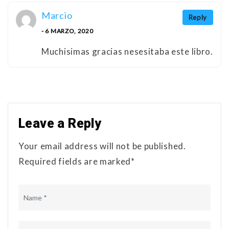
Marcio
Reply
- 6 MARZO, 2020
Muchisimas gracias nesesitaba este libro.
Leave a Reply
Your email address will not be published.
Required fields are marked*