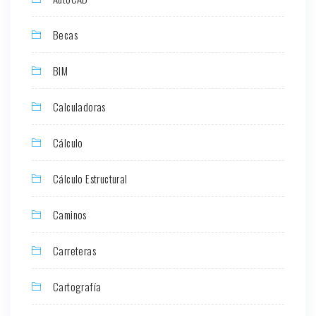
Becas
BIM
Calculadoras
Cálculo
Cálculo Estructural
Caminos
Carreteras
Cartografía