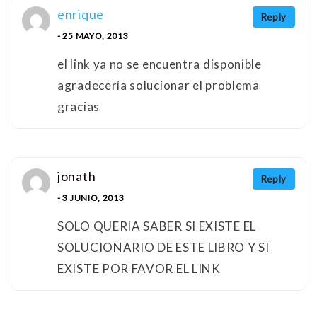
enrique
Reply
- 25 MAYO, 2013
el link ya no se encuentra disponible
agradecería solucionar el problema
gracias
jonath
Reply
- 3 JUNIO, 2013
SOLO QUERIA SABER SI EXISTE EL
SOLUCIONARIO DE ESTE LIBRO Y SI
EXISTE POR FAVOR EL LINK