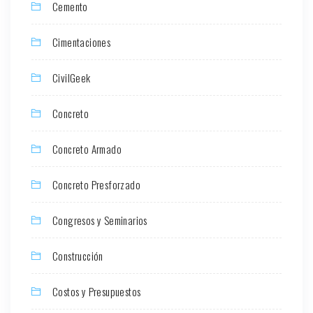
Cemento
Cimentaciones
CivilGeek
Concreto
Concreto Armado
Concreto Presforzado
Congresos y Seminarios
Construcción
Costos y Presupuestos