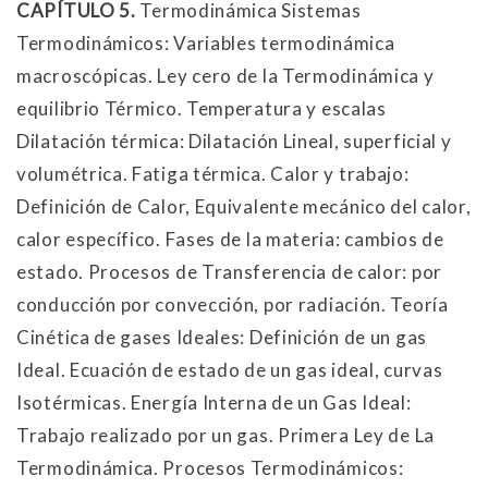
CAPÍTULO 5.
Termodinámica Sistemas
Termodinámicos: Variables termodinámica
macroscópicas. Ley cero de la Termodinámica y
equilibrio Térmico. Temperatura y escalas
Dilatación térmica: Dilatación Lineal, superficial y
volumétrica. Fatiga térmica. Calor y trabajo:
Definición de Calor, Equivalente mecánico del calor,
calor específico. Fases de la materia: cambios de
estado. Procesos de Transferencia de calor: por
conducción por convección, por radiación. Teoría
Cinética de gases Ideales: Definición de un gas
Ideal. Ecuación de estado de un gas ideal, curvas
Isotérmicas. Energía Interna de un Gas Ideal:
Trabajo realizado por un gas. Primera Ley de La
Termodinámica. Procesos Termodinámicos: