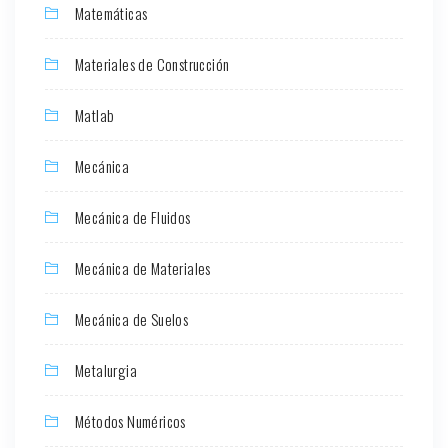
Matemáticas
Materiales de Construcción
Matlab
Mecánica
Mecánica de Fluidos
Mecánica de Materiales
Mecánica de Suelos
Metalurgia
Métodos Numéricos