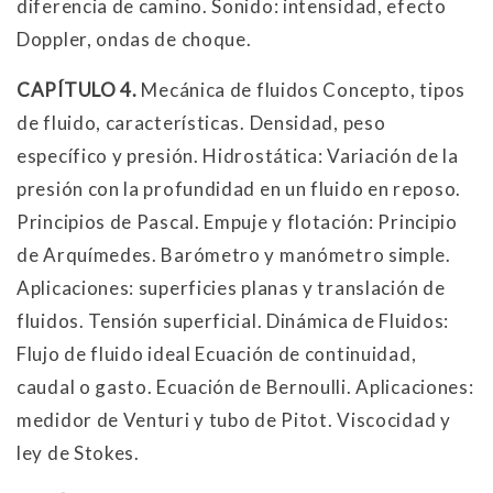
diferencia de camino. Sonido: intensidad, efecto
Doppler, ondas de choque.
CAPÍTULO 4.
Mecánica de fluidos Concepto, tipos
de fluido, características. Densidad, peso
específico y presión. Hidrostática: Variación de la
presión con la profundidad en un fluido en reposo.
Principios de Pascal. Empuje y flotación: Principio
de Arquímedes. Barómetro y manómetro simple.
Aplicaciones: superficies planas y translación de
fluidos. Tensión superficial. Dinámica de Fluidos:
Flujo de fluido ideal Ecuación de continuidad,
caudal o gasto. Ecuación de Bernoulli. Aplicaciones:
medidor de Venturi y tubo de Pitot. Viscocidad y
ley de Stokes.