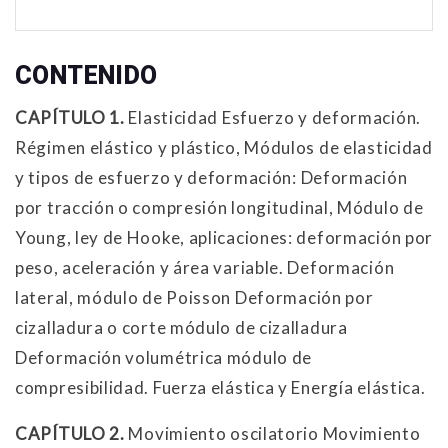
CONTENIDO
CAPÍTULO 1.
Elasticidad Esfuerzo y deformación.
Régimen elástico y plástico, Módulos de elasticidad
y tipos de esfuerzo y deformación: Deformación
por tracción o compresión longitudinal, Módulo de
Young, ley de Hooke, aplicaciones: deformación por
peso, aceleración y área variable. Deformación
lateral, módulo de Poisson Deformación por
cizalladura o corte módulo de cizalladura
Deformación volumétrica módulo de
compresibilidad. Fuerza elástica y Energía elástica.
CAPÍTULO 2.
Movimiento oscilatorio Movimiento