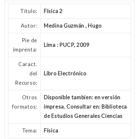
Título:
Física 2
Autor:
Medina Guzmán , Hugo
Pie de
Lima : PUCP, 2009
imprenta:
Caract.
del
Libro Electrónico
Recurso:
Otros
Disponible tambien: en versión
formatos:
impresa. Consultar en: Biblioteca
de Estudios Generales Ciencias
Tema:
Física