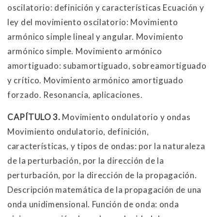
oscilatorio: definición y características Ecuación y
ley del movimiento oscilatorio: Movimiento
armónico simple lineal y angular. Movimiento
armónico simple. Movimiento armónico
amortiguado: subamortiguado, sobreamortiguado
y crítico. Movimiento armónico amortiguado
forzado. Resonancia, aplicaciones.
CAPÍTULO 3.
Movimiento ondulatorio y ondas
Movimiento ondulatorio, definición,
características, y tipos de ondas: por la naturaleza
de la perturbación, por la dirección de la
perturbación, por la dirección de la propagación.
Descripción matemática de la propagación de una
onda unidimensional. Función de onda: onda