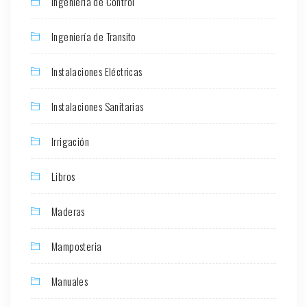
Ingeniería de Control
Ingeniería de Transito
Instalaciones Eléctricas
Instalaciones Sanitarias
Irrigación
Libros
Maderas
Mamposteria
Manuales