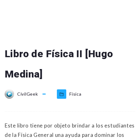
Libro de Física II [Hugo
Medina]
CivilGeek
Física
Este libro tiene por objeto brindar a los estudiantes
de la Física General una ayuda para dominar los