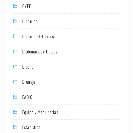
CYPE
Dinámica
Dinámica Estructural
Diplomados y Cursos
Diseño
Drenaje
EADIC
Equipo y Maquinarias
Estadística