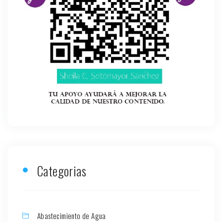
Categorias
Abastecimiento de Agua