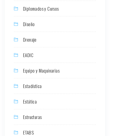
Diplomados y Cursos
Diseño
Drenaje
EADIC
Equipo y Maquinarias
Estadística
Estática
Estructuras
ETABS