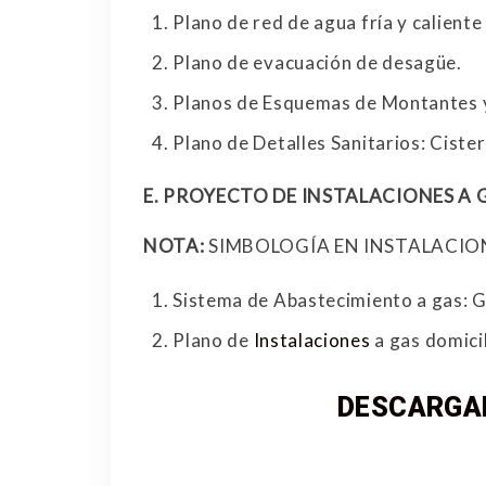
Plano de red de agua fría y caliente
Plano de evacuación de desagüe.
Planos de Esquemas de Montantes 
Plano de Detalles Sanitarios: Ciste
E.
PROYECTO DE INSTALACIONES A 
NOTA:
SIMBOLOGÍA EN INSTALACION
Sistema de Abastecimiento a gas: G
Plano de
Instalaciones
a gas domicil
DESCARGA