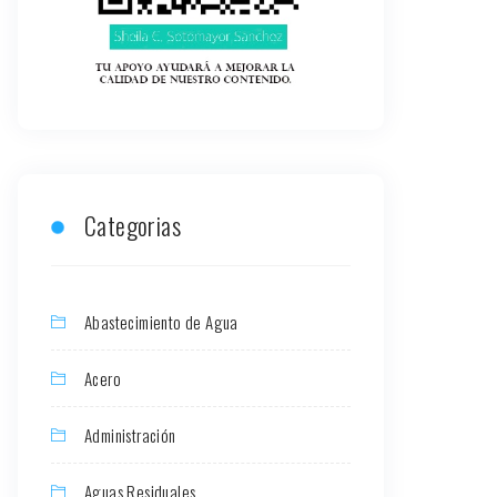
Categorias
Abastecimiento de Agua
Acero
Administración
Aguas Residuales