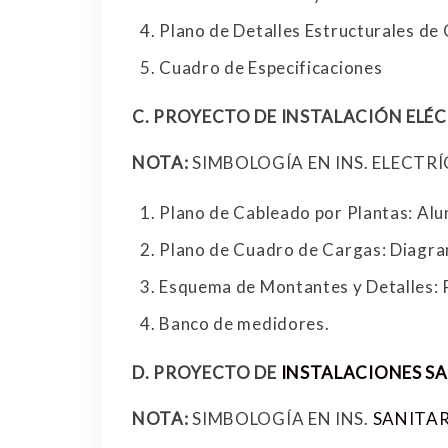
Plano de Detalles Estructurales de 
Cuadro de Especificaciones
C.
PROYECTO DE INSTALACIÓN ELÉ
NOTA:
SIMBOLOGÍA EN INS. ELECTR
Plano de Cableado por Plantas: Al
Plano de Cuadro de Cargas: Diagram
Esquema de Montantes y Detalles: 
Banco de medidores.
D.
PROYECTO DE
INSTALACIONES SA
NOTA:
SIMBOLOGÍA EN INS.
SANITAR