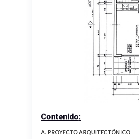
Contenido
:
A.
PROYECTO ARQUITECTÓNICO