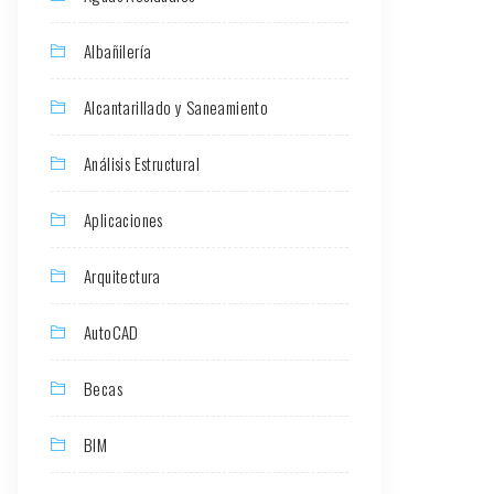
Albañilería
Alcantarillado y Saneamiento
Análisis Estructural
Aplicaciones
Arquitectura
AutoCAD
Becas
BIM