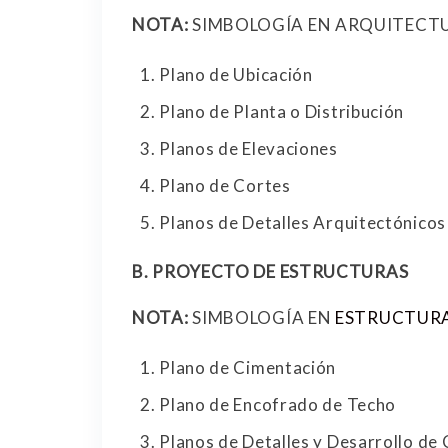
NOTA:
SIMBOLOGÍA EN ARQUITECT
Plano de Ubicación
Plano de Planta o Distribución
Planos de Elevaciones
Plano de Cortes
Planos de Detalles Arquitectónicos
B.
PROYECTO DE ESTRUCTURAS
NOTA:
SIMBOLOGÍA EN
ESTRUCTUR
Plano de Cimentación
Plano de Encofrado de Techo
Planos de Detalles y Desarrollo de 