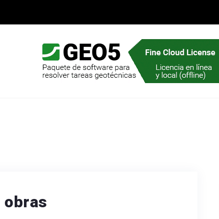
n obras