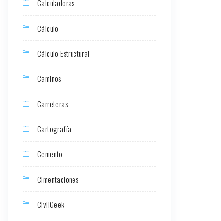
Calculadoras
Cálculo
Cálculo Estructural
Caminos
Carreteras
Cartografía
Cemento
Cimentaciones
CivilGeek