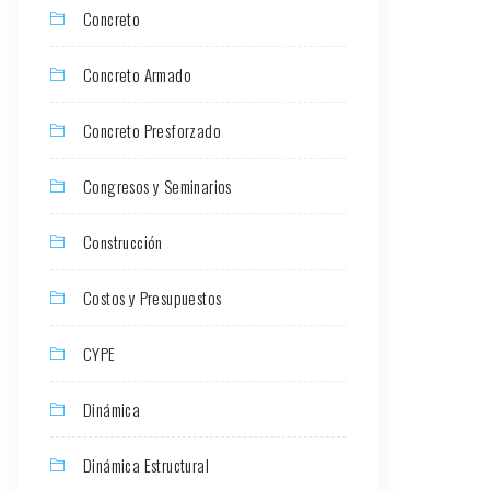
Concreto
Concreto Armado
Concreto Presforzado
Congresos y Seminarios
Construcción
Costos y Presupuestos
CYPE
Dinámica
Dinámica Estructural