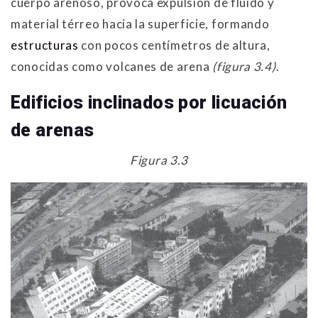
cuerpo arenoso, provoca expulsión de fluido y
material térreo hacia la superficie, formando
estructuras
con pocos centímetros de altura,
conocidas como volcanes de arena
(figura 3.4)
.
Edificios inclinados por licuación
de arenas
Figura 3.3