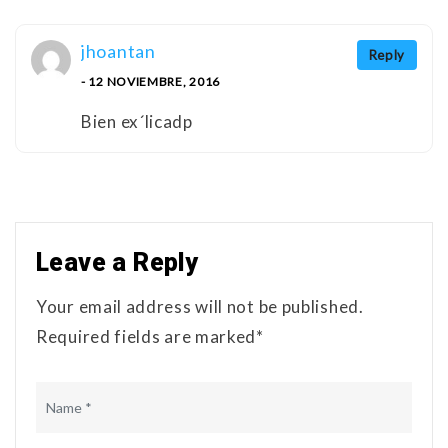
jhoantan
Reply
- 12 NOVIEMBRE, 2016
Bien ex´licadp
Leave a Reply
Your email address will not be published.
Required fields are marked*