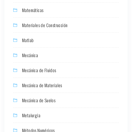
Matemáticas
Materiales de Construcción
Matlab
Mecánica
Mecánica de Fluidos
Mecánica de Materiales
Mecánica de Suelos
Metalurgia
Métodos Numéricos