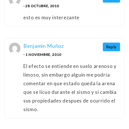
- 28 OCTUBRE, 2010
esto es muy interezante
Benjamin Muñoz
Reply
- 1 NOVIEMBRE, 2010
El efecto se entiende en suelo arenoso y
limoso, sin embargo alguin me podria
comentar en que estado queda la arena
que se licuo durante el sismo y si cambia
sus propiedades despues de ocurrido el
sismo.