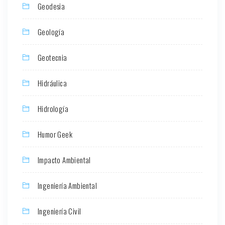
Geodesia
Geología
Geotecnia
Hidráulica
Hidrología
Humor Geek
Impacto Ambiental
Ingeniería Ambiental
Ingeniería Civil