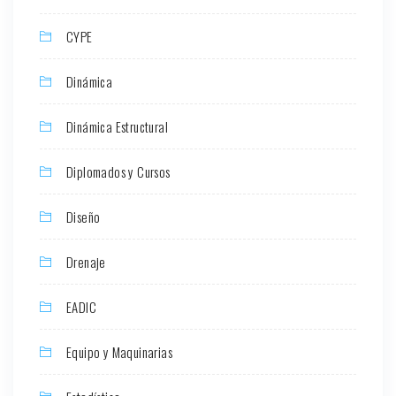
CYPE
Dinámica
Dinámica Estructural
Diplomados y Cursos
Diseño
Drenaje
EADIC
Equipo y Maquinarias