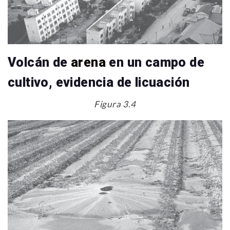
Volcán de
arena
en un campo de
cultivo, evidencia de licuación
Figura 3.4