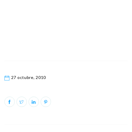
27 octubre, 2010