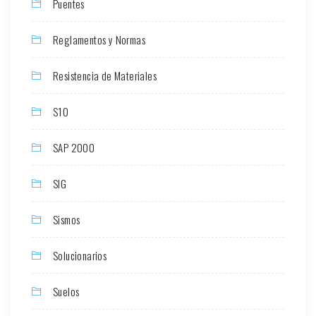
Puentes
Reglamentos y Normas
Resistencia de Materiales
S10
SAP 2000
SIG
Sismos
Solucionarios
Suelos