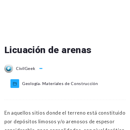
Licuación de arenas
CivilGeek
,
Geología
Materiales de Construcción
En aquellos sitios donde el terreno está constituido
por depósitos limosos y/o arenosos de espesor