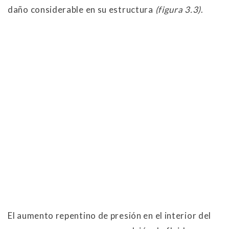
daño considerable en su estructura
(figura 3.3)
.
El aumento repentino de presión en el interior del