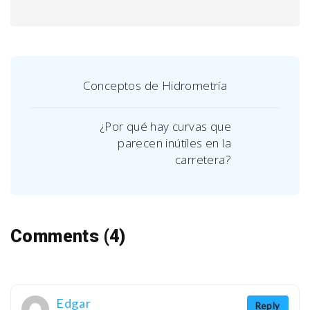
Conceptos de Hidrometría
¿Por qué hay curvas que
parecen inútiles en la
carretera?
Comments (4)
Edgar
Reply