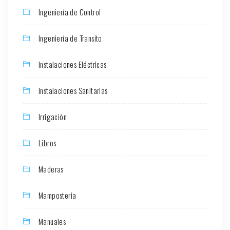
Ingeniería de Control
Ingeniería de Transito
Instalaciones Eléctricas
Instalaciones Sanitarias
Irrigación
Libros
Maderas
Mamposteria
Manuales