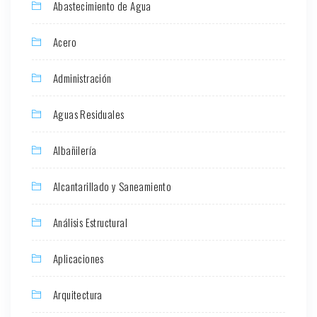
Abastecimiento de Agua
Acero
Administración
Aguas Residuales
Albañilería
Alcantarillado y Saneamiento
Análisis Estructural
Aplicaciones
Arquitectura