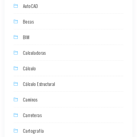
AutoCAD
Becas
BIM
Calculadoras
Cálculo
Cálculo Estructural
Caminos
Carreteras
Cartografía