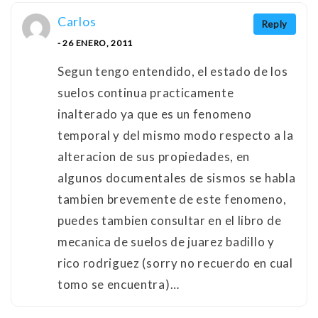
Carlos
Reply
- 26 ENERO, 2011
Segun tengo entendido, el estado de los
suelos continua practicamente
inalterado ya que es un fenomeno
temporal y del mismo modo respecto a la
alteracion de sus propiedades, en
algunos documentales de sismos se habla
tambien brevemente de este fenomeno,
puedes tambien consultar en el libro de
mecanica de suelos de juarez badillo y
rico rodriguez (sorry no recuerdo en cual
tomo se encuentra)…