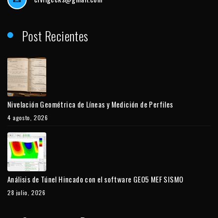
Post Recientes
Nivelación Geométrica de Líneas y Medición de Perfiles
4 agosto, 2026
Análisis de Túnel Hincado con el software GEO5 MEF SISMO
28 julio, 2026