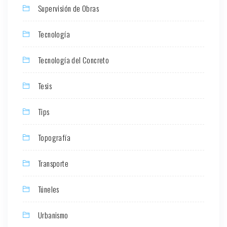
Supervisión de Obras
Tecnología
Tecnología del Concreto
Tesis
Tips
Topografía
Transporte
Túneles
Urbanismo