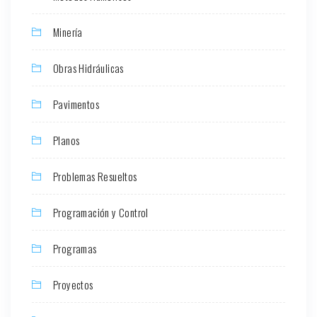
Minería
Obras Hidráulicas
Pavimentos
Planos
Problemas Resueltos
Programación y Control
Programas
Proyectos