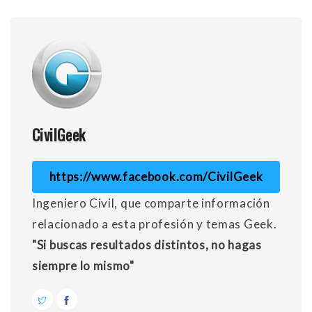
CivilGeek
https://www.facebook.com/CivilGeek
Ingeniero Civil, que comparte información
relacionado a esta profesión y temas Geek.
"Si buscas resultados distintos, no hagas
siempre lo mismo"