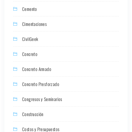
Cemento
Cimentaciones
CivilGeek
Concreto
Concreto Armado
Concreto Presforzado
Congresos y Seminarios
Construcción
Costos y Presupuestos