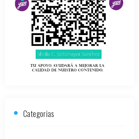
Categorias