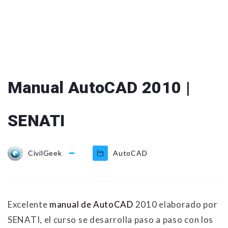
Manual AutoCAD 2010 |
SENATI
CivilGeek
AutoCAD
Excelente
manual de AutoCAD
2010 elaborado por
SENATI, el curso se desarrolla paso a paso con los