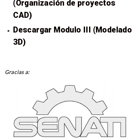
(Organización de proyectos
CAD)
Descargar Modulo III (Modelado
3D)
Gracias a: