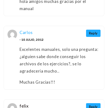
hola amigos muchas gracias por el
manual
Carlos
Reply
- 10 JULIO, 2012
Excelentes manuales, solo una pregunta:
¿alguien sabe donde conseguir los
archivos de los ejercicios?, se lo
agradeceria mucho..
Muchas Gracias!!!
felix
Reply