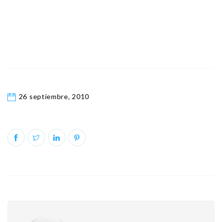
26 septiembre, 2010