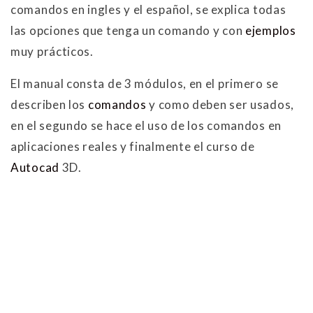
comandos en ingles y el español, se explica todas
las opciones que tenga un comando y con
ejemplos
muy prácticos.
El manual consta de 3 módulos, en el primero se
describen los
comandos
y como deben ser usados,
en el segundo se hace el uso de los comandos en
aplicaciones reales y finalmente el curso de
Autocad
3D.