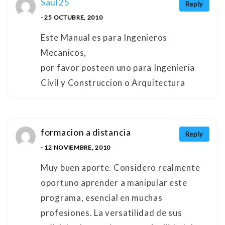
Saul25
Reply
- 25 OCTUBRE, 2010
Este Manual es para Ingenieros
Mecanicos,
por favor posteen uno para Ingenieria
Civil y Construccion o Arquitectura
formacion a distancia
Reply
- 12 NOVIEMBRE, 2010
Muy buen aporte. Considero realmente
oportuno aprender a manipular este
programa, esencial en muchas
profesiones. La versatilidad de sus