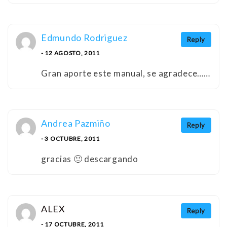
Edmundo Rodriguez
Reply
- 12 AGOSTO, 2011
Gran aporte este manual, se agradece……
Andrea Pazmiño
Reply
- 3 OCTUBRE, 2011
gracias 🙂 descargando
ALEX
Reply
- 17 OCTUBRE, 2011