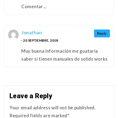
Comentar…
Jonathan
Reply
- 20 SEPTIEMBRE, 2018
Muy buena información me guataria
saber si tienen manuales de solids works
Leave a Reply
Your email address will not be published.
Required fields are marked*