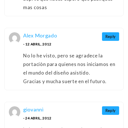
mas cosas
Alex Morgado
Reply
- 12 ABRIL, 2012
No lo he visto, pero se agradece la
portaciòn para quienes nos iniciamos en
el mundo del diseño asistido.
Gracias y mucha suerte en el futuro.
giovanni
Reply
- 24 ABRIL, 2012