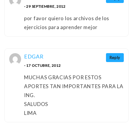
- 29 SEPTIEMBRE, 2012
por favor quiero los archivos de los
ejercicios para aprender mejor
EDGAR
Reply
- 17 OCTUBRE, 2012
MUCHAS GRACIAS POR ESTOS
APORTES TAN IMPORTANTES PARA LA
ING.
SALUDOS
LIMA