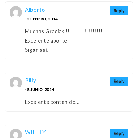
Alberto
Reply
- 21 ENERO, 2014
Muchas Gracias !!!!!!!!!!!!!!!!!!
Excelente aporte
Sigan así.
Billy
Reply
- 8 JUNIO, 2014
Excelente contenido…
WILLLY
Reply