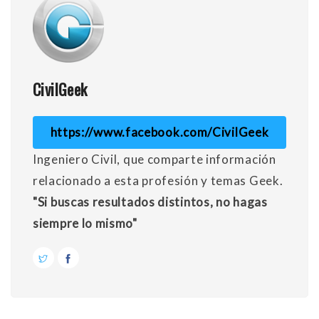
CivilGeek
https://www.facebook.com/CivilGeek
Ingeniero Civil, que comparte información
relacionado a esta profesión y temas Geek.
"Si buscas resultados distintos, no hagas
siempre lo mismo"