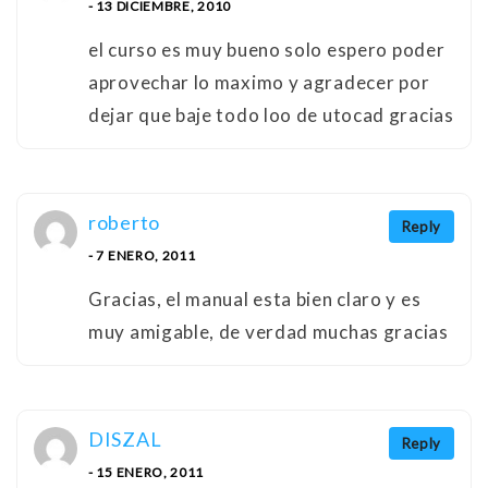
- 13 DICIEMBRE, 2010
el curso es muy bueno solo espero poder
aprovechar lo maximo y agradecer por
dejar que baje todo loo de utocad gracias
roberto
Reply
- 7 ENERO, 2011
Gracias, el manual esta bien claro y es
muy amigable, de verdad muchas gracias
DISZAL
Reply
- 15 ENERO, 2011