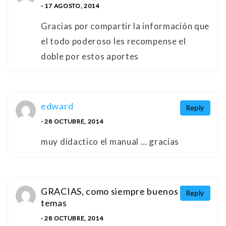
- 17 AGOSTO, 2014
Gracias por compartir la información que
el todo poderoso les recompense el
doble por estos aportes
edward
Reply
- 28 OCTUBRE, 2014
muy didactico el manual … gracias
GRACIAS, como siempre buenos
Reply
temas
- 28 OCTUBRE, 2014