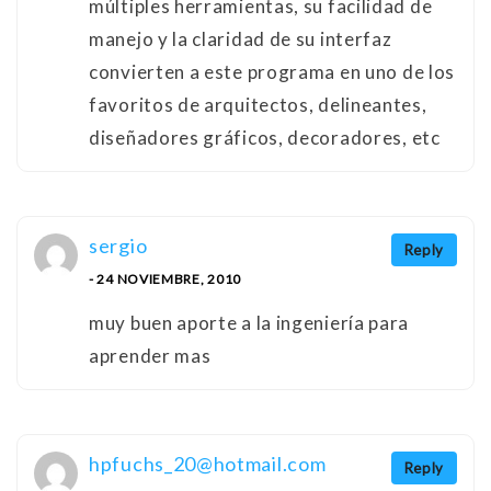
múltiples herramientas, su facilidad de
manejo y la claridad de su interfaz
convierten a este programa en uno de los
favoritos de arquitectos, delineantes,
diseñadores gráficos, decoradores, etc
sergio
Reply
- 24 NOVIEMBRE, 2010
muy buen aporte a la ingeniería para
aprender mas
hpfuchs_20@hotmail.com
Reply