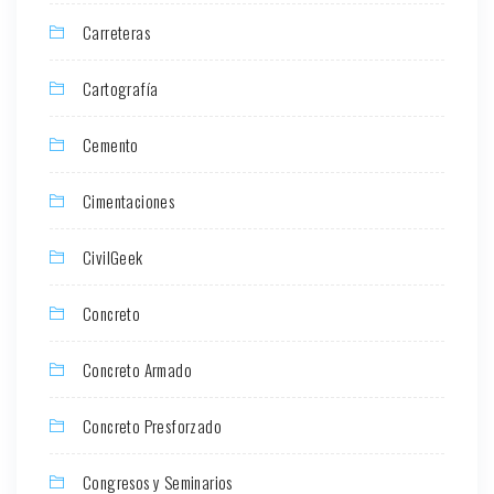
Carreteras
Cartografía
Cemento
Cimentaciones
CivilGeek
Concreto
Concreto Armado
Concreto Presforzado
Congresos y Seminarios