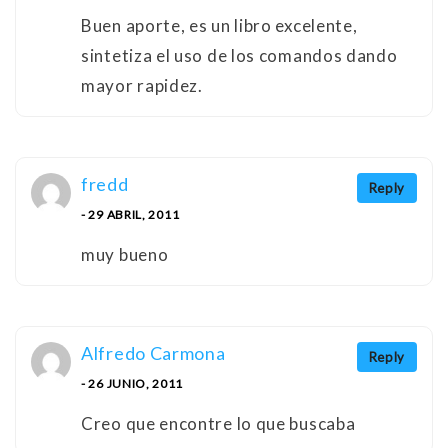
Buen aporte, es un libro excelente,
sintetiza el uso de los comandos dando
mayor rapidez.
fredd
Reply
- 29 ABRIL, 2011
muy bueno
Alfredo Carmona
Reply
- 26 JUNIO, 2011
Creo que encontre lo que buscaba