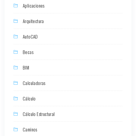
Aplicaciones
Arquitectura
AutoCAD
Becas
BIM
Calculadoras
Cálculo
Cálculo Estructural
Caminos