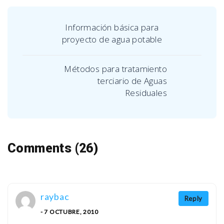
Información básica para
proyecto de agua potable
Métodos para tratamiento
terciario de Aguas
Residuales
Comments (26)
raybac
Reply
- 7 OCTUBRE, 2010