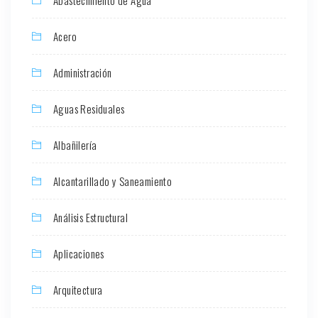
Abastecimiento de Agua
Acero
Administración
Aguas Residuales
Albañilería
Alcantarillado y Saneamiento
Análisis Estructural
Aplicaciones
Arquitectura