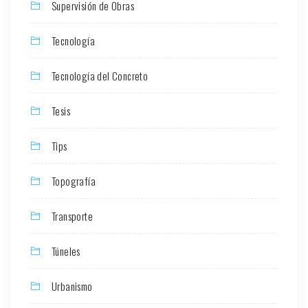
Supervisión de Obras
Tecnología
Tecnología del Concreto
Tesis
Tips
Topografía
Transporte
Túneles
Urbanismo