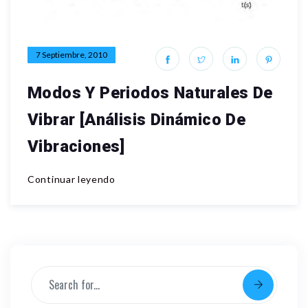
7 Septiembre, 2010
Modos Y Periodos Naturales De
Vibrar [Análisis Dinámico De
Vibraciones]
Continuar leyendo