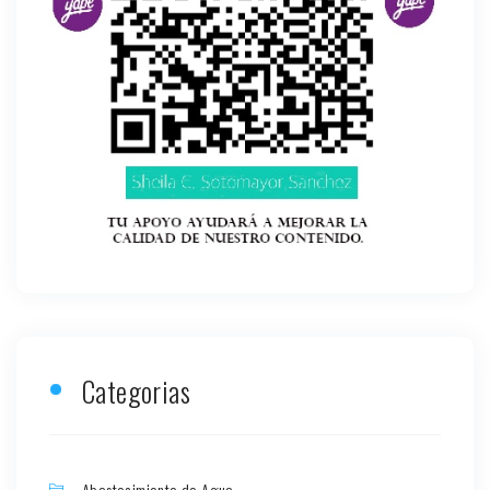
Categorias