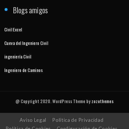
Blogs amigos
Civil Excel
Cueva del Ingeniero Civil
ingeniería Civil
Ingeniero de Caminos
@ Copyright 2020. WordPress Theme by
zozothemes
Aviso Legal
Política de Privacidad
Política de Cookies
Configuración de Cookies