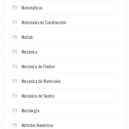
Matemáticas
Materiales de Construcción
Matlab
Mecánica
Mecánica de Fluidos
Mecánica de Materiales
Mecánica de Suelos
Metalurgia
Métodos Numéricos