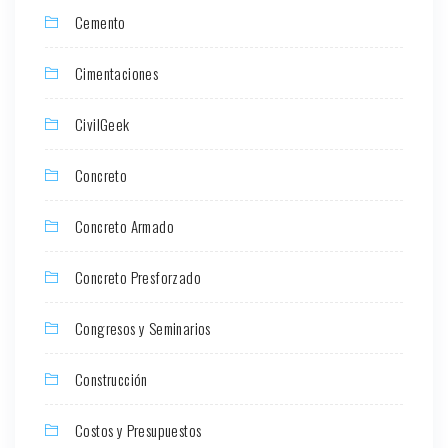
Cemento
Cimentaciones
CivilGeek
Concreto
Concreto Armado
Concreto Presforzado
Congresos y Seminarios
Construcción
Costos y Presupuestos