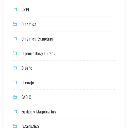
CYPE
Dinámica
Dinámica Estructural
Diplomados y Cursos
Diseño
Drenaje
EADIC
Equipo y Maquinarias
Estadística