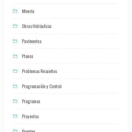
Minería
Obras Hidráulicas
Pavimentos
Planos
Problemas Resueltos
Programación y Control
Programas
Proyectos
Puentes