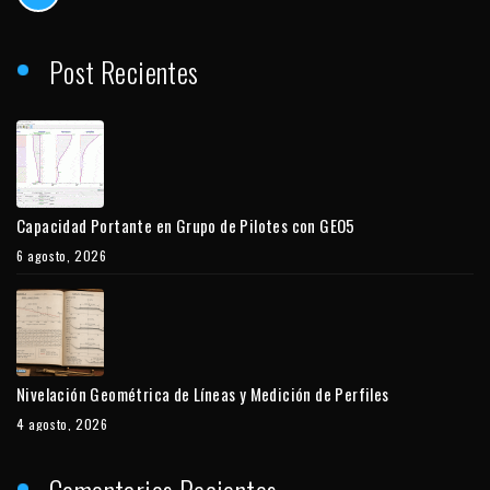
Post Recientes
Capacidad Portante en Grupo de Pilotes con GEO5
6 agosto, 2026
Nivelación Geométrica de Líneas y Medición de Perfiles
4 agosto, 2026