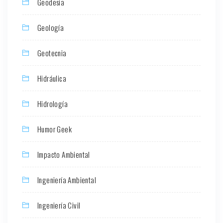
Geodesia
Geología
Geotecnia
Hidráulica
Hidrología
Humor Geek
Impacto Ambiental
Ingeniería Ambiental
Ingeniería Civil