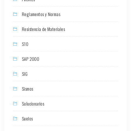
Reglamentos y Normas
Resistencia de Materiales
S10
SAP 2000
SIG
Sismos
Solucionarios
Suelos