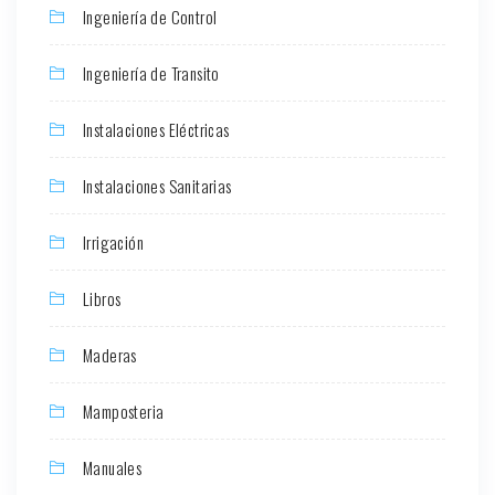
Ingeniería de Control
Ingeniería de Transito
Instalaciones Eléctricas
Instalaciones Sanitarias
Irrigación
Libros
Maderas
Mamposteria
Manuales