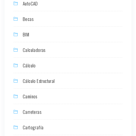
AutoCAD
Becas
BIM
Calculadoras
Cálculo
Cálculo Estructural
Caminos
Carreteras
Cartografía