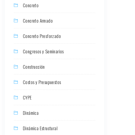
Concreto
Concreto Armado
Concreto Presforzado
Congresos y Seminarios
Construcción
Costos y Presupuestos
CYPE
Dinámica
Dinámica Estructural