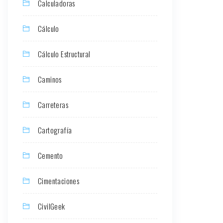
Calculadoras
Cálculo
Cálculo Estructural
Caminos
Carreteras
Cartografía
Cemento
Cimentaciones
CivilGeek