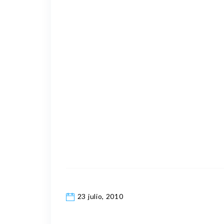
23 julio, 2010