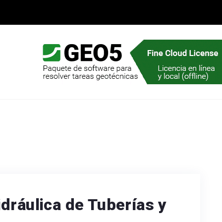
dráulica de Tuberías y