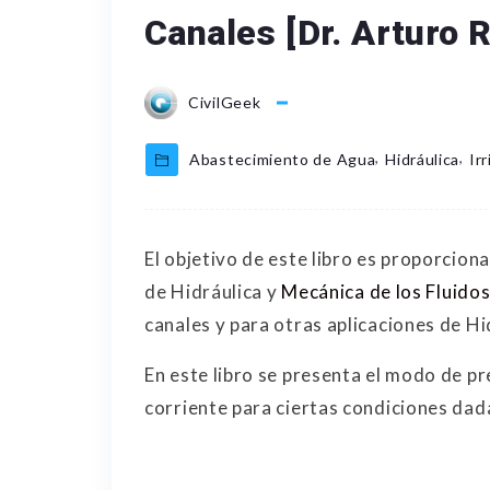
Canales [Dr. Arturo 
CivilGeek
,
,
Abastecimiento de Agua
Hidráulica
Ir
El objetivo de este libro es proporcion
de Hidráulica y
Mecánica de los Fluido
canales y para otras aplicaciones de Hi
En este libro se presenta el modo de p
corriente para ciertas condiciones dad