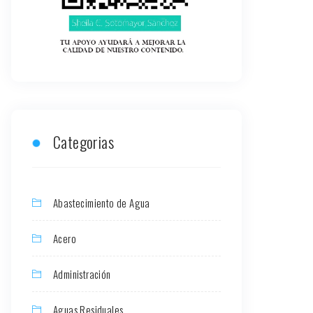
Categorias
Abastecimiento de Agua
Acero
Administración
Aguas Residuales