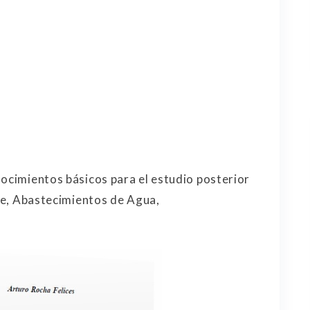
nocimientos básicos para el estudio posterior
aje, Abastecimientos de Agua,