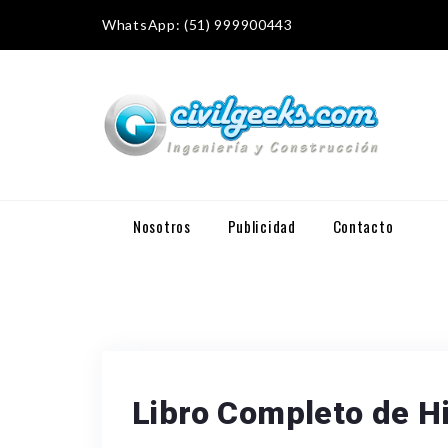
WhatsApp: (51) 999900443
Nosotros
Publicidad
Contacto
Libro Completo de Hi