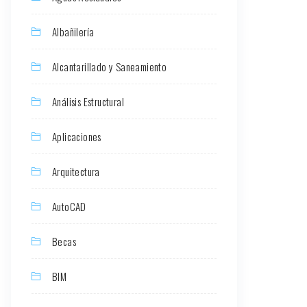
Albañilería
Alcantarillado y Saneamiento
Análisis Estructural
Aplicaciones
Arquitectura
AutoCAD
Becas
BIM