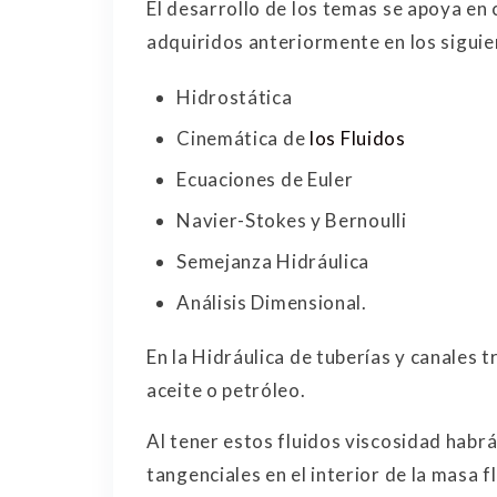
El desarrollo de los temas se apoya e
adquiridos anteriormente en los sigui
Hidrostática
Cinemática de
los Fluidos
Ecuaciones de Euler
Navier-Stokes y Bernoulli
Semejanza Hidráulica
Análisis Dimensional.
En la Hidráulica de tuberías y canales
aceite o petróleo.
Al tener estos fluidos viscosidad habrá
tangenciales en el interior de la masa 