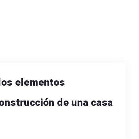
 los elementos
construcción de una casa