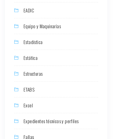
EADIC
Equipo y Maquinarias
Estadística
Estática
Estructuras
ETABS
Excel
Expedientes técnicos y perfiles
Fallas