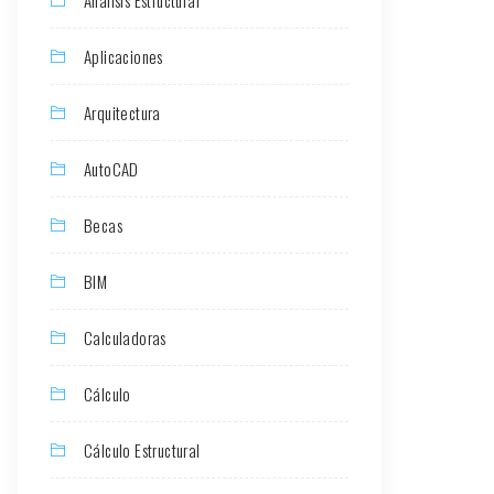
Aplicaciones
Arquitectura
AutoCAD
Becas
BIM
Calculadoras
Cálculo
Cálculo Estructural