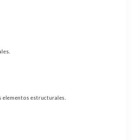
les.
 elementos estructurales.