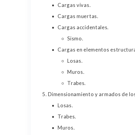
Cargas vivas.
Cargas muertas.
Cargas accidentales.
Sismo.
Cargas en elementos estructura
Losas.
Muros.
Trabes.
Dimensionamiento y armados de los
Losas.
Trabes.
Muros.