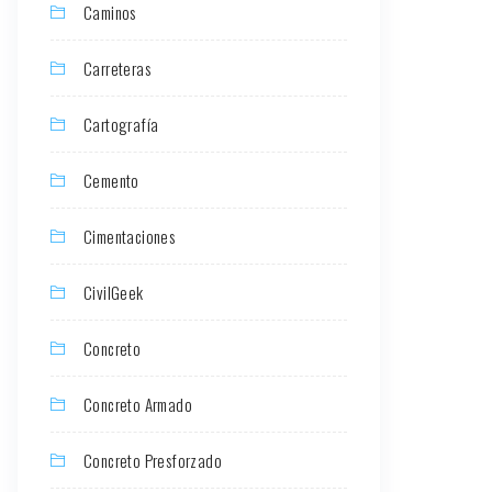
Caminos
Carreteras
Cartografía
Cemento
Cimentaciones
CivilGeek
Concreto
Concreto Armado
Concreto Presforzado