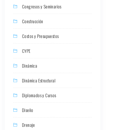
Congresos y Seminarios
Construcción
Costos y Presupuestos
CYPE
Dinámica
Dinámica Estructural
Diplomados y Cursos
Diseño
Drenaje