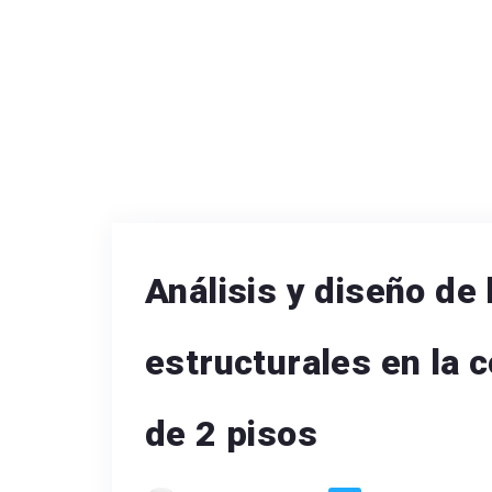
Análisis y diseño de
estructurales en la 
de 2 pisos