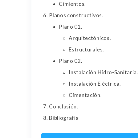
Cimientos.
Planos constructivos.
Plano 01.
Arquitectónicos.
Estructurales.
Plano 02.
Instalación Hidro-Sanitaria
Instalación Eléctrica.
Cimentación.
Conclusión.
Bibliografía