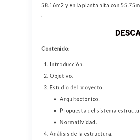
58.16m2 y en la planta alta con 55.75m
.
DESCA
Contenido
:
Introducción.
Objetivo.
Estudio del proyecto.
Arquitectónico.
Propuesta del sistema estructu
Normatividad.
Análisis de la estructura.