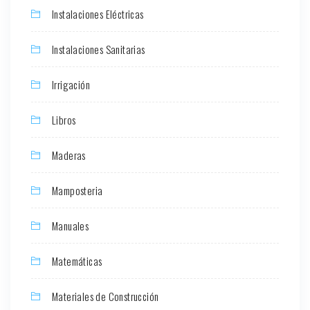
Instalaciones Eléctricas
Instalaciones Sanitarias
Irrigación
Libros
Maderas
Mamposteria
Manuales
Matemáticas
Materiales de Construcción