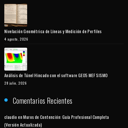
Nivelación Geométrica de Líneas y Medición de Perfiles
4 agosto, 2026
Análisis de Túnel Hincado con el software GEO5 MEF SISMO
28 julio, 2026
Comentarios Recientes
claudio
en
Muros de Contención: Guía Profesional Completa
(Versión Actualizada)