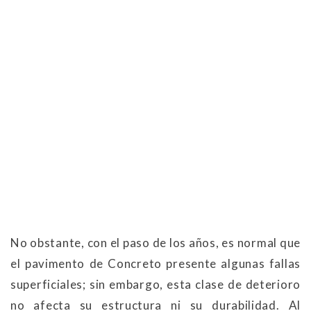
No obstante, con el paso de los años, es normal que
el pavimento de Concreto presente algunas fallas
superficiales; sin embargo, esta clase de deterioro
no afecta su estructura ni su durabilidad. Al