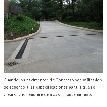
Cuando los pavimentos de Concreto son utilizados
de acuerdo a las especificaciones para la que se
crearon, no requiere de mayor mantenimiento.