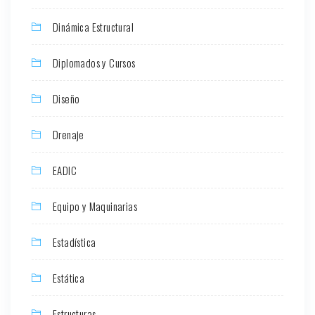
Dinámica Estructural
Diplomados y Cursos
Diseño
Drenaje
EADIC
Equipo y Maquinarias
Estadística
Estática
Estructuras