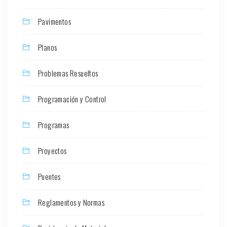
Pavimentos
Planos
Problemas Resueltos
Programación y Control
Programas
Proyectos
Puentes
Reglamentos y Normas