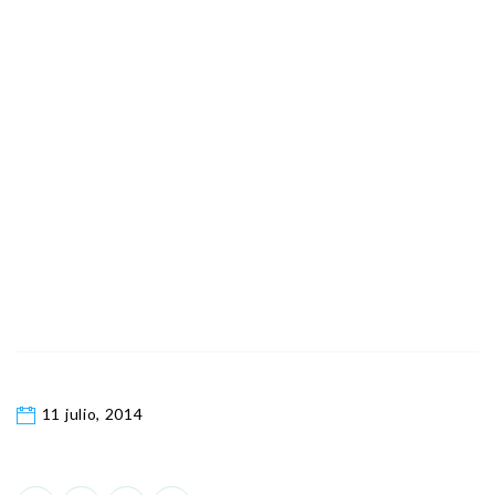
11 julio, 2014