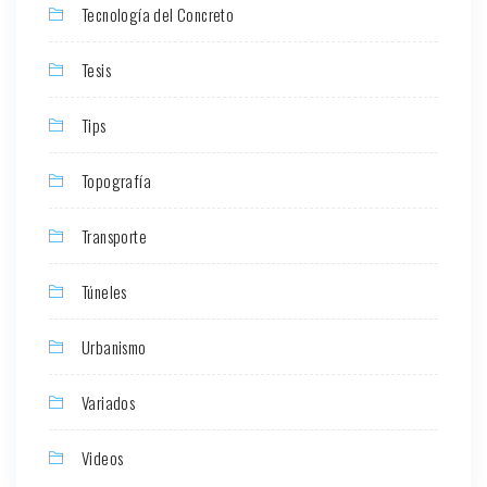
Tecnología del Concreto
Tesis
Tips
Topografía
Transporte
Túneles
Urbanismo
Variados
Videos