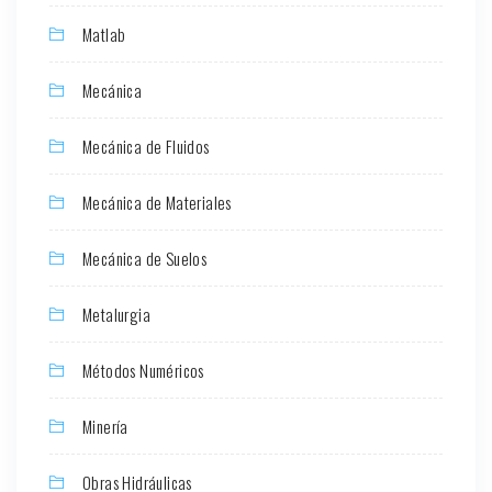
Matlab
Mecánica
Mecánica de Fluidos
Mecánica de Materiales
Mecánica de Suelos
Metalurgia
Métodos Numéricos
Minería
Obras Hidráulicas