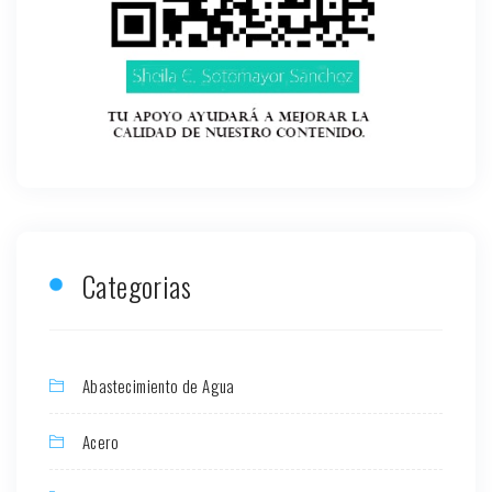
Categorias
Abastecimiento de Agua
Acero