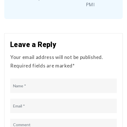
PMI
Leave a Reply
Your email address will not be published.
Required fields are marked*