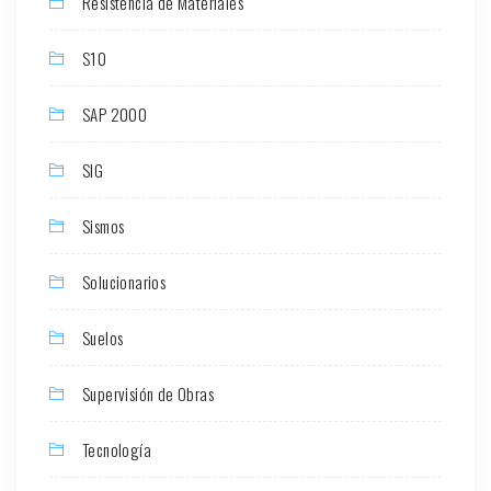
Resistencia de Materiales
S10
SAP 2000
SIG
Sismos
Solucionarios
Suelos
Supervisión de Obras
Tecnología