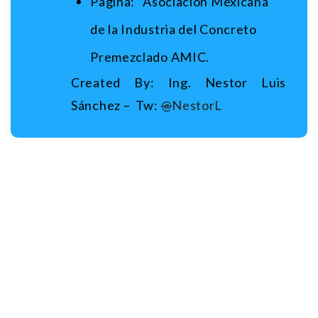
Pagina: Asociación Mexicana
de la Industria del Concreto
Premezclado AMIC.
Created By: Ing. Nestor Luis
Sánchez – Tw:
@
NestorL