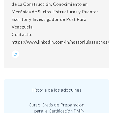
de La Construcción, Conocimiento en
Mecánica de Suelos, Estructuras y Puentes.
Escritor y Investigador de Post Para
Venezuela.
Contacto:
https://www.linkedin.com/in/nestorluissanchez/
Historia de los adoquines
Curso Gratis de Preparación
para la Certificación PMP-