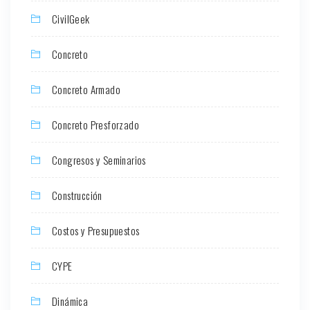
CivilGeek
Concreto
Concreto Armado
Concreto Presforzado
Congresos y Seminarios
Construcción
Costos y Presupuestos
CYPE
Dinámica