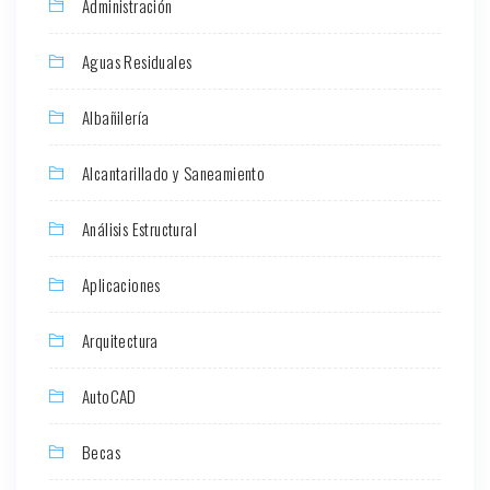
Administración
Aguas Residuales
Albañilería
Alcantarillado y Saneamiento
Análisis Estructural
Aplicaciones
Arquitectura
AutoCAD
Becas