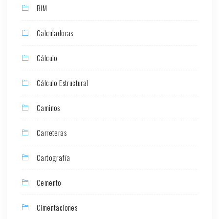
BIM
Calculadoras
Cálculo
Cálculo Estructural
Caminos
Carreteras
Cartografía
Cemento
Cimentaciones