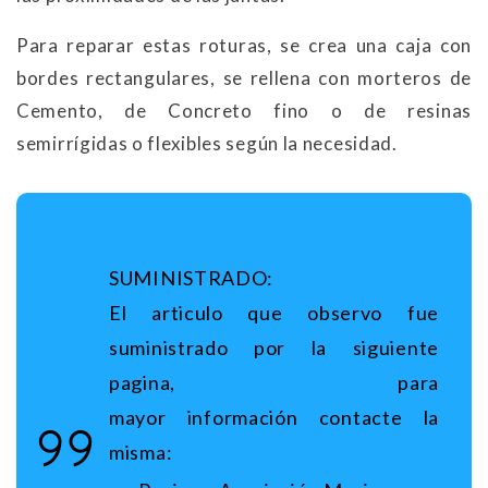
Para reparar estas roturas, se crea una caja con
bordes rectangulares, se rellena con morteros de
Cemento, de Concreto fino o de resinas
semirrígidas o flexibles según la necesidad.
SUMINISTRADO:
El articulo que observo fue
suministrado por la siguiente
pagina, para
mayor información contacte la
misma: