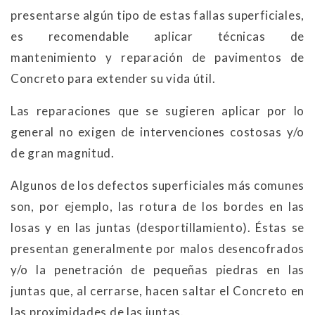
presentarse algún tipo de estas fallas super
ficiales,
es recomendable aplicar técnicas de
mantenimiento y reparación de pavimentos de
Concreto para extender su vida útil.
Las reparaciones que se sugieren aplicar por lo
general no exigen de intervenciones costosas y/o
de gran magnitud.
Algunos de los defectos superficiales más comunes
son, por ejemplo, las rotura de los bordes en las
losas y en las juntas (desportillamiento). Éstas se
presentan generalmente por malos desencofrados
y/o la penetración de pequeñas piedras en las
juntas que, al cerrarse, hacen saltar el Concreto en
las proximidades de las juntas.