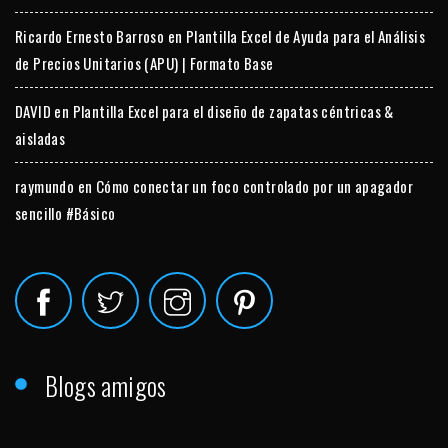
Ricardo Ernesto Barroso
en
Plantilla Excel de Ayuda para el Análisis
de Precios Unitarios (APU) | Formato Base
DAVID
en
Plantilla Excel para el diseño de zapatas céntricas &
aisladas
raymundo
en
Cómo conectar un foco controlado por un apagador
sencillo #Básico
Blogs amigos