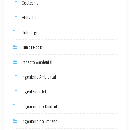
Geotecnia
Hidráulica
Hidrología
Humor Geek
Impacto Ambiental
Ingeniería Ambiental
Ingeniería Civil
Ingeniería de Control
Ingeniería de Transito