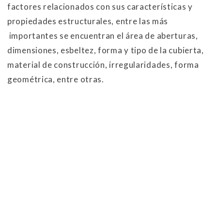
factores relacionados con sus características y
propiedades estructurales, entre las más
importantes se encuentran el área de aberturas,
dimensiones, esbeltez, forma y tipo de la cubierta,
material de construcción, irregularidades, forma
geométrica, entre otras.