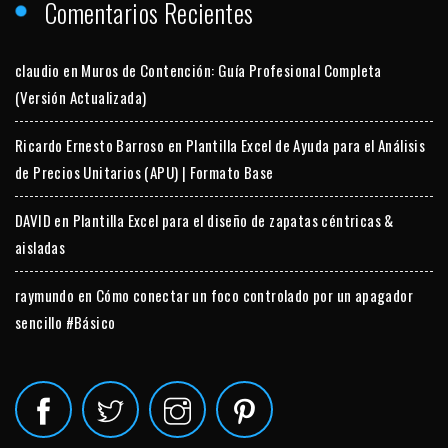
Comentarios Recientes
claudio
en
Muros de Contención: Guía Profesional Completa
(Versión Actualizada)
Ricardo Ernesto Barroso
en
Plantilla Excel de Ayuda para el Análisis
de Precios Unitarios (APU) | Formato Base
DAVID
en
Plantilla Excel para el diseño de zapatas céntricas &
aisladas
raymundo
en
Cómo conectar un foco controlado por un apagador
sencillo #Básico