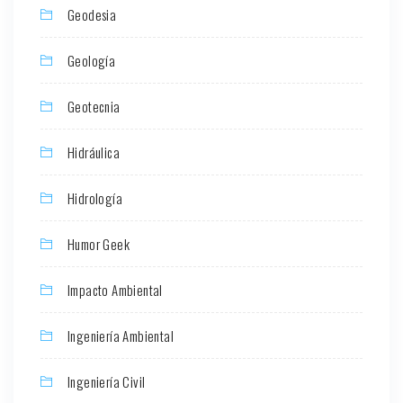
Geodesia
Geología
Geotecnia
Hidráulica
Hidrología
Humor Geek
Impacto Ambiental
Ingeniería Ambiental
Ingeniería Civil