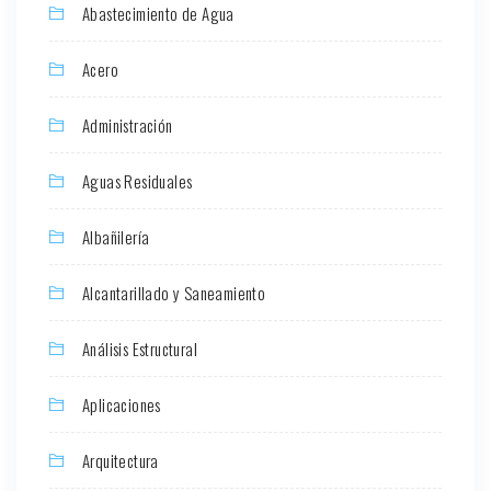
Abastecimiento de Agua
Acero
Administración
Aguas Residuales
Albañilería
Alcantarillado y Saneamiento
Análisis Estructural
Aplicaciones
Arquitectura