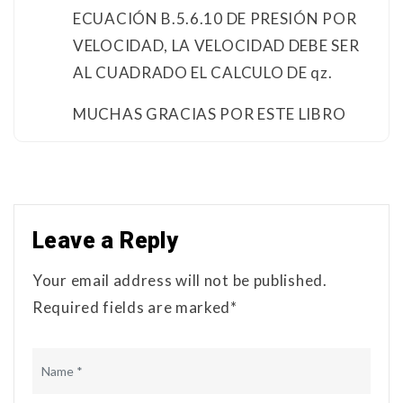
ECUACIÓN B.5.6.10 DE PRESIÓN POR
VELOCIDAD, LA VELOCIDAD DEBE SER
AL CUADRADO EL CALCULO DE qz.
MUCHAS GRACIAS POR ESTE LIBRO
Leave a Reply
Your email address will not be published.
Required fields are marked*