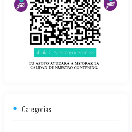
Categorias