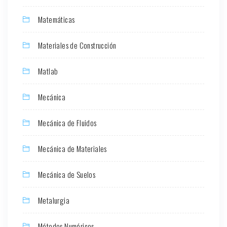
Matemáticas
Materiales de Construcción
Matlab
Mecánica
Mecánica de Fluidos
Mecánica de Materiales
Mecánica de Suelos
Metalurgia
Métodos Numéricos