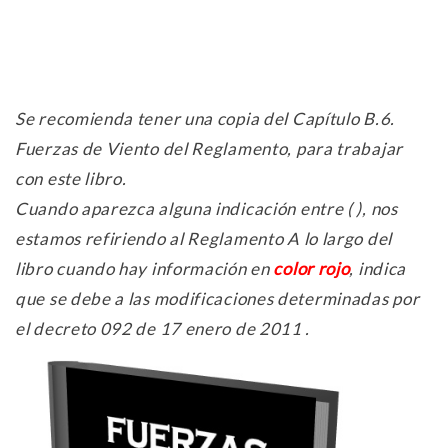
Se recomienda tener una copia del Capítulo B.6.
Fuerzas de Viento del Reglamento, para trabajar
con este libro.
Cuando aparezca alguna indicación entre ( ), nos
estamos refiriendo al Reglamento A lo largo del
libro cuando hay información en
color rojo
, indica
que se debe a las modificaciones determinadas por
el decreto 092 de 17 enero de 2011 .