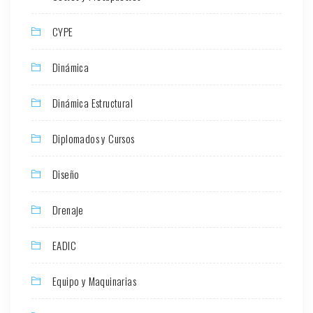
CYPE
Dinámica
Dinámica Estructural
Diplomados y Cursos
Diseño
Drenaje
EADIC
Equipo y Maquinarias