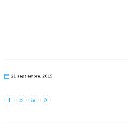
21 septiembre, 2015