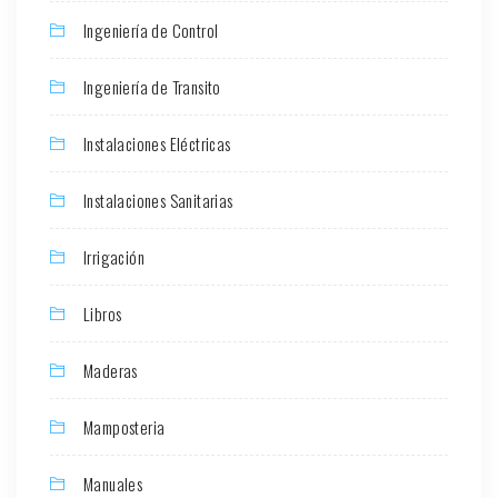
Ingeniería de Control
Ingeniería de Transito
Instalaciones Eléctricas
Instalaciones Sanitarias
Irrigación
Libros
Maderas
Mamposteria
Manuales