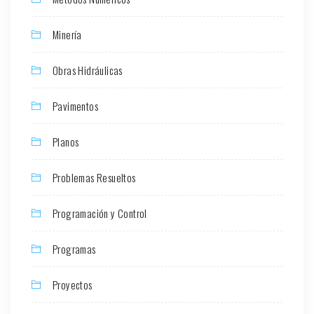
Minería
Obras Hidráulicas
Pavimentos
Planos
Problemas Resueltos
Programación y Control
Programas
Proyectos