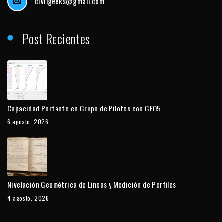
civilgeeks@gmail.com
Post Recientes
Capacidad Portante en Grupo de Pilotes con GEO5
6 agosto, 2026
Nivelación Geométrica de Líneas y Medición de Perfiles
4 agosto, 2026