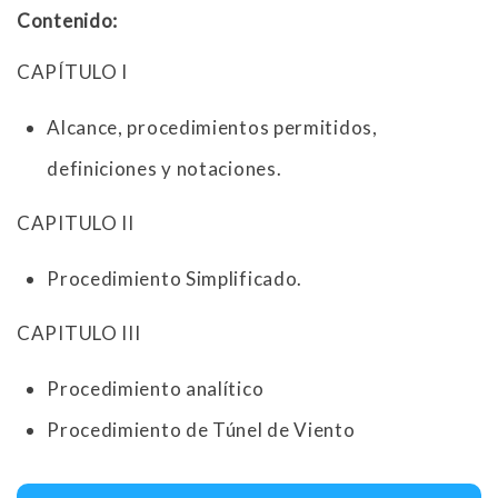
Contenido:
CAPÍTULO I
Alcance, procedimientos permitidos,
definiciones y notaciones.
CAPITULO II
Procedimiento Simplificado.
CAPITULO III
Procedimiento analítico
Procedimiento de Túnel de Viento