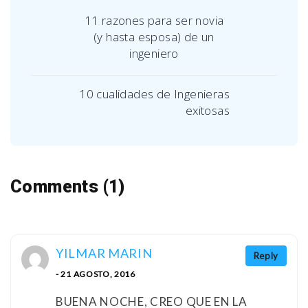
11 razones para ser novia
(y hasta esposa) de un
ingeniero
10 cualidades de Ingenieras
exitosas
Comments (1)
YILMAR MARIN
Reply
- 21 AGOSTO, 2016
BUENA NOCHE, CREO QUE EN LA