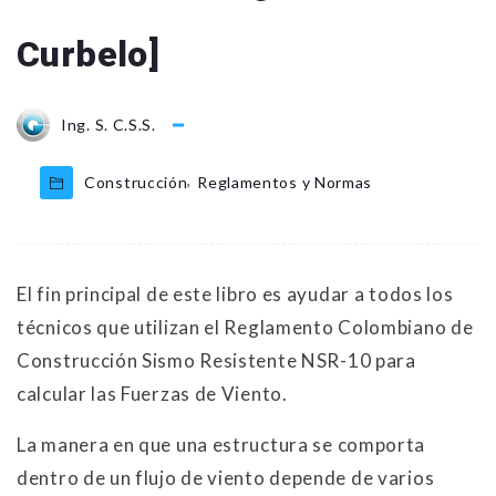
Curbelo]
Ing. S. C.S.S.
,
Construcción
Reglamentos y Normas
El fin principal de este libro es ayudar a todos los
técnicos que utilizan el Reglamento Colombiano de
Construcción Sismo Resistente NSR-10 para
calcular las Fuerzas de Viento.
La manera en que una estructura se comporta
dentro de un flujo de viento depende de varios