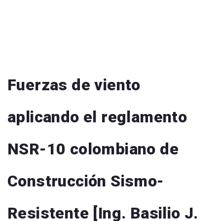
Fuerzas de viento
aplicando el reglamento
NSR-10 colombiano de
Construcción Sismo-
Resistente [Ing. Basilio J.