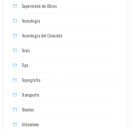
Supervisión de Obras
Tecnología
Tecnología del Concreto
Tesis
Tips
Topografía
Transporte
Túneles
Urbanismo