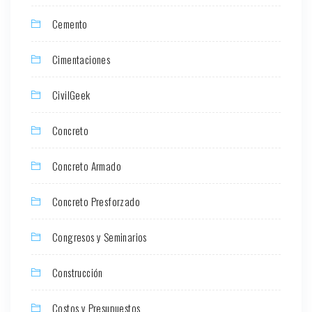
Cemento
Cimentaciones
CivilGeek
Concreto
Concreto Armado
Concreto Presforzado
Congresos y Seminarios
Construcción
Costos y Presupuestos