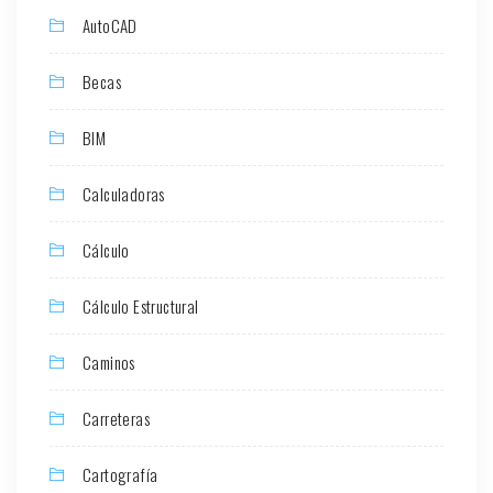
AutoCAD
Becas
BIM
Calculadoras
Cálculo
Cálculo Estructural
Caminos
Carreteras
Cartografía