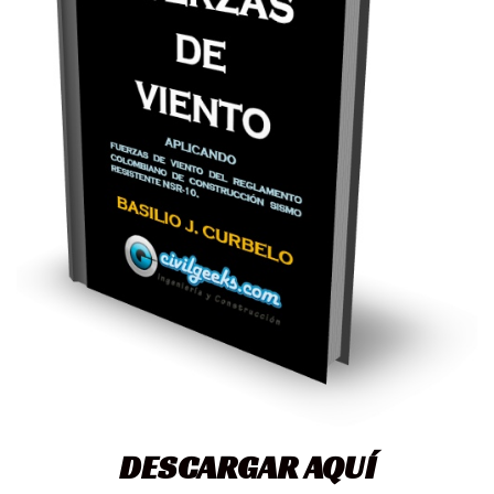
DESCARGAR AQUÍ