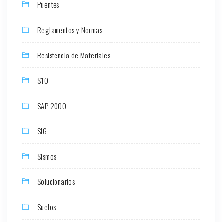
Puentes
Reglamentos y Normas
Resistencia de Materiales
S10
SAP 2000
SIG
Sismos
Solucionarios
Suelos